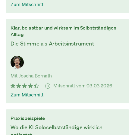
Zum Mitschnitt
Klar, belastbar und wirksam im Selbstständigen-
Alltag
Die Stimme als Arbeitsinstrument
Mit Joscha Bernath
Mitschnitt vom 03.03.2026
Zum Mitschnitt
Praxisbeispiele
Wo die KI Soloselbstständige wirklich
entlastet