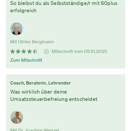
So bleibst du als Selbstständige/r mit 60plus
erfolgreich
Mit Ulrike Bergmann
Mitschnitt vom 09.10.2025
Zum Mitschnitt
Coach, Beraterin, Lehrender
Was wirklich über deine
Umsatzsteuerbefreiung entscheidet
Mit Dr. Joachim Wenzel