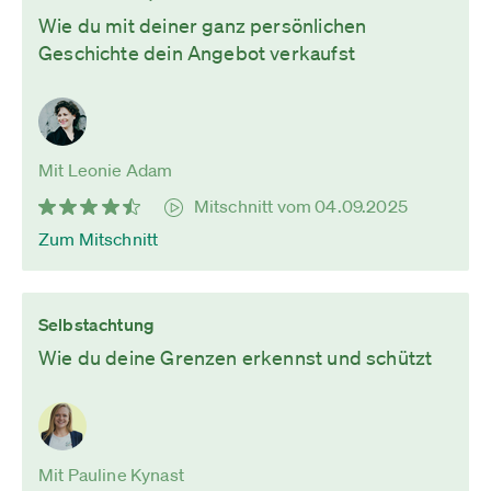
Wie du mit deiner ganz persönlichen
Geschichte dein Angebot verkaufst
Mit Leonie Adam
Mitschnitt vom 04.09.2025
Zum Mitschnitt
Selbstachtung
Wie du deine Grenzen erkennst und schützt
Mit Pauline Kynast