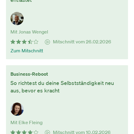
Mit Jonas Wengel
Mitschnitt vom 26.02.2026
Zum Mitschnitt
Business-Reboot
So richtest du deine Selbstständigkeit neu
aus, bevor es kracht
Mit Elke Fleing
Mitschnitt vom 10.02.2026