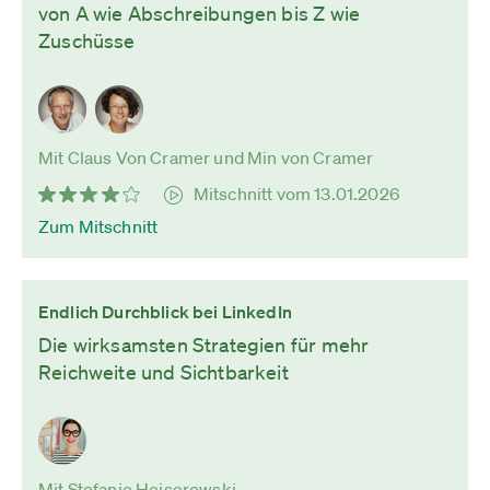
von A wie Abschreibungen bis Z wie
Zuschüsse
Mit Claus Von Cramer und Min von Cramer
Mitschnitt vom 13.01.2026
Zum Mitschnitt
Endlich Durchblick bei LinkedIn
Die wirksamsten Strategien für mehr
Reichweite und Sichtbarkeit
Mit Stefanie Heiserowski