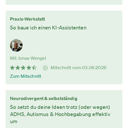
Praxis-Werkstatt
So baue ich einen KI-Assistenten
Mit Jonas Wengel
Mitschnitt vom 03.06.2026
Zum Mitschnitt
Neurodivergent & selbstständig
So setzt du deine Ideen trotz (oder wegen)
ADHS, Autismus & Hochbegabung effektiv
um