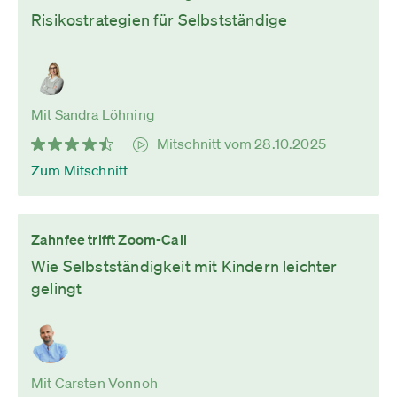
Risikostrategien für Selbstständige
Mit Sandra Löhning
Mitschnitt vom 28.10.2025
Zum Mitschnitt
Zahnfee trifft Zoom-Call
Wie Selbstständigkeit mit Kindern leichter
gelingt
Mit Carsten Vonnoh