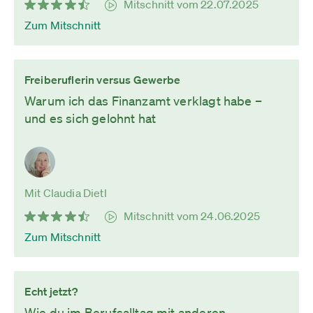
Mitschnitt vom 22.07.2025
Zum Mitschnitt
Freiberuflerin versus Gewerbe
Warum ich das Finanzamt verklagt habe –
und es sich gelohnt hat
Mit Claudia Dietl
Mitschnitt vom 24.06.2025
Zum Mitschnitt
Echt jetzt?
Wie du im Berufsalltag mit anderen