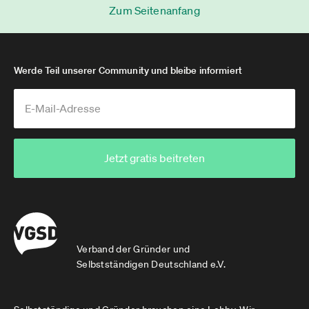
Zum Seitenanfang
Werde Teil unserer Community und bleibe informiert
Jetzt gratis beitreten
Verband der Gründer und
Selbstständigen Deutschland e.V.