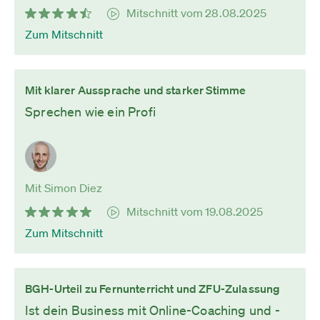
Mitschnitt vom 28.08.2025
Zum Mitschnitt
Mit klarer Aussprache und starker Stimme
Sprechen wie ein Profi
Mit Simon Diez
Mitschnitt vom 19.08.2025
Zum Mitschnitt
BGH-Urteil zu Fernunterricht und ZFU-Zulassung
Ist dein Business mit Online-Coaching und -