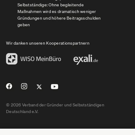
Selbstständige: Ohne begleitende
Maßnahmen wird es dramatisch weniger
Gründungen und höhere Beitragsschulden
geben
Wir danken unseren Kooperationspartnern
© 2026 Verband der Gründer und Selbstständigen
Deutschland e.V.
Impressum