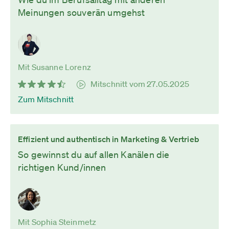
Meinungen souverän umgehst
Mit Susanne Lorenz
Mitschnitt vom 27.05.2025
Zum Mitschnitt
Effizient und authentisch in Marketing & Vertrieb
So gewinnst du auf allen Kanälen die
richtigen Kund/innen
Mit Sophia Steinmetz