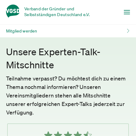
Verband der Gründer und
Selbstständigen Deutschland e.V.
Mitglied werden
Unsere Experten-Talk-
Mitschnitte
Teilnahme verpasst? Du möchtest dich zu einem
Thema nochmal informieren? Unseren
Vereinsmitgliedern stehen alle Mitschnitte
unserer erfolgreichen Expert-Talks jederzeit zur
Verfügung.