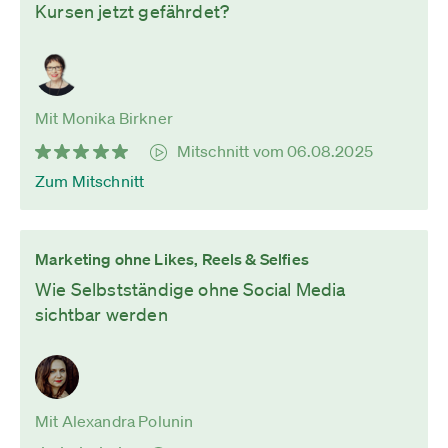
Kursen jetzt gefährdet?
Mit Monika Birkner
Mitschnitt vom 06.08.2025
Zum Mitschnitt
Marketing ohne Likes, Reels & Selfies
Wie Selbstständige ohne Social Media
sichtbar werden
Mit Alexandra Polunin