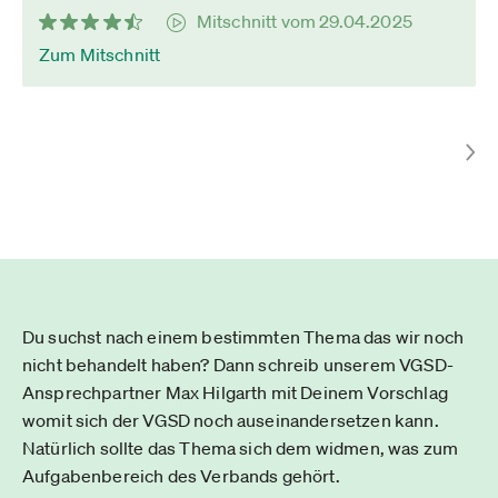
Mitschnitt vom 29.04.2025
Zum Mitschnitt
Du suchst nach einem bestimmten Thema das wir noch
nicht behandelt haben? Dann schreib unserem VGSD-
Ansprechpartner Max Hilgarth mit Deinem Vorschlag
womit sich der VGSD noch auseinandersetzen kann.
Natürlich sollte das Thema sich dem widmen, was zum
Aufgabenbereich des Verbands gehört.