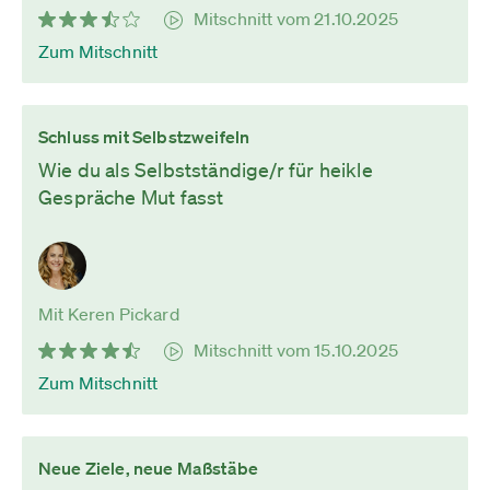
Mitschnitt vom 21.10.2025
Zum Mitschnitt
Schluss mit Selbstzweifeln
Wie du als Selbstständige/r für heikle
Gespräche Mut fasst
Mit Keren Pickard
Mitschnitt vom 15.10.2025
Zum Mitschnitt
Neue Ziele, neue Maßstäbe