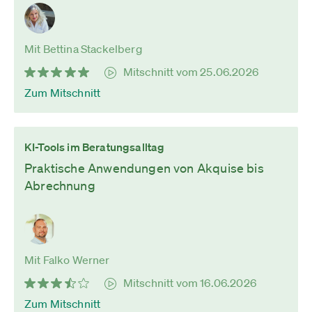
Mit Bettina Stackelberg
Mitschnitt vom 25.06.2026
Zum Mitschnitt
KI-Tools im Beratungsalltag
Praktische Anwendungen von Akquise bis
Abrechnung
Mit Falko Werner
Mitschnitt vom 16.06.2026
Zum Mitschnitt