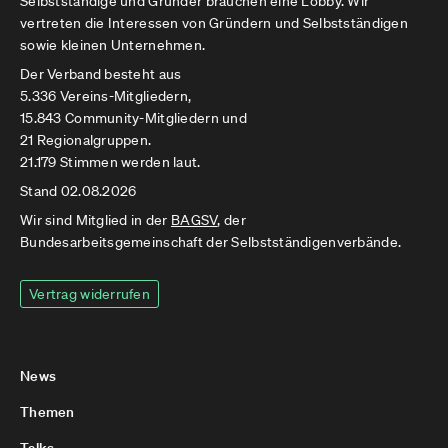
Selbstständige und Gründer brauchen eine Lobby. Wir
vertreten die Interessen von Gründern und Selbstständigen
sowie kleinen Unternehmen.
Der Verband besteht aus
5.336 Vereins-Mitgliedern,
15.843 Community-Mitgliedern und
21 Regionalgruppen.
21.179 Stimmen werden laut.
Stand 02.08.2026
Wir sind Mitglied in der
BAGSV
, der
Bundesarbeitsgemeinschaft der Selbstständigenverbände.
Vertrag widerrufen
News
Themen