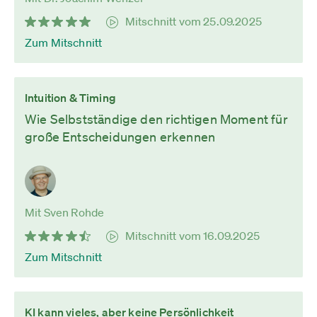
Mitschnitt vom 25.09.2025
Zum Mitschnitt
Intuition & Timing
Wie Selbstständige den richtigen Moment für
große Entscheidungen erkennen
Mit Sven Rohde
Mitschnitt vom 16.09.2025
Zum Mitschnitt
KI kann vieles, aber keine Persönlichkeit