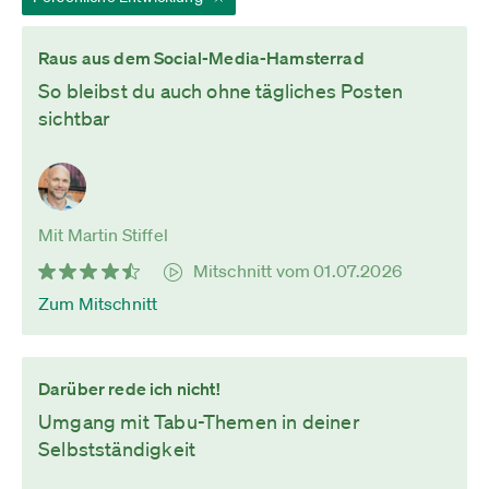
Raus aus dem Social-Media-Hamsterrad
So bleibst du auch ohne tägliches Posten
sichtbar
Mit Martin Stiffel
Mitschnitt vom 01.07.2026
Zum Mitschnitt
Darüber rede ich nicht!
Umgang mit Tabu-Themen in deiner
Selbstständigkeit