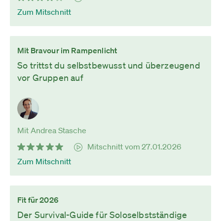
Zum Mitschnitt
Mit Bravour im Rampenlicht
So trittst du selbstbewusst und überzeugend
vor Gruppen auf
Mit Andrea Stasche
Mitschnitt vom 27.01.2026
Zum Mitschnitt
Fit für 2026
Der Survival-Guide für Soloselbstständige