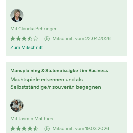
Mit Claudia Behringer
Mitschnitt vom 22.04.2026
Zum Mitschnitt
Mansplaining & Stutenbissigkeit im Business
Machtspiele erkennen und als
Selbstständige/r souverän begegnen
Mit Jasmin Matthies
Mitschnitt vom 19.03.2026