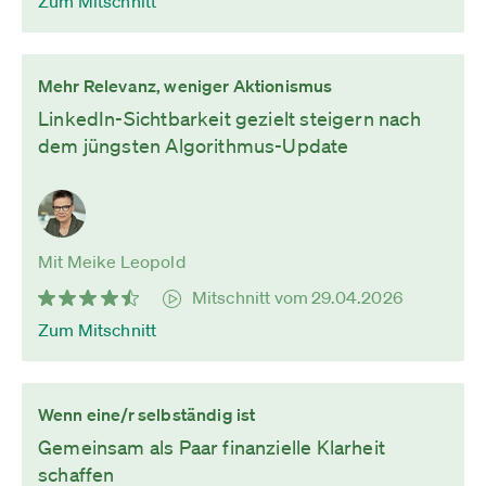
Zum Mitschnitt
Mehr Relevanz, weniger Aktionismus
LinkedIn-Sichtbarkeit gezielt steigern nach
dem jüngsten Algorithmus-Update
Mit Meike Leopold
Mitschnitt vom 29.04.2026
Zum Mitschnitt
Wenn eine/r selbständig ist
Gemeinsam als Paar finanzielle Klarheit
schaffen