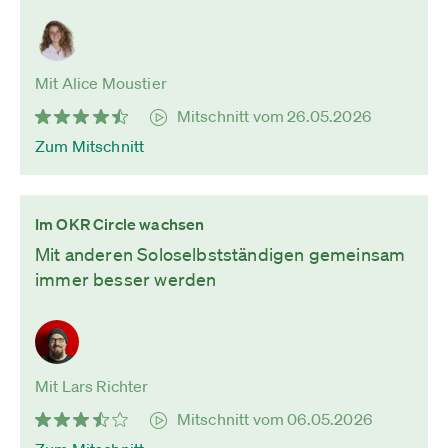
Mit Alice Moustier
Mitschnitt vom 26.05.2026
Zum Mitschnitt
Im OKR Circle wachsen
Mit anderen Soloselbstständigen gemeinsam
immer besser werden
Mit Lars Richter
Mitschnitt vom 06.05.2026