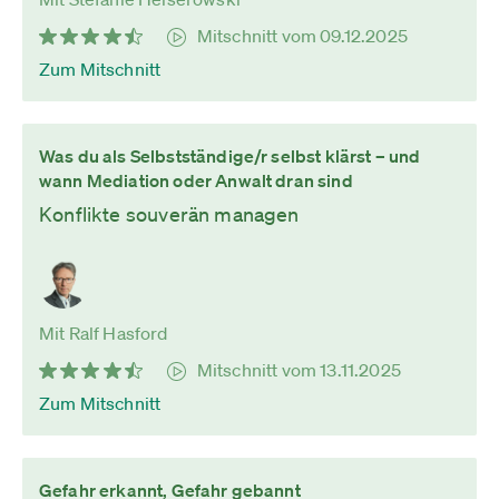
Mitschnitt vom 09.12.2025
Zum Mitschnitt
Was du als Selbstständige/r selbst klärst – und
wann Mediation oder Anwalt dran sind
Konflikte souverän managen
Mit Ralf Hasford
Mitschnitt vom 13.11.2025
Zum Mitschnitt
Gefahr erkannt, Gefahr gebannt