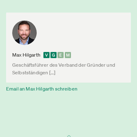
Max Hilgarth
Geschäftsführer des Verband der Gründer und
Selbstständigen […]
Email an Max Hilgarth schreiben