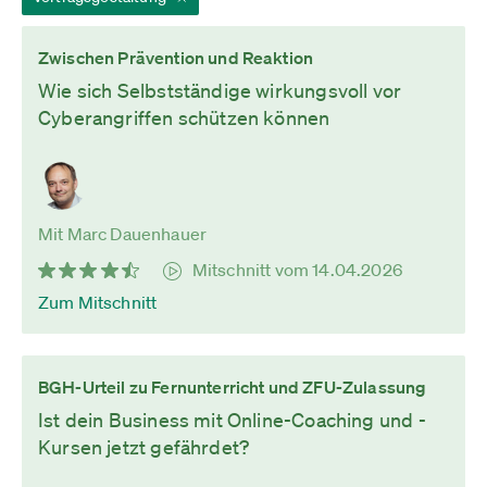
Zwischen Prävention und Reaktion
Wie sich Selbstständige wirkungsvoll vor
Cyberangriffen schützen können
Mit Marc Dauenhauer
Mitschnitt vom 14.04.2026
Zum Mitschnitt
BGH-Urteil zu Fernunterricht und ZFU-Zulassung
Ist dein Business mit Online-Coaching und -
Kursen jetzt gefährdet?