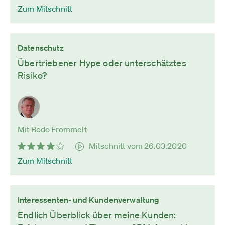
Zum Mitschnitt
Datenschutz
Übertriebener Hype oder unterschätztes
Risiko?
Mit Bodo Frommelt
Mitschnitt vom 26.03.2020
Zum Mitschnitt
Interessenten- und Kundenverwaltung
Endlich Überblick über meine Kunden: