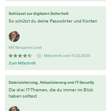
Schlüssel zur digitalen Sicherheit
So schützt du deine Passwörter und Konten
Mit Benjamin Leist
Mitschnitt vom 11.03.2025
Zum Mitschnitt
Datensicherung, Aktualisierung und IT-Security
Die drei IT-Themen, die du immer im Blick
haben solltest