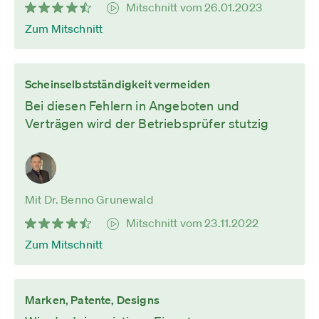
Mitschnitt vom 26.01.2023
Zum Mitschnitt
Scheinselbstständigkeit vermeiden
Bei diesen Fehlern in Angeboten und
Verträgen wird der Betriebsprüfer stutzig
Mit Dr. Benno Grunewald
Mitschnitt vom 23.11.2022
Zum Mitschnitt
Marken, Patente, Designs