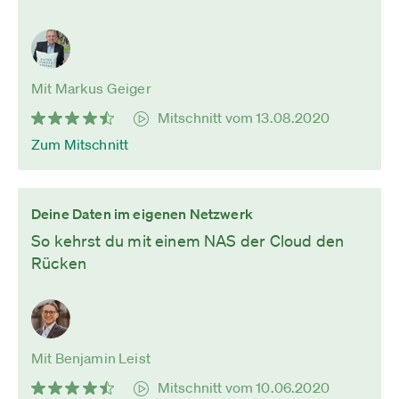
Mit Markus Geiger
Mitschnitt vom 13.08.2020
Zum Mitschnitt
Deine Daten im eigenen Netzwerk
So kehrst du mit einem NAS der Cloud den
Rücken
Mit Benjamin Leist
Mitschnitt vom 10.06.2020