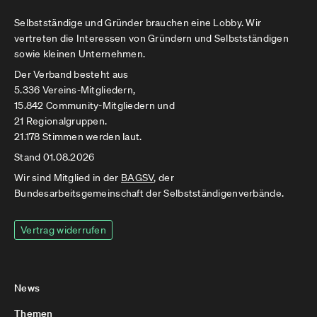
Selbstständige und Gründer brauchen eine Lobby. Wir
vertreten die Interessen von Gründern und Selbstständigen
sowie kleinen Unternehmen.
Der Verband besteht aus
5.336 Vereins-Mitgliedern,
15.842 Community-Mitgliedern und
21 Regionalgruppen.
21.178 Stimmen werden laut.
Stand 01.08.2026
Wir sind Mitglied in der
BAGSV
, der
Bundesarbeitsgemeinschaft der Selbstständigenverbände.
Vertrag widerrufen
News
Themen