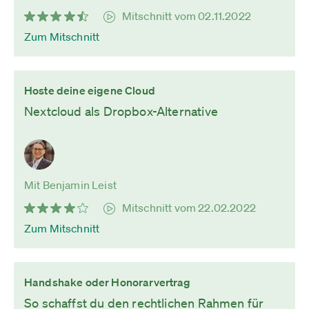
Mitschnitt vom 02.11.2022
Zum Mitschnitt
Hoste deine eigene Cloud
Nextcloud als Dropbox-Alternative
Mit Benjamin Leist
Mitschnitt vom 22.02.2022
Zum Mitschnitt
Handshake oder Honorarvertrag
So schaffst du den rechtlichen Rahmen für