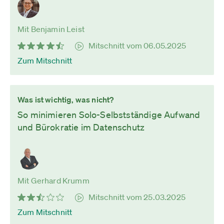
Mit Benjamin Leist
Mitschnitt vom 06.05.2025
Zum Mitschnitt
Was ist wichtig, was nicht?
So minimieren Solo-Selbstständige Aufwand
und Bürokratie im Datenschutz
Mit Gerhard Krumm
Mitschnitt vom 25.03.2025
Zum Mitschnitt