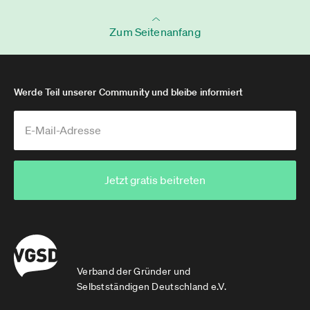
Zum Seitenanfang
Werde Teil unserer Community und bleibe informiert
Jetzt gratis beitreten
Verband der Gründer und
Selbstständigen Deutschland e.V.