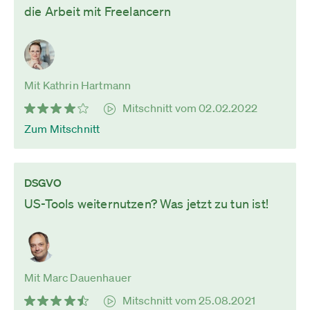
die Arbeit mit Freelancern
Mit Kathrin Hartmann
Mitschnitt vom 02.02.2022
Zum Mitschnitt
DSGVO
US-Tools weiternutzen? Was jetzt zu tun ist!
Mit Marc Dauenhauer
Mitschnitt vom 25.08.2021