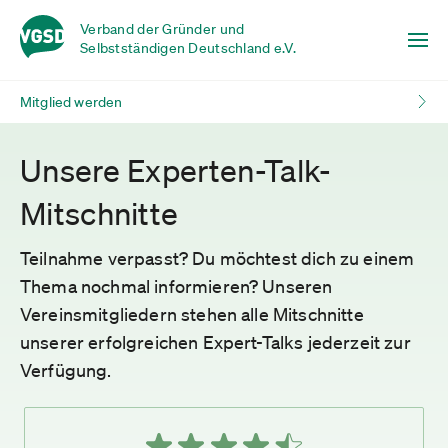
Verband der Gründer und
Selbstständigen Deutschland e.V.
Mitglied werden
Unsere Experten-Talk-
Mitschnitte
Teilnahme verpasst? Du möchtest dich zu einem
Thema nochmal informieren? Unseren
Vereinsmitgliedern stehen alle Mitschnitte
unserer erfolgreichen Expert-Talks jederzeit zur
Verfügung.