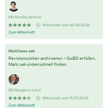
Mit Monika Birkner
Mitschnitt vom 06.08.2025
Zum Mitschnitt
MailChaos adé
Revisionssicher archivieren – GoBD erfüllen,
Mails sekundenschnell finden
Mit Benjamin Leist
Mitschnitt vom 15.07.2025
Zum Mitschnitt