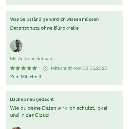
Was Selbständige wirklich wissen müssen
Datenschutz ohne Bürokratie
Mit Andreas Rübsam
Mitschnitt vom 03.06.2025
Zum Mitschnitt
Backup neu gedacht
Wie du deine Daten wirklich schützt, lokal
und in der Cloud