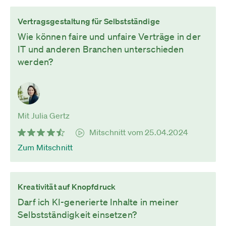
Vertragsgestaltung für Selbstständige
Wie können faire und unfaire Verträge in der
IT und anderen Branchen unterschieden
werden?
Mit Julia Gertz
Mitschnitt vom 25.04.2024
Zum Mitschnitt
Kreativität auf Knopfdruck
Darf ich KI-generierte Inhalte in meiner
Selbstständigkeit einsetzen?