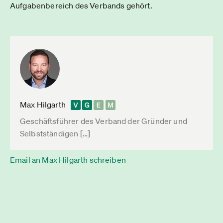
Aufgabenbereich des Verbands gehört.
Max Hilgarth
Geschäftsführer des Verband der Gründer und
Selbstständigen […]
Email an Max Hilgarth schreiben