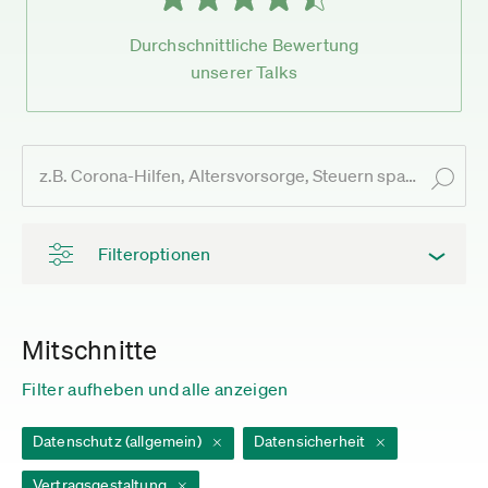
Durchschnittliche Bewertung
unserer Talks
Filteroptionen
Mitschnitte
Filter aufheben und alle anzeigen
Datenschutz (allgemein)
Datensicherheit
Vertragsgestaltung