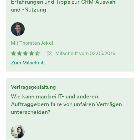
Erfahrungen und Tipps zur CRM-Auswahl
und -Nutzung
Mit Thorsten Jekel
Mitschnitt vom 02.05.2019
Zum Mitschnitt
Vertragsgestaltung
Wie kann man bei IT- und anderen
Auftraggebern faire von unfairen Verträgen
unterscheiden?