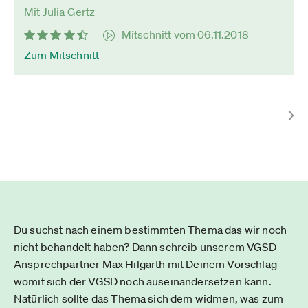
Mit Julia Gertz
Mitschnitt vom 06.11.2018
Zum Mitschnitt
Du suchst nach einem bestimmten Thema das wir noch
nicht behandelt haben? Dann schreib unserem VGSD-
Ansprechpartner Max Hilgarth mit Deinem Vorschlag
womit sich der VGSD noch auseinandersetzen kann.
Natürlich sollte das Thema sich dem widmen, was zum