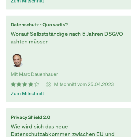
Zum Mitschnitt
Datenschutz - Quo vadis?
Worauf Selbstständige nach 5 Jahren DSGVO
achten müssen
Mit Marc Dauenhauer
Mitschnitt vom 25.04.2023
Zum Mitschnitt
Privacy Shield 2.0
Wie wird sich das neue
Datenschutzabkommen zwischen EU und