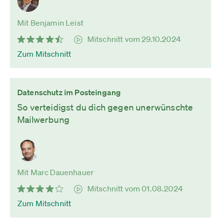
Mit Benjamin Leist
Mitschnitt vom 29.10.2024
Zum Mitschnitt
Datenschutz im Posteingang
So verteidigst du dich gegen unerwünschte
Mailwerbung
Mit Marc Dauenhauer
Mitschnitt vom 01.08.2024
Zum Mitschnitt