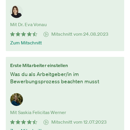
Mit Dr. Eva Vonau
Mitschnitt vom 24.08.2023
Zum Mitschnitt
Erste Mitarbeiter einstellen
Was du als Arbeitgeber/in im
Bewerbungsprozess beachten musst
Mit Saskia Felicitas Werner
Mitschnitt vom 12.07.2023