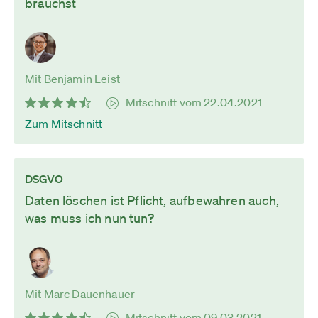
brauchst
Mit Benjamin Leist
Mitschnitt vom 22.04.2021
Zum Mitschnitt
DSGVO
Daten löschen ist Pflicht, aufbewahren auch,
was muss ich nun tun?
Mit Marc Dauenhauer
Mitschnitt vom 09.03.2021