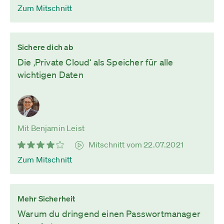
Zum Mitschnitt
Sichere dich ab
Die ‚Private Cloud‘ als Speicher für alle
wichtigen Daten
Mit Benjamin Leist
Mitschnitt vom 22.07.2021
Zum Mitschnitt
Mehr Sicherheit
Warum du dringend einen Passwortmanager