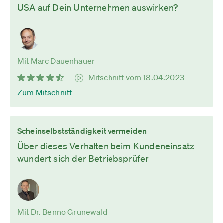
USA auf Dein Unternehmen auswirken?
Mit Marc Dauenhauer
Mitschnitt vom 18.04.2023
Zum Mitschnitt
Scheinselbstständigkeit vermeiden
Über dieses Verhalten beim Kundeneinsatz
wundert sich der Betriebsprüfer
Mit Dr. Benno Grunewald