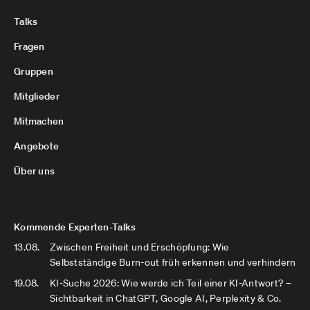
Talks
Fragen
Gruppen
Mitglieder
Mitmachen
Angebote
Über uns
Kommende Experten-Talks
13.08.
Zwischen Freiheit und Erschöpfung: Wie
Selbstständige Burn-out früh erkennen und verhindern
19.08.
KI-Suche 2026: Wie werde ich Teil einer KI-Antwort? –
Sichtbarkeit in ChatGPT, Google AI, Perplexity & Co.