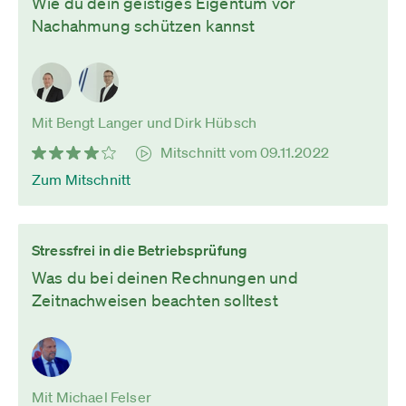
Wie du dein geistiges Eigentum vor
Nachahmung schützen kannst
Mit Bengt Langer und Dirk Hübsch
Mitschnitt vom 09.11.2022
Zum Mitschnitt
Stressfrei in die Betriebsprüfung
Was du bei deinen Rechnungen und
Zeitnachweisen beachten solltest
Mit Michael Felser