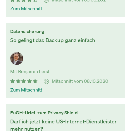
Zum Mitschnitt
Datensicherung
So gelingt das Backup ganz einfach
Mit Benjamin Leist
Mitschnitt vom 08.10.2020
Zum Mitschnitt
EuGH-Urteil zum Privacy Shield
Darf ich jetzt keine US-Internet-Dienstleister
mehr nutzen?