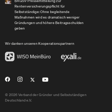
BAGSV-Pressemitteilung zur
Rentenversicherungspflicht für
Selbstständige: Ohne begleitende
Maßnahmen wird es dramatisch weniger
Gründungen und höhere Beitragsschulden
geben
Wir danken unseren Kooperationspartnern
© 2026 Verband der Gründer und Selbstständigen
Deutschland e.V.