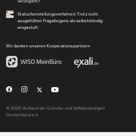
verzögern?
Statusfeststellungsverfahren: Trotz nicht
ausgefüllten Fragebogens als selbstständig
eingestuft
Wir danken unseren Kooperationspartnern
© 2026 Verband der Gründer und Selbstständigen
Deutschland e.V.
Impressum