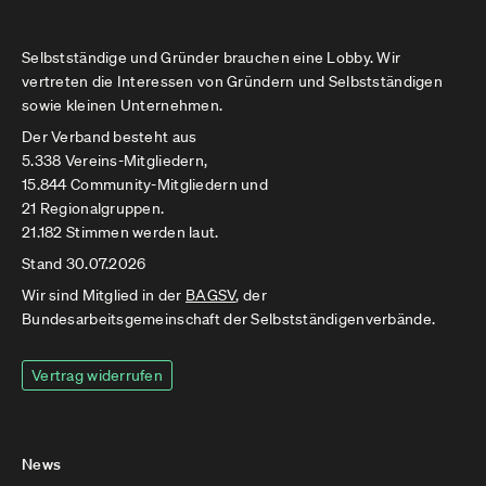
Selbstständige und Gründer brauchen eine Lobby. Wir
vertreten die Interessen von Gründern und Selbstständigen
sowie kleinen Unternehmen.
Der Verband besteht aus
5.338 Vereins-Mitgliedern,
15.844 Community-Mitgliedern und
21 Regionalgruppen.
21.182 Stimmen werden laut.
Stand 30.07.2026
Wir sind Mitglied in der
BAGSV
, der
Bundesarbeitsgemeinschaft der Selbstständigenverbände.
Vertrag widerrufen
News