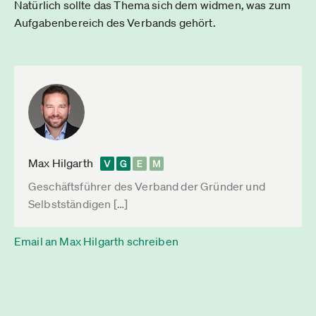
Natürlich sollte das Thema sich dem widmen, was zum
Aufgabenbereich des Verbands gehört.
Max Hilgarth
Geschäftsführer des Verband der Gründer und
Selbstständigen […]
Email an Max Hilgarth schreiben