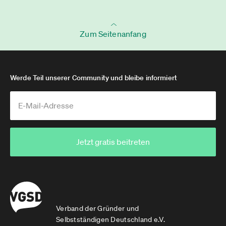
Zum Seitenanfang
Werde Teil unserer Community und bleibe informiert
Jetzt gratis beitreten
Verband der Gründer und
Selbstständigen Deutschland e.V.