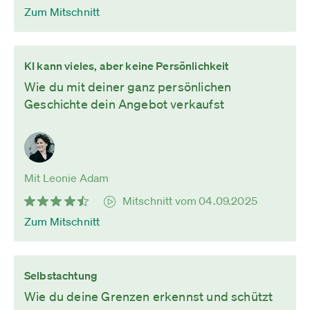
Zum Mitschnitt
KI kann vieles, aber keine Persönlichkeit
Wie du mit deiner ganz persönlichen
Geschichte dein Angebot verkaufst
Mit Leonie Adam
Mitschnitt vom 04.09.2025
Zum Mitschnitt
Selbstachtung
Wie du deine Grenzen erkennst und schützt