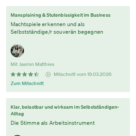
Mansplaining & Stutenbissigkeit im Business
Machtspiele erkennen und als
Selbstständige/r souverän begegnen
Mit Jasmin Matthies
Mitschnitt vom 19.03.2026
Zum Mitschnitt
Klar, belastbar und wirksam im Selbstständigen-
Alltag
Die Stimme als Arbeitsinstrument