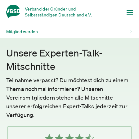
Verband der Gründer und
Selbstständigen Deutschland e.V.
Mitglied werden
Unsere Experten-Talk-
Mitschnitte
Teilnahme verpasst? Du möchtest dich zu einem
Thema nochmal informieren? Unseren
Vereinsmitgliedern stehen alle Mitschnitte
unserer erfolgreichen Expert-Talks jederzeit zur
Verfügung.