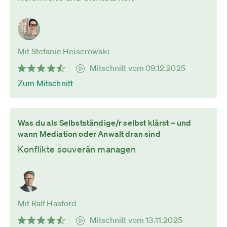
Mit Stefanie Heiserowski
Mitschnitt vom 09.12.2025
Zum Mitschnitt
Was du als Selbstständige/r selbst klärst – und
wann Mediation oder Anwalt dran sind
Konflikte souverän managen
Mit Ralf Hasford
Mitschnitt vom 13.11.2025