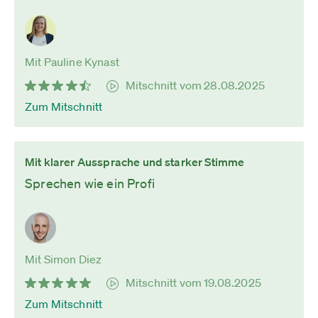
Mit Pauline Kynast
Mitschnitt vom 28.08.2025
Zum Mitschnitt
Mit klarer Aussprache und starker Stimme
Sprechen wie ein Profi
Mit Simon Diez
Mitschnitt vom 19.08.2025
Zum Mitschnitt