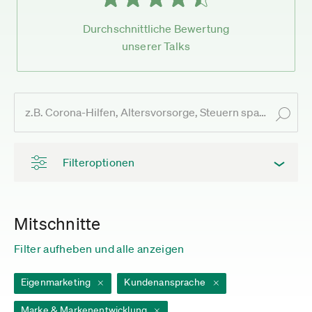
Durchschnittliche Bewertung
unserer Talks
Filteroptionen
Mitschnitte
Filter aufheben und alle anzeigen
Eigenmarketing
Kundenansprache
Marke & Markenentwicklung