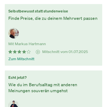
Selbstbewusst statt stundenweise
Finde Preise, die zu deinem Mehrwert passen
Mit Markus Hartmann
Mitschnitt vom 01.07.2025
Zum Mitschnitt
Echt jetzt?
Wie du im Berufsalltag mit anderen
Meinungen souverän umgehst