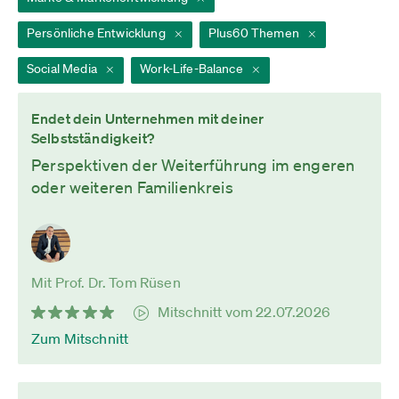
Persönliche Entwicklung
Plus60 Themen
Social Media
Work-Life-Balance
Endet dein Unternehmen mit deiner
Selbstständigkeit?
Perspektiven der Weiterführung im engeren
oder weiteren Familienkreis
Mit Prof. Dr. Tom Rüsen
Mitschnitt vom 22.07.2026
Zum Mitschnitt