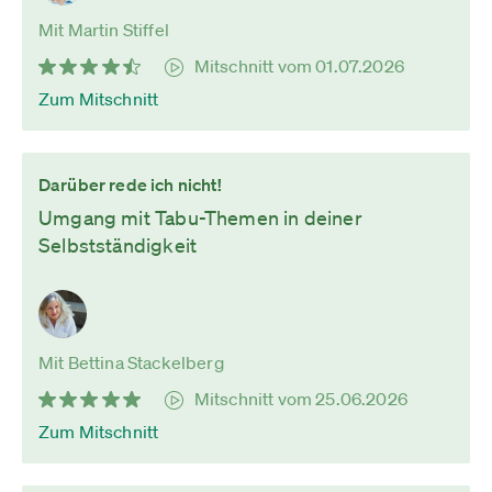
Mit Martin Stiffel
Mitschnitt vom 01.07.2026
Zum Mitschnitt
Darüber rede ich nicht!
Umgang mit Tabu-Themen in deiner
Selbstständigkeit
Mit Bettina Stackelberg
Mitschnitt vom 25.06.2026
Zum Mitschnitt