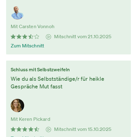
Mit Carsten Vonnoh
Mitschnitt vom 21.10.2025
Zum Mitschnitt
Schluss mit Selbstzweifeln
Wie du als Selbstständige/r für heikle
Gespräche Mut fasst
Mit Keren Pickard
Mitschnitt vom 15.10.2025