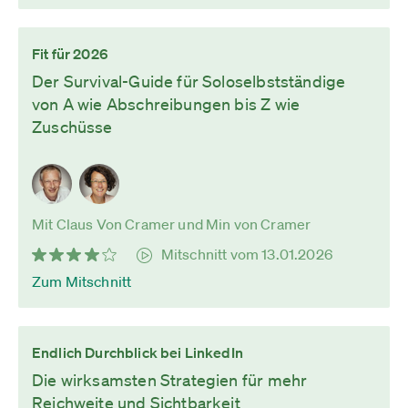
Fit für 2026
Der Survival-Guide für Soloselbstständige
von A wie Abschreibungen bis Z wie
Zuschüsse
Mit Claus Von Cramer und Min von Cramer
Mitschnitt vom 13.01.2026
Zum Mitschnitt
Endlich Durchblick bei LinkedIn
Die wirksamsten Strategien für mehr
Reichweite und Sichtbarkeit