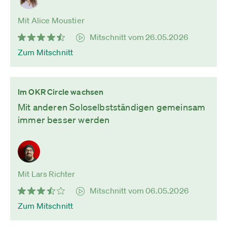
Mit Alice Moustier
Mitschnitt vom 26.05.2026
Zum Mitschnitt
Im OKR Circle wachsen
Mit anderen Soloselbstständigen gemeinsam
immer besser werden
Mit Lars Richter
Mitschnitt vom 06.05.2026
Zum Mitschnitt