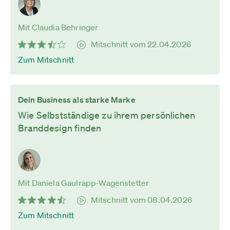
Mit Claudia Behringer
Mitschnitt vom 22.04.2026
Zum Mitschnitt
Dein Business als starke Marke
Wie Selbstständige zu ihrem persönlichen
Branddesign finden
Mit Daniela Gaulrapp-Wagenstetter
Mitschnitt vom 08.04.2026
Zum Mitschnitt