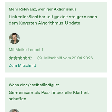
Mehr Relevanz, weniger Aktionismus
LinkedIn-Sichtbarkeit gezielt steigern nach
dem jüngsten Algorithmus-Update
Mit Meike Leopold
Mitschnitt vom 29.04.2026
Zum Mitschnitt
Wenn eine/r selbständig ist
Gemeinsam als Paar finanzielle Klarheit
schaffen