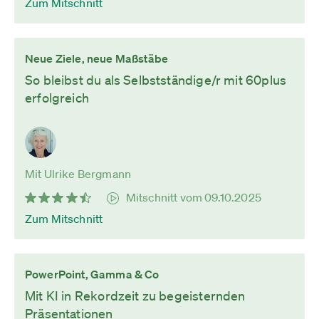
Zum Mitschnitt
Neue Ziele, neue Maßstäbe
So bleibst du als Selbstständige/r mit 60plus
erfolgreich
Mit Ulrike Bergmann
Mitschnitt vom 09.10.2025
Zum Mitschnitt
PowerPoint, Gamma & Co
Mit KI in Rekordzeit zu begeisternden
Präsentationen