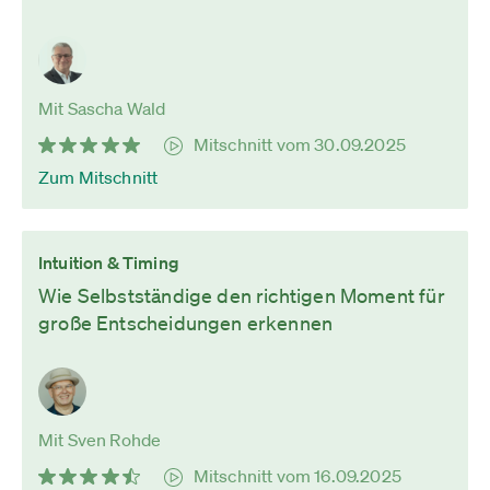
Mit Sascha Wald
Mitschnitt vom 30.09.2025
Zum Mitschnitt
Intuition & Timing
Wie Selbstständige den richtigen Moment für
große Entscheidungen erkennen
Mit Sven Rohde
Mitschnitt vom 16.09.2025