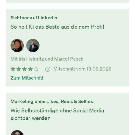
Sichtbar auf LinkedIn
So holt KI das Beste aus deinem Profil
Mit Iris Heinritz und Marcel Pesch
Mitschnitt vom 13.08.2025
Zum Mitschnitt
Marketing ohne Likes, Reels & Selfies
Wie Selbstständige ohne Social Media
sichtbar werden