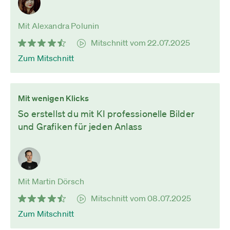
Mit Alexandra Polunin
Mitschnitt vom 22.07.2025
Zum Mitschnitt
Mit wenigen Klicks
So erstellst du mit KI professionelle Bilder
und Grafiken für jeden Anlass
Mit Martin Dörsch
Mitschnitt vom 08.07.2025
Zum Mitschnitt