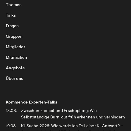
Themen
Talks
Fragen
Gruppen
Mitglieder
Mitmachen
Angebote
Über uns
Kommende Experten-Talks
13.08.
Zwischen Freiheit und Erschöpfung: Wie
Selbstständige Burn-out früh erkennen und verhindern
19.08.
KI-Suche 2026: Wie werde ich Teil einer KI-Antwort? –