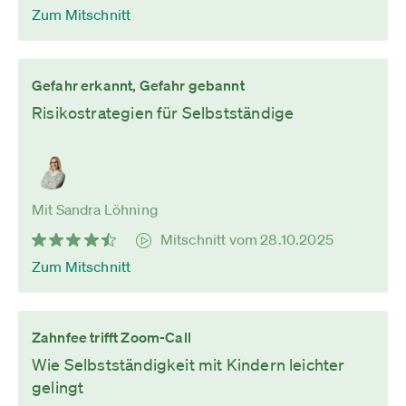
Zum Mitschnitt
Gefahr erkannt, Gefahr gebannt
Risikostrategien für Selbstständige
Mit Sandra Löhning
Mitschnitt vom 28.10.2025
Zum Mitschnitt
Zahnfee trifft Zoom-Call
Wie Selbstständigkeit mit Kindern leichter
gelingt