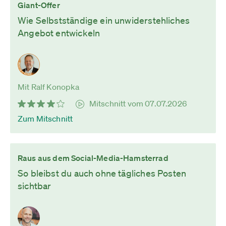
Giant-Offer
Wie Selbstständige ein unwiderstehliches
Angebot entwickeln
Mit Ralf Konopka
Mitschnitt vom 07.07.2026
Zum Mitschnitt
Raus aus dem Social-Media-Hamsterrad
So bleibst du auch ohne tägliches Posten
sichtbar