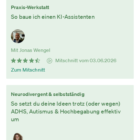
Praxis-Werkstatt
So baue ich einen KI-Assistenten
Mit Jonas Wengel
Mitschnitt vom 03.06.2026
Zum Mitschnitt
Neurodivergent & selbstständig
So setzt du deine Ideen trotz (oder wegen)
ADHS, Autismus & Hochbegabung effektiv
um