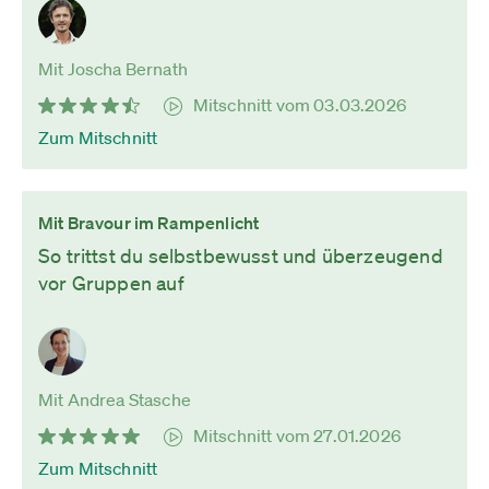
Mit Joscha Bernath
Mitschnitt vom 03.03.2026
Zum Mitschnitt
Mit Bravour im Rampenlicht
So trittst du selbstbewusst und überzeugend
vor Gruppen auf
Mit Andrea Stasche
Mitschnitt vom 27.01.2026
Zum Mitschnitt