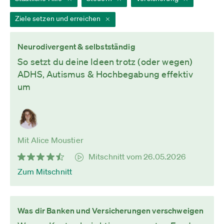
Ziele setzen und erreichen
Neurodivergent & selbstständig
So setzt du deine Ideen trotz (oder wegen)
ADHS, Autismus & Hochbegabung effektiv
um
Mit Alice Moustier
Mitschnitt vom 26.05.2026
Zum Mitschnitt
Was dir Banken und Versicherungen verschweigen