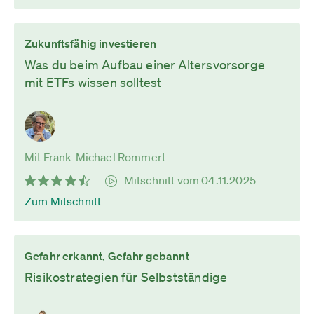
Zukunftsfähig investieren
Was du beim Aufbau einer Altersvorsorge
mit ETFs wissen solltest
Mit Frank-Michael Rommert
Mitschnitt vom 04.11.2025
Zum Mitschnitt
Gefahr erkannt, Gefahr gebannt
Risikostrategien für Selbstständige