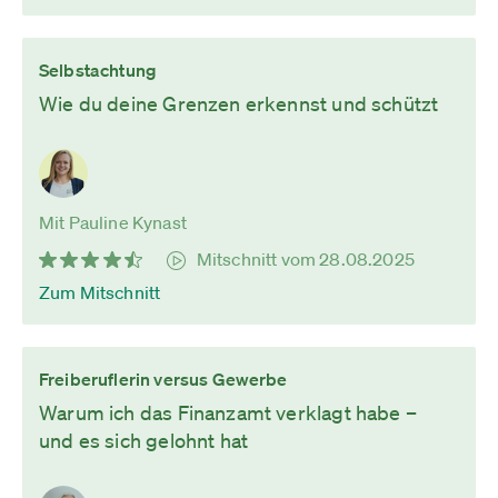
Selbstachtung
Wie du deine Grenzen erkennst und schützt
Mit Pauline Kynast
Mitschnitt vom 28.08.2025
Zum Mitschnitt
Freiberuflerin versus Gewerbe
Warum ich das Finanzamt verklagt habe –
und es sich gelohnt hat