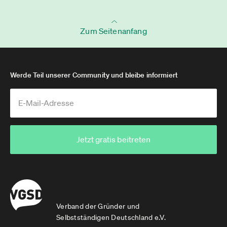
Zum Seitenanfang
Werde Teil unserer Community und bleibe informiert
Jetzt gratis beitreten
Verband der Gründer und
Selbstständigen Deutschland e.V.