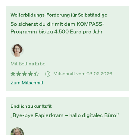
Weiterbildungs-Förderung für Selbständige
So sicherst du dir mit dem KOMPASS-
Programm bis zu 4.500 Euro pro Jahr
Mit Bettina Erbe
Mitschnitt vom 03.02.2026
Zum Mitschnitt
Endlich zukunftsfit
„Bye-bye Papierkram – hallo digitales Büro!"