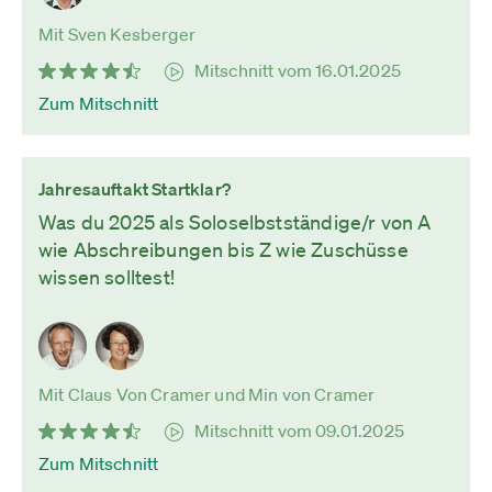
Mit Sven Kesberger
Mitschnitt vom 16.01.2025
Zum Mitschnitt
Jahresauftakt Startklar?
Was du 2025 als Soloselbstständige/r von A
wie Abschreibungen bis Z wie Zuschüsse
wissen solltest!
Mit Claus Von Cramer und Min von Cramer
Mitschnitt vom 09.01.2025
Zum Mitschnitt