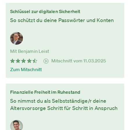
Schlüssel zur digitalen Sicherheit
So schützt du deine Passwörter und Konten
Mit Benjamin Leist
Mitschnitt vom 11.03.2025
Zum Mitschnitt
Finanzielle Freiheit im Ruhestand
So nimmst du als Selbstständige/r deine
Altersvorsorge Schritt für Schritt in Anspruch