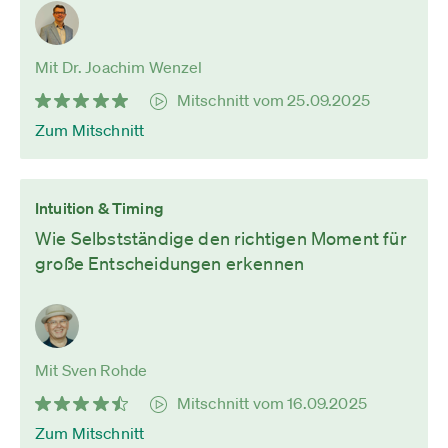
Mit Dr. Joachim Wenzel
Mitschnitt vom 25.09.2025
Zum Mitschnitt
Intuition & Timing
Wie Selbstständige den richtigen Moment für
große Entscheidungen erkennen
Mit Sven Rohde
Mitschnitt vom 16.09.2025
Zum Mitschnitt