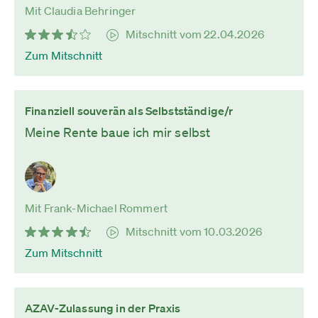
Mit Claudia Behringer
Mitschnitt vom 22.04.2026
Zum Mitschnitt
Finanziell souverän als Selbstständige/r
Meine Rente baue ich mir selbst
Mit Frank-Michael Rommert
Mitschnitt vom 10.03.2026
Zum Mitschnitt
AZAV-Zulassung in der Praxis