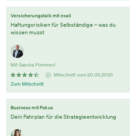
Versicherungstalk mit exali
Haftungsrisiken für Selbständige – was du
wissen musst
Mit Sascha Pömmerl
Mitschnitt vom 20.05.2025
Zum Mitschnitt
Business mit Fokus
Dein Fahrplan für die Strategieentwicklung