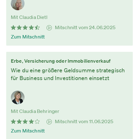
Mit Claudia Dietl
Mitschnitt vom 24.06.2025
Zum Mitschnitt
Erbe, Versicherung oder Immobilienverkauf
Wie du eine größere Geldsumme strategisch
für Business und Investitionen einsetzt
Mit Claudia Behringer
Mitschnitt vom 11.06.2025
Zum Mitschnitt