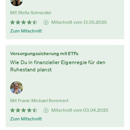
Mit Stella Schneider
Mitschnitt vom 13.05.2025
Zum Mitschnitt
Versorgungssicherung mit ETFs
Wie Du in finanzieller Eigenregie für den
Ruhestand planst
Mit Frank-Michael Rommert
Mitschnitt vom 03.04.2025
Zum Mitschnitt