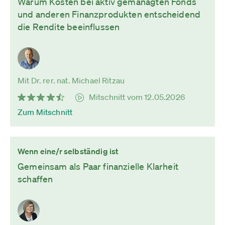
Warum Kosten bei aktiv gemanagten Fonds
und anderen Finanzprodukten entscheidend
die Rendite beeinflussen
Mit Dr. rer. nat. Michael Ritzau
Mitschnitt vom 12.05.2026
Zum Mitschnitt
Wenn eine/r selbständig ist
Gemeinsam als Paar finanzielle Klarheit
schaffen