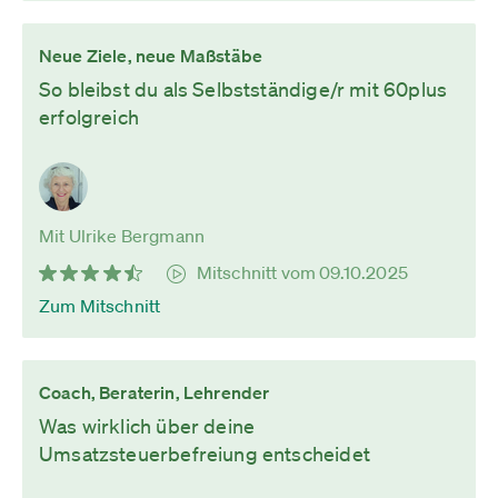
Neue Ziele, neue Maßstäbe
So bleibst du als Selbstständige/r mit 60plus
erfolgreich
Mit Ulrike Bergmann
Mitschnitt vom 09.10.2025
Zum Mitschnitt
Coach, Beraterin, Lehrender
Was wirklich über deine
Umsatzsteuerbefreiung entscheidet