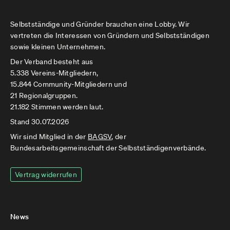
Selbstständige und Gründer brauchen eine Lobby. Wir
vertreten die Interessen von Gründern und Selbstständigen
sowie kleinen Unternehmen.
Der Verband besteht aus
5.338 Vereins-Mitgliedern,
15.844 Community-Mitgliedern und
21 Regionalgruppen.
21.182 Stimmen werden laut.
Stand 30.07.2026
Wir sind Mitglied in der
BAGSV
, der
Bundesarbeitsgemeinschaft der Selbstständigenverbände.
Vertrag widerrufen
News