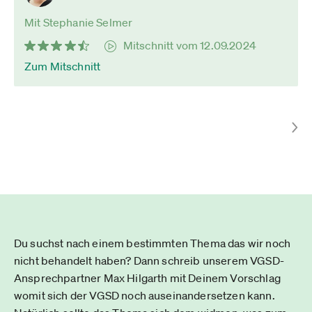
Mit Stephanie Selmer
Mitschnitt vom 12.09.2024
Zum Mitschnitt
Du suchst nach einem bestimmten Thema das wir noch
nicht behandelt haben? Dann schreib unserem VGSD-
Ansprechpartner Max Hilgarth mit Deinem Vorschlag
womit sich der VGSD noch auseinandersetzen kann.