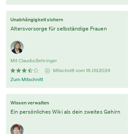
Unabhängigkeit sichern
Altersvorsorge für selbständige Frauen
Mit Claudia Behringer
Mitschnitt vom 18.09.2024
Zum Mitschnitt
Wissen verwalten
Ein persönliches Wiki als dein zweites Gehirn