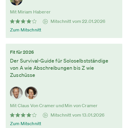
Mit Miriam Haberer
Mitschnitt vom 22.01.2026
Zum Mitschnitt
Fit für 2026
Der Survival-Guide für Soloselbstständige
von A wie Abschreibungen bis Z wie
Zuschüsse
Mit Claus Von Cramer und Min von Cramer
Mitschnitt vom 13.01.2026
Zum Mitschnitt