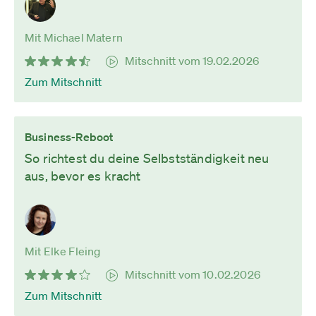
Mit Michael Matern
Mitschnitt vom 19.02.2026
Zum Mitschnitt
Business-Reboot
So richtest du deine Selbstständigkeit neu
aus, bevor es kracht
Mit Elke Fleing
Mitschnitt vom 10.02.2026
Zum Mitschnitt