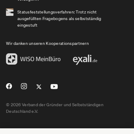
Statusfeststellungsverfahren: Trotz nicht
ausgefüllten Fragebogens als selbstständig
eingestuft
Wir danken unseren Kooperationspartnern
© 2026 Verband der Gründer und Selbstständigen
Deutschland e.V.
Impressum