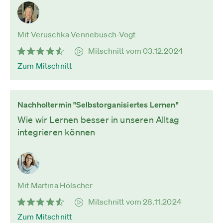
Mit Veruschka Vennebusch-Vogt
Mitschnitt vom 03.12.2024
Zum Mitschnitt
Nachholtermin "Selbstorganisiertes Lernen"
Wie wir Lernen besser in unseren Alltag
integrieren können
Mit Martina Hölscher
Mitschnitt vom 28.11.2024
Zum Mitschnitt