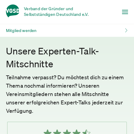
Verband der Gründer und
Selbstständigen Deutschland e.V.
Mitglied werden
Unsere Experten-Talk-
Mitschnitte
Teilnahme verpasst? Du möchtest dich zu einem
Thema nochmal informieren? Unseren
Vereinsmitgliedern stehen alle Mitschnitte
unserer erfolgreichen Expert-Talks jederzeit zur
Verfügung.