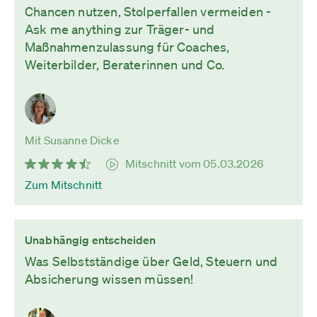
Chancen nutzen, Stolperfallen vermeiden -
Ask me anything zur Träger- und
Maßnahmenzulassung für Coaches,
Weiterbilder, Beraterinnen und Co.
Mit Susanne Dicke
Mitschnitt vom 05.03.2026
Zum Mitschnitt
Unabhängig entscheiden
Was Selbstständige über Geld, Steuern und
Absicherung wissen müssen!