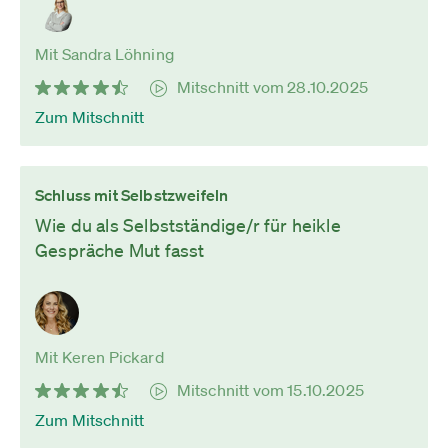
Mit Sandra Löhning
Mitschnitt vom 28.10.2025
Zum Mitschnitt
Schluss mit Selbstzweifeln
Wie du als Selbstständige/r für heikle
Gespräche Mut fasst
Mit Keren Pickard
Mitschnitt vom 15.10.2025
Zum Mitschnitt