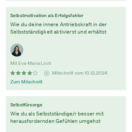
Selbstmotivation als Erfolgsfaktor
Wie du deine innere Antriebskraft in der
Selbstständigkeit aktivierst und erhältst
Mit Eva-Maria Loch
Mitschnitt vom 10.12.2024
Zum Mitschnitt
Selbstfürsorge
Wie du als Selbstständige/r besser mit
herausfordernden Gefühlen umgehst