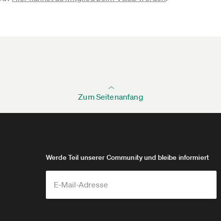
Zum Seitenanfang
Werde Teil unserer Community und bleibe informiert