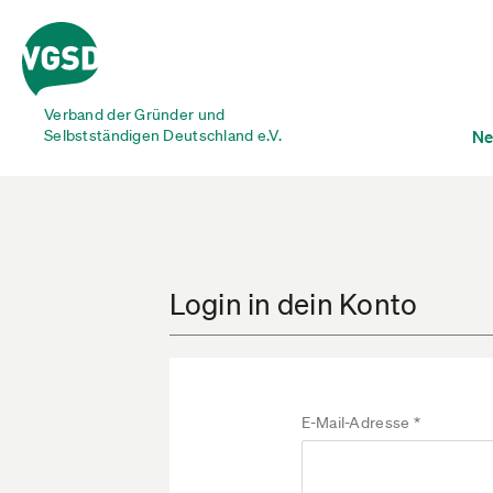
Verband der Gründer und
Selbstständigen Deutschland e.V.
Ne
Login in dein Konto
E-Mail-Adresse *