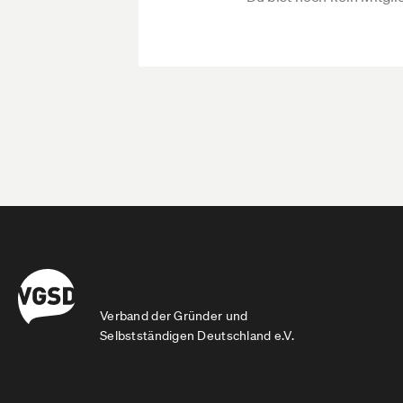
Verband der Gründer und
Selbstständigen Deutschland e.V.