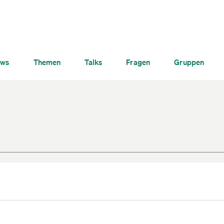
ws
Themen
Talks
Fragen
Gruppen