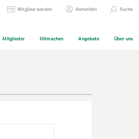
Mitglied werden
Anmelden
Suche
Mitglieder
Mitmachen
Angebote
Über uns