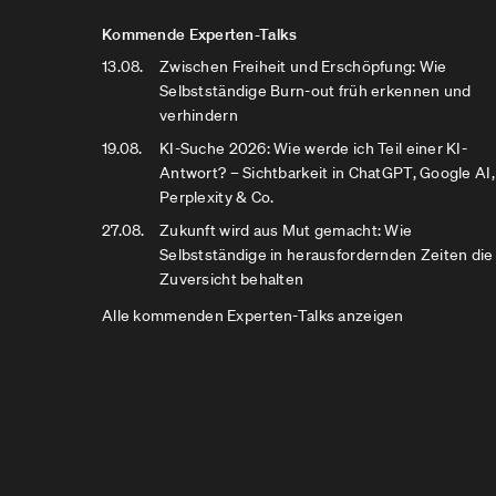
Kommende Experten-Talks
13.08.
Zwischen Freiheit und Erschöpfung: Wie
Selbstständige Burn-out früh erkennen und
verhindern
19.08.
KI-Suche 2026: Wie werde ich Teil einer KI-
Antwort? – Sichtbarkeit in ChatGPT, Google AI,
Perplexity & Co.
27.08.
Zukunft wird aus Mut gemacht: Wie
Selbstständige in herausfordernden Zeiten die
Zuversicht behalten
Alle kommenden Experten-Talks anzeigen