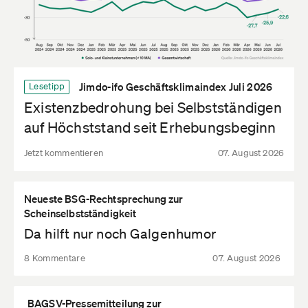
Jimdo-ifo Geschäftsklimaindex Juli 2026
Lesetipp
Existenzbedrohung bei Selbstständigen
auf Höchststand seit Erhebungsbeginn
Jetzt kommentieren
07. August 2026
Neueste BSG-Rechtsprechung zur
Scheinselbstständigkeit
Da hilft nur noch Galgenhumor
8 Kommentare
07. August 2026
BAGSV-Pressemitteilung zur