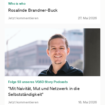
Who is who
Rosalinde Brandner-Buck
Jetzt kommentieren
27. Mai 2026
Folge 93 unseres VGSD Story Podcasts
"Mit Naivität, Mut und Netzwerk in die
Selbstständigkeit"
Jetzt kommentieren
18. Mai 2026