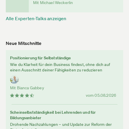
Mit Michael Weckerlin
Alle Experten-Talks anzeigen
Neue Mitschnitte
Positionierung für Selbstständige
Wie du Klarheit für dein Business findest, ohne dich auf
einen Ausschnitt deiner Fähigkeiten zu reduzieren
Mit Bianca Gabbey
vom 05.08.2026
Scheinselbstständigkeit bei Lehrenden und für
Bildungsanbieter
Drohende Nachzahlungen – und Update zur Reform der