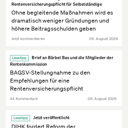
Rentenversicherungspflicht für Selbstständige
Ohne begleitende Maßnahmen wird es
dramatisch weniger Gründungen und
höhere Beitragsschulden geben
Jetzt kommentieren
06. August 2026
Brief an Bärbel Bas und die Mitglieder der
Lesetipp
Rentenkommission
BAGSV-Stellungnahme zu den
Empfehlungen für eine
Rentenversicherungspflicht
44 Kommentare
06. August 2026
Jetzt veröffentlicht
Lesetipp
DIHK fordert Reform der