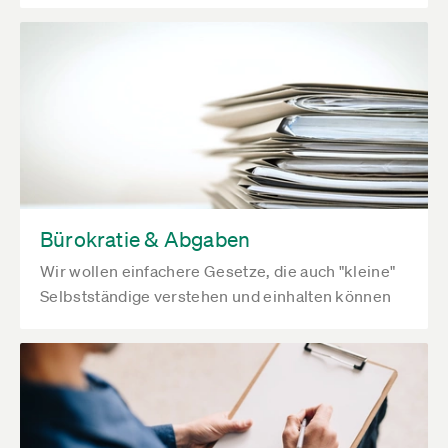
Bürokratie & Abgaben
Wir wollen einfachere Gesetze, die auch "kleine"
Selbstständige verstehen und einhalten können