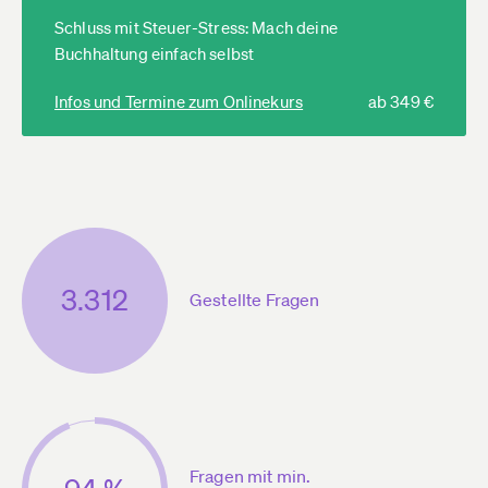
Schluss mit Steuer-Stress: Mach deine
Buchhaltung einfach selbst
Infos und Termine zum Onlinekurs
ab 349 €
3.312
Gestellte Fragen
Fragen mit min.