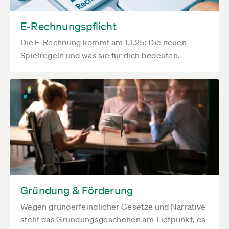
E-Rechnungspflicht
Die E-Rechnung kommt am 1.1.25: Die neuen
Spielregeln und was sie für dich bedeuten.
Gründung & Förderung
Wegen gründerfeindlicher Gesetze und Narrative
steht das Gründungsgeschehen am Tiefpunkt, es