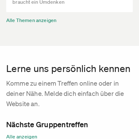
braucht ein Umdenken
Alle Themen anzeigen
Lerne uns persönlich kennen
Komme zu einem Treffen online oder in
deiner Nähe. Melde dich einfach über die
Website an.
Nächste Gruppentreffen
Alle anzeigen