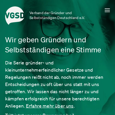
Verband der Gründer und
Selbstständigen Deutschland e.V.
Wir geben Gründern und
Selbstständigen eine Stimme
Die Serie gründer- und
kleinunternehmerfeindlicher Gesetze und
Regelungen reißt nicht ab, noch immer werden
Entscheidungen zu oft über uns statt mit uns
getroffen. Wir lassen das nicht länger zu und
kämpfen erfolgreich für unsere berechtigten
Anliegen.
Erfahre mehr über uns
.