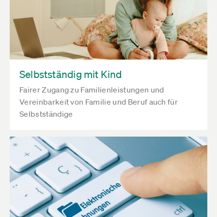
Selbstständig mit Kind
Fairer Zugang zu Familienleistungen und
Vereinbarkeit von Familie und Beruf auch für
Selbstständige