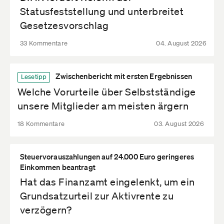
Statusfeststellung und unterbreitet
Gesetzesvorschlag
33 Kommentare
04. August 2026
Zwischenbericht mit ersten Ergebnissen
Lesetipp
Welche Vorurteile über Selbstständige
unsere Mitglieder am meisten ärgern
18 Kommentare
03. August 2026
Steuervorauszahlungen auf 24.000 Euro geringeres
Einkommen beantragt
Hat das Finanzamt eingelenkt, um ein
Grundsatzurteil zur Aktivrente zu
verzögern?