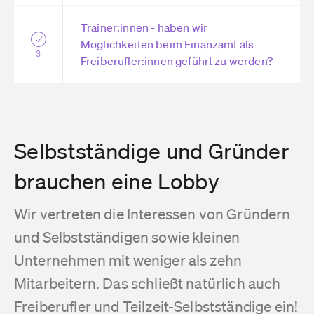
Trainer:innen - haben wir
Möglichkeiten beim Finanzamt als
3
Freiberufler:innen geführt zu werden?
Selbstständige und Gründer
brauchen eine Lobby
Wir vertreten die Interessen von Gründern
und Selbstständigen sowie kleinen
Unternehmen mit weniger als zehn
Mitarbeitern. Das schließt natürlich auch
Freiberufler und Teilzeit-Selbstständige ein!