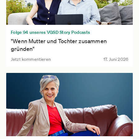
Folge 94 unseres VGSD Story Podcasts
"Wenn Mutter und Tochter zusammen
gründen"
Jetzt kommentieren
17. Juni 2026