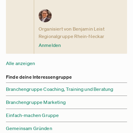
Organisiert von Benjamin Leist
Regionalgruppe Rhein-Neckar
Anmelden
Alle anzeigen
Finde deine Interessengruppe
Branchengruppe Coaching, Training und Beratung
Branchengruppe Marketing
Einfach-machen Gruppe
Gemeinsam Gründen