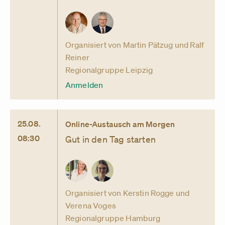
Organisiert von Martin Pätzug und Ralf
Reiner
Regionalgruppe Leipzig
Anmelden
25.08.
Online-Austausch am Morgen
08:30
Gut in den Tag starten
Organisiert von Kerstin Rogge und
Verena Voges
Regionalgruppe Hamburg