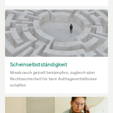
Scheinselbstständigkeit
Missbrauch gezielt bekämpfen, zugleich aber
Rechtssicherheit für faire Auftragsverhältnisse
schaffen