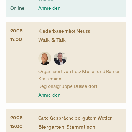
Online
Anmelden
20.08.
Kinderbauernhof Neuss
17:00
Walk & Talk
Organisiert von Lutz Müller und Rainer
Kratzmann
Regionalgruppe Düsseldorf
Anmelden
20.08.
Gute Gespräche bei gutem Wetter
19:00
Biergarten-Stammtisch