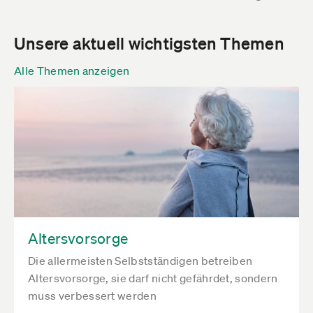
Unsere aktuell wichtigsten Themen
Alle Themen anzeigen
Altersvorsorge
Die allermeisten Selbstständigen betreiben
Altersvorsorge, sie darf nicht gefährdet, sondern
muss verbessert werden