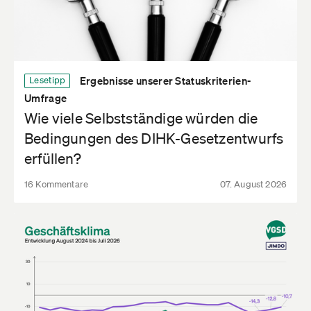
Ergebnisse unserer Statuskriterien-
Lesetipp
Umfrage
Wie viele Selbstständige würden die
Bedingungen des DIHK-Gesetzentwurfs
erfüllen?
16 Kommentare
07. August 2026