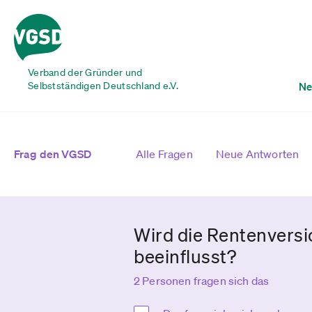
Verband der Gründer und
Selbstständigen Deutschland e.V.
Ne
Frag den VGSD
Alle Fragen
Neue Antworten
Wird die Rentenvers
beeinflusst?
2 Personen fragen sich das