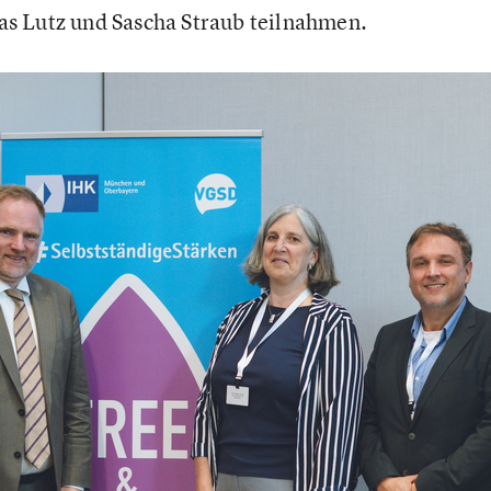
s Lutz und Sascha Straub teilnahmen.