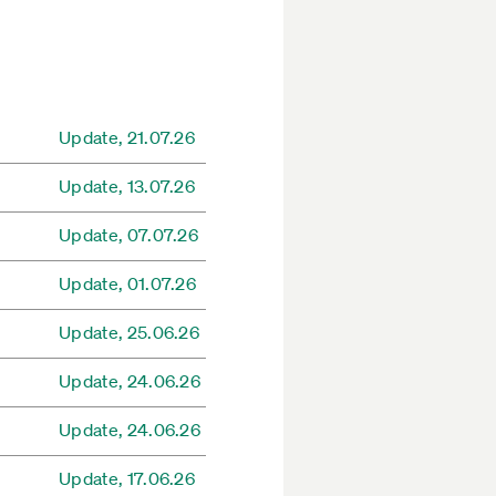
Update,
21.07.26
Update,
13.07.26
Update,
07.07.26
Update,
01.07.26
Update,
25.06.26
Update,
24.06.26
Update,
24.06.26
Update,
17.06.26