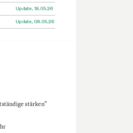
Update,
18.05.26
Update,
08.05.26
ständige stärken"
Uhr