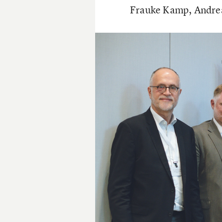
Frauke Kamp, Andrea