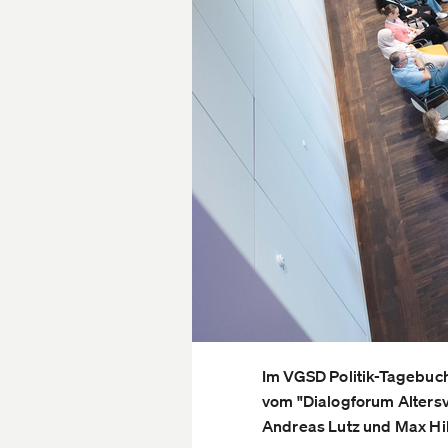
Im VGSD Politik-Tagebuch
vom "Dialogforum Alters
Andreas Lutz und Max Hi