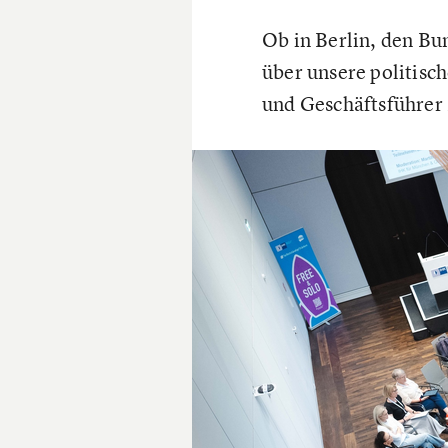
Ob in Berlin, den Bu
über unsere politisc
und Geschäftsführer