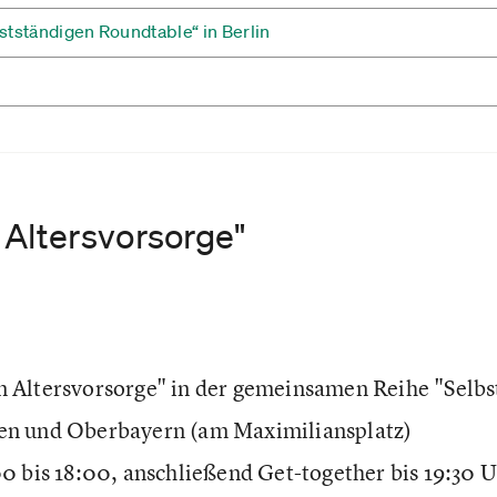
stständigen Roundtable“ in Berlin
 Altersvorsorge"
 Altersvorsorge" in der gemeinsamen Reihe "Selbst
n und Oberbayern (am Maximiliansplatz)
00 bis 18:00, anschließend Get-together bis 19:30 