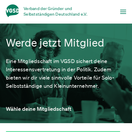
Verband der Gründer und
Selbstständigen Deutschland e.V.
Werde jetzt Mitglied
Eine Mitgliedschaft im VGSD sichert deine
Interessensvertretung in der Politik. Zudem
bieten wir dir viele sinnvolle Vorteile für Solo-
Selbstständige und Kleinunternehmer.
Wähle deine Mitgliedschaft