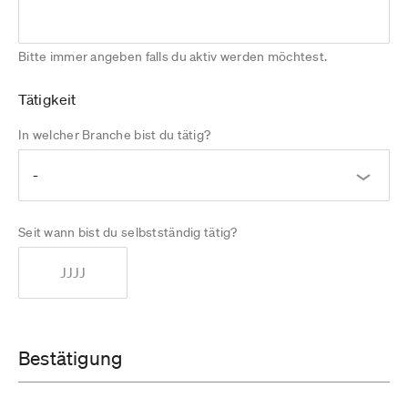
Bitte immer angeben falls du aktiv werden möchtest.
Tätigkeit
In welcher Branche bist du tätig?
Seit wann bist du selbstständig tätig?
Bestätigung