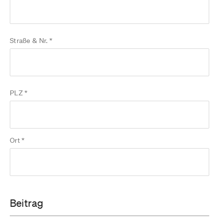
Straße & Nr. *
PLZ *
Ort *
Beitrag