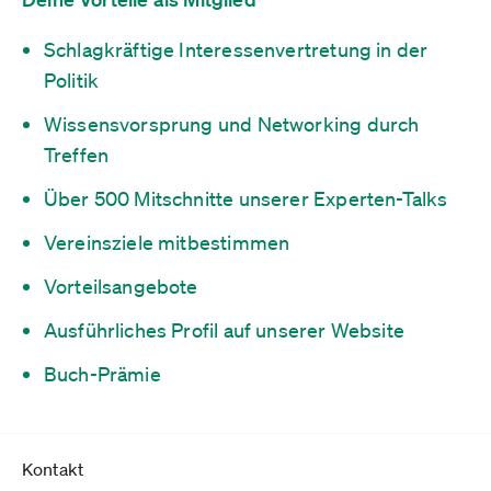
Schlagkräftige Interessenvertretung in der
Politik
Wissensvorsprung und Networking durch
Treffen
Über 500 Mitschnitte unserer Experten-Talks
Vereinsziele mitbestimmen
Vorteilsangebote
Ausführliches Profil auf unserer Website
Buch-Prämie
Kontakt