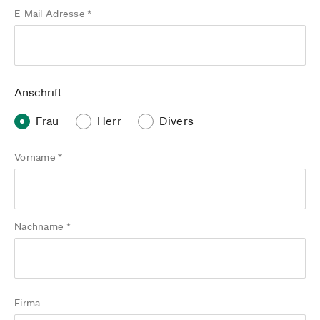
E-Mail-Adresse *
Anschrift
Frau
Herr
Divers
Vorname *
Nachname *
Firma