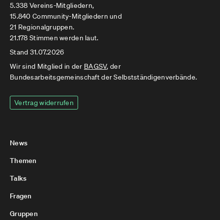
5.338 Vereins-Mitgliedern,
15.840 Community-Mitgliedern und
21 Regionalgruppen.
21.178 Stimmen werden laut.
Stand 31.07.2026
Wir sind Mitglied in der
BAGSV
, der
Bundesarbeitsgemeinschaft der Selbstständigenverbände.
Vertrag widerrufen
News
Themen
Talks
Fragen
Gruppen