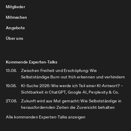
Mitglieder
Mitmachen
Angebote
Über uns
Kommende Experten-Talks
13.08.
Zwischen Freiheit und Erschöpfung: Wie
Selbstständige Burn-out früh erkennen und verhindern
19.08.
KI-Suche 2026: Wie werde ich Teil einer KI-Antwort? –
Sichtbarkeit in ChatGPT, Google AI, Perplexity & Co.
27.08.
Zukunft wird aus Mut gemacht: Wie Selbstständige in
herausfordernden Zeiten die Zuversicht behalten
Alle kommenden Experten-Talks anzeigen