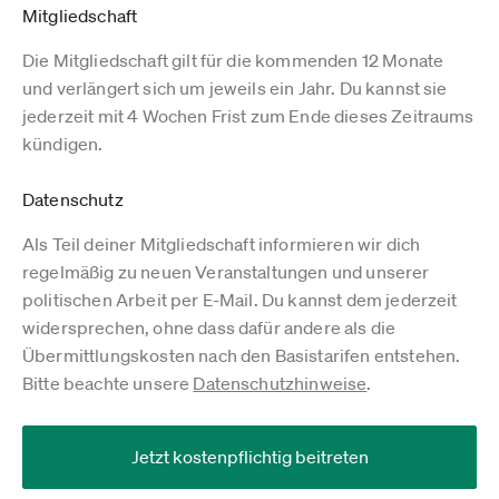
Mitgliedschaft
Die Mitgliedschaft gilt für die kommenden 12 Monate
und verlängert sich um jeweils ein Jahr. Du kannst sie
jederzeit mit 4 Wochen Frist zum Ende dieses Zeitraums
kündigen.
Datenschutz
Als Teil deiner Mitgliedschaft informieren wir dich
regelmäßig zu neuen Veranstaltungen und unserer
politischen Arbeit per E-Mail. Du kannst dem jederzeit
widersprechen, ohne dass dafür andere als die
Übermittlungskosten nach den Basistarifen entstehen.
Bitte beachte unsere
Datenschutzhinweise
.
Jetzt kostenpflichtig beitreten