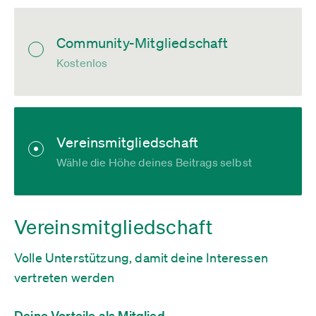
Community-Mitgliedschaft
Kostenlos
Vereinsmitgliedschaft
Wähle die Höhe deines Beitrags selbst
Vereinsmitgliedschaft
Volle Unterstützung, damit deine Interessen
vertreten werden
Deine Vorteile als Mitglied