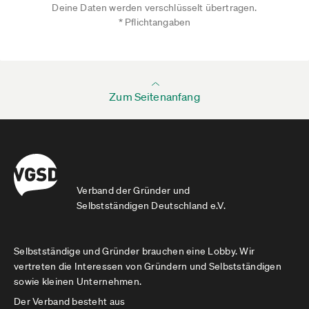
Deine Daten werden verschlüsselt übertragen.
* Pflichtangaben
Zum Seitenanfang
Verband der Gründer und
Selbstständigen Deutschland e.V.
Selbstständige und Gründer brauchen eine Lobby. Wir
vertreten die Interessen von Gründern und Selbstständigen
sowie kleinen Unternehmen.
Der Verband besteht aus