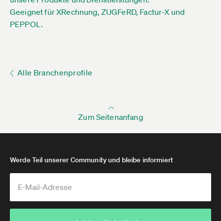
Geeignet für XRechnung, ZUGFeRD, Factur-X und
PEPPOL.
Alle Branchenprofile
Zum Seitenanfang
Werde Teil unserer Community und bleibe informiert