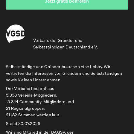
Jetzt gratis beitreten
Verband der Gründer und
Selbstständigen Deutschland e.V.
Selbstständige und Gründer brauchen eine Lobby. Wir
vertreten die Interessen von Gründern und Selbstständigen
sowie kleinen Unternehmen.
Der Verband besteht aus
5.338 Vereins-Mitgliedern,
15.844 Community-Mitgliedern und
21 Regionalgruppen.
21.182 Stimmen werden laut.
Stand 30.07.2026
Wir sind Mitglied in der
BAGSV
, der