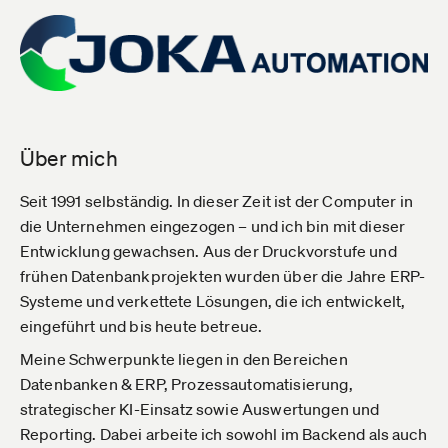
Über mich
Seit 1991 selbständig. In dieser Zeit ist der Computer in
die Unternehmen eingezogen – und ich bin mit dieser
Entwicklung gewachsen. Aus der Druckvorstufe und
frühen Datenbankprojekten wurden über die Jahre ERP-
Systeme und verkettete Lösungen, die ich entwickelt,
eingeführt und bis heute betreue.
Meine Schwerpunkte liegen in den Bereichen
Datenbanken & ERP, Prozessautomatisierung,
strategischer KI-Einsatz sowie Auswertungen und
Reporting. Dabei arbeite ich sowohl im Backend als auch