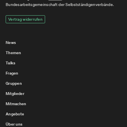
Bundesarbeitsgemeinschaft der Selbstständigenverbände.
Vertrag widerrufen
News
Themen
Talks
Fragen
Gruppen
Mitglieder
Mitmachen
Angebote
Über uns