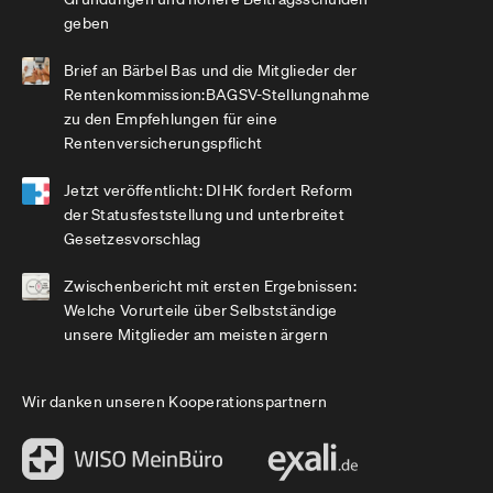
geben
Brief an Bärbel Bas und die Mitglieder der
Rentenkommission:BAGSV-Stellungnahme
zu den Empfehlungen für eine
Rentenversicherungspflicht
Jetzt veröffentlicht: DIHK fordert Reform
der Statusfeststellung und unterbreitet
Gesetzesvorschlag
Zwischenbericht mit ersten Ergebnissen:
Welche Vorurteile über Selbstständige
unsere Mitglieder am meisten ärgern
Wir danken unseren Kooperationspartnern