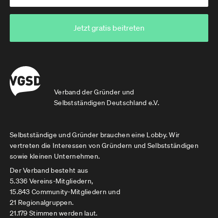
Jetzt gratis beitreten
Verband der Gründer und
Selbstständigen Deutschland e.V.
Selbstständige und Gründer brauchen eine Lobby. Wir
vertreten die Interessen von Gründern und Selbstständigen
sowie kleinen Unternehmen.
Der Verband besteht aus
5.336 Vereins-Mitgliedern,
15.843 Community-Mitgliedern und
21 Regionalgruppen.
21.179 Stimmen werden laut.