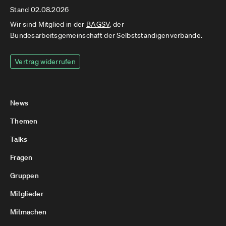
Stand 02.08.2026
Wir sind Mitglied in der
BAGSV
, der
Bundesarbeitsgemeinschaft der Selbstständigenverbände.
Vertrag widerrufen
News
Themen
Talks
Fragen
Gruppen
Mitglieder
Mitmachen