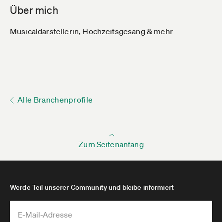
Über mich
Musicaldarstellerin, Hochzeitsgesang & mehr
Alle Branchenprofile
Zum Seitenanfang
Werde Teil unserer Community und bleibe informiert