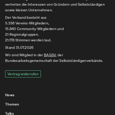
vertreten die Interessen von Gründern und Selbstständigen
sowie kleinen Unternehmen.
Der Verband besteht aus
5.338 Vereins-Mitgliedern,
15.840 Community-Mitgliedern und
21 Regionalgruppen.
21.178 Stimmen werden laut.
Stand 31.07.2026
Wir sind Mitglied in der
BAGSV
, der
Bundesarbeitsgemeinschaft der Selbstständigenverbände.
Vertrag widerrufen
News
Themen
Talks