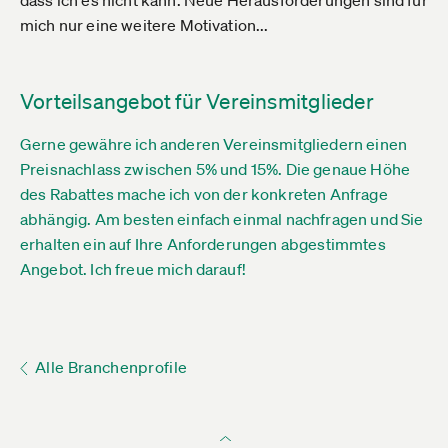
dass ich es nicht kann. Neue Herausforderungen sind für
mich nur eine weitere Motivation...
Vorteilsangebot für Vereinsmitglieder
Gerne gewähre ich anderen Vereinsmitgliedern einen
Preisnachlass zwischen 5% und 15%. Die genaue Höhe
des Rabattes mache ich von der konkreten Anfrage
abhängig. Am besten einfach einmal nachfragen und Sie
erhalten ein auf Ihre Anforderungen abgestimmtes
Angebot. Ich freue mich darauf!
Alle Branchenprofile