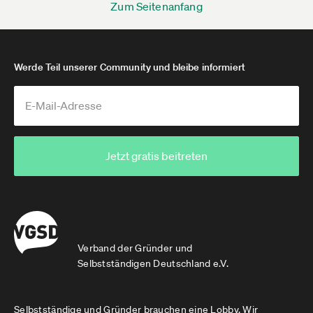
Zum Seitenanfang
Werde Teil unserer Community und bleibe informiert
Jetzt gratis beitreten
Verband der Gründer und
Selbstständigen Deutschland e.V.
Selbstständige und Gründer brauchen eine Lobby. Wir