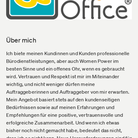
Über mich
Ich biete meinen Kundinnen und Kunden professionelle
Bürodienstleistungen, aber auch Women Power im
besten Sinne und ein offenes Ohr, wenn es gebraucht
wird. Vertrauen und Respekt ist mir im Miteinander
wichtig, und nicht weniger dürfen meine
Auftraggeberinnen und Auftraggeber von mir erwarten.
Mein Angebot basiert stets auf den kundenseitigen
Bedürfnissen sowie auf meinen Erfahrungen und
Empfehlungen für eine positive, vertrauensvolle und
erfolgreiche Zusammenarbeit. Und wenn ich etwas
bisher noch nicht gemacht habe, bedeutet das nicht,