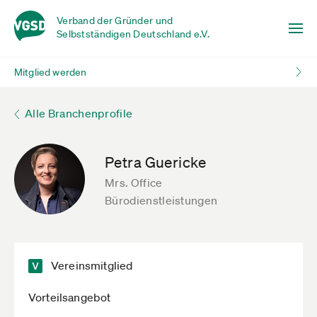
Verband der Gründer und
Selbstständigen Deutschland e.V.
Mitglied werden
Alle Branchenprofile
Petra Guericke
Mrs. Office
Bürodienstleistungen
Vereinsmitglied
Vorteilsangebot