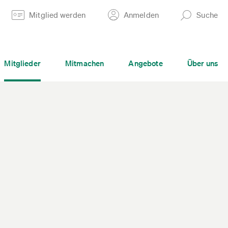
Mitglied werden
Anmelden
Suche
Mitglieder
Mitmachen
Angebote
Über uns