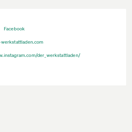
Facebook
-werkstattladen.com
.instagram.com/der_werkstattladen/