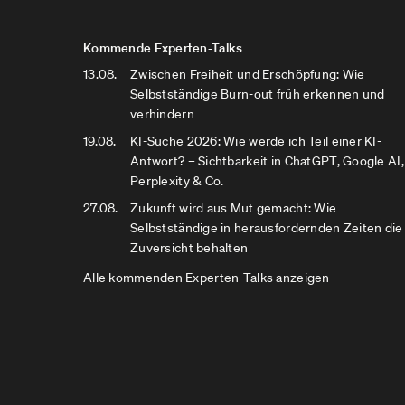
Kommende Experten-Talks
13.08.
Zwischen Freiheit und Erschöpfung: Wie
Selbstständige Burn-out früh erkennen und
verhindern
19.08.
KI-Suche 2026: Wie werde ich Teil einer KI-
Antwort? – Sichtbarkeit in ChatGPT, Google AI,
Perplexity & Co.
27.08.
Zukunft wird aus Mut gemacht: Wie
Selbstständige in herausfordernden Zeiten die
Zuversicht behalten
Alle kommenden Experten-Talks anzeigen