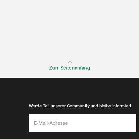
Zum Seitenanfang
Werde Teil unserer Community und bleibe informiert