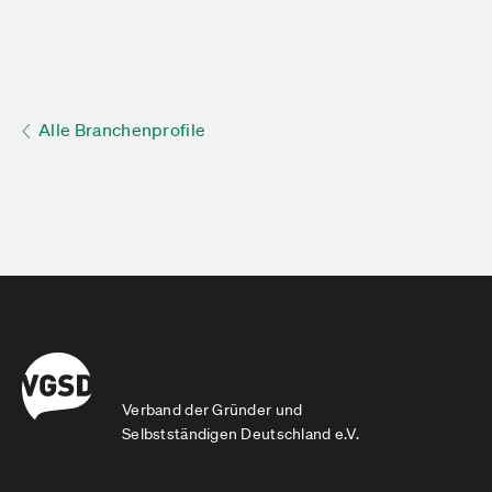
Alle Branchenprofile
Verband der Gründer und
Selbstständigen Deutschland e.V.