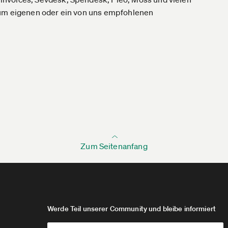
zum eigenen oder ein von uns empfohlenen
Zum Seitenanfang
Werde Teil unserer Community und bleibe informiert