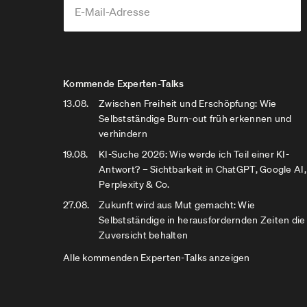
Kommende Experten-Talks
13.08.
Zwischen Freiheit und Erschöpfung: Wie
Selbstständige Burn-out früh erkennen und
verhindern
19.08.
KI-Suche 2026: Wie werde ich Teil einer KI-
Antwort? – Sichtbarkeit in ChatGPT, Google AI,
Perplexity & Co.
27.08.
Zukunft wird aus Mut gemacht: Wie
Selbstständige in herausfordernden Zeiten die
Zuversicht behalten
Alle kommenden Experten-Talks anzeigen