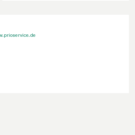
.prioservice.de