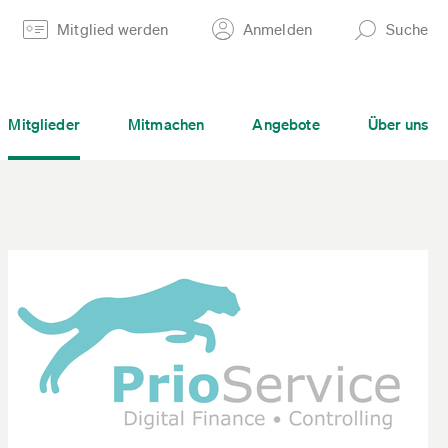
Mitglied werden
Anmelden
Suche
Mitglieder
Mitmachen
Angebote
Über uns