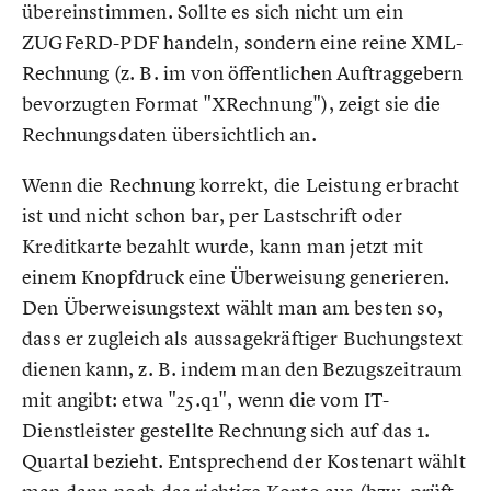
übereinstimmen. Sollte es sich nicht um ein
ZUGFeRD-PDF handeln, sondern eine reine XML-
Rechnung (z. B. im von öffentlichen Auftraggebern
bevorzugten Format "XRechnung"), zeigt sie die
Rechnungsdaten übersichtlich an.
Wenn die Rechnung korrekt, die Leistung erbracht
ist und nicht schon bar, per Lastschrift oder
Kreditkarte bezahlt wurde, kann man jetzt mit
einem Knopfdruck eine Überweisung generieren.
Den Überweisungstext wählt man am besten so,
dass er zugleich als aussagekräftiger Buchungstext
dienen kann, z. B. indem man den Bezugszeitraum
mit angibt: etwa "25.q1", wenn die vom IT-
Dienstleister gestellte Rechnung sich auf das 1.
Quartal bezieht. Entsprechend der Kostenart wählt