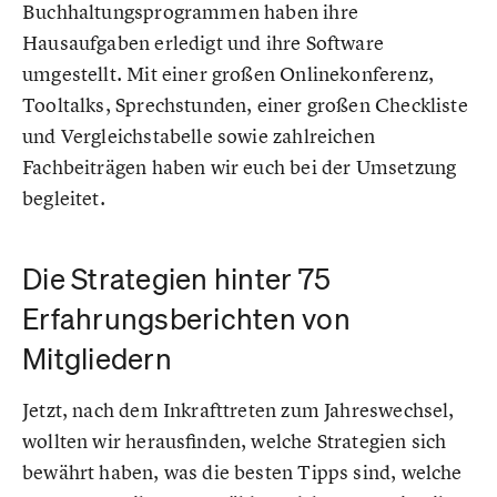
Buchhaltungsprogrammen haben ihre
Hausaufgaben erledigt und ihre Software
umgestellt. Mit einer großen Onlinekonferenz,
Tooltalks, Sprechstunden, einer großen Checkliste
und Vergleichstabelle sowie zahlreichen
Fachbeiträgen haben wir euch bei der Umsetzung
begleitet.
Die Strategien hinter 75
Erfahrungsberichten von
Mitgliedern
Jetzt, nach dem Inkrafttreten zum Jahreswechsel,
wollten wir herausfinden, welche Strategien sich
bewährt haben, was die besten Tipps sind, welche