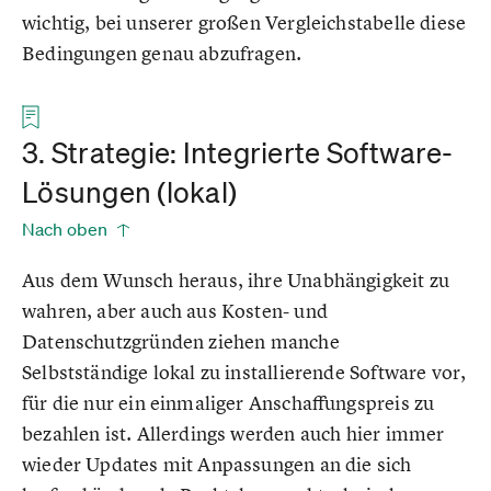
wichtig, bei unserer großen Vergleichstabelle diese
Bedingungen genau abzufragen.
3. Strategie: Integrierte Software-
Lösungen (lokal)
Nach oben
Aus dem Wunsch heraus, ihre Unabhängigkeit zu
wahren, aber auch aus Kosten- und
Datenschutzgründen ziehen manche
Selbstständige lokal zu installierende Software vor,
für die nur ein einmaliger Anschaffungspreis zu
bezahlen ist. Allerdings werden auch hier immer
wieder Updates mit Anpassungen an die sich