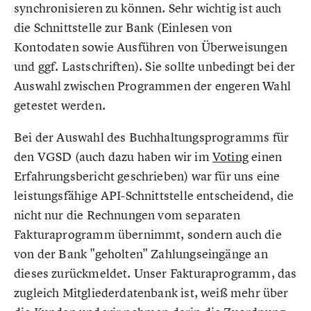
synchronisieren zu können. Sehr wichtig ist auch
die Schnittstelle zur Bank (Einlesen von
Kontodaten sowie Ausführen von Überweisungen
und ggf. Lastschriften). Sie sollte unbedingt bei der
Auswahl zwischen Programmen der engeren Wahl
getestet werden.
Bei der Auswahl des Buchhaltungsprogramms für
den VGSD (auch dazu haben wir im
Voting
einen
Erfahrungsbericht geschrieben) war für uns eine
leistungsfähige API-Schnittstelle entscheidend, die
nicht nur die Rechnungen vom separaten
Fakturaprogramm übernimmt, sondern auch die
von der Bank "geholten" Zahlungseingänge an
dieses zurückmeldet. Unser Fakturaprogramm, das
zugleich Mitgliederdatenbank ist, weiß mehr über