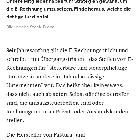
Unsere Mitglieder haben fünf Strategien gewählt, um
die E-Rechnung umzusetzen. Finde heraus, welche die
richtige für dich ist.
Bild: Adobe Stock, Diana
Seit Jahresanfang gilt die E-Rechnungspflicht und
schreibt – mit Übergangsfristen – das Stellen von E-
Rechnungen für "steuerbare und steuerpflichtige
Umsätze an andere im Inland ansässige
Unternehmen" vor. Das heißt aber keineswegs,
dass nicht auch ab sofort Selbstständige betroffen
sind, die umsatzsteuerbefreit sind oder
Rechnungen nur an Privat- oder Auslandskunden
stellen.
Die Hersteller von Faktura- und