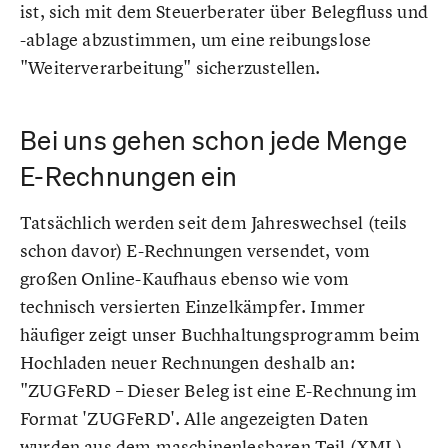
ist, sich mit dem Steuerberater über Belegfluss und
-ablage abzustimmen, um eine reibungslose
"Weiterverarbeitung" sicherzustellen.
Bei uns gehen schon jede Menge
E-Rechnungen ein
Tatsächlich werden seit dem Jahreswechsel (teils
schon davor) E-Rechnungen versendet, vom
großen Online-Kaufhaus ebenso wie vom
technisch versierten Einzelkämpfer. Immer
häufiger zeigt unser Buchhaltungsprogramm beim
Hochladen neuer Rechnungen deshalb an:
"ZUGFeRD – Dieser Beleg ist eine E-Rechnung im
Format 'ZUGFeRD'. Alle angezeigten Daten
wurden aus dem maschinenlesbaren Teil (XML)