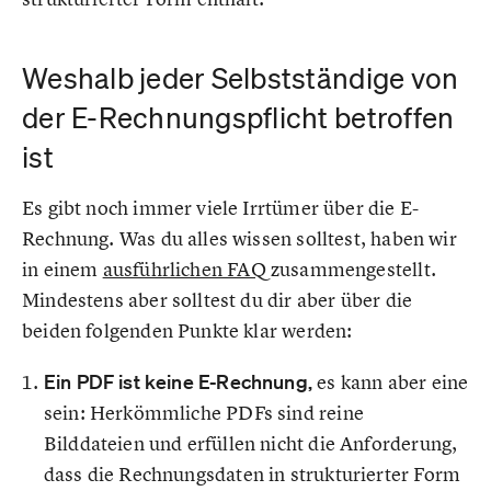
Weshalb jeder Selbstständige von
der E-Rechnungspflicht betroffen
ist
Es gibt noch immer viele Irrtümer über die E-
Rechnung. Was du alles wissen solltest, haben wir
in einem
ausführlichen FAQ
zusammengestellt.
Mindestens aber solltest du dir aber über die
beiden folgenden Punkte klar werden:
Ein PDF ist keine E-Rechnung,
es kann aber eine
sein: Herkömmliche PDFs sind reine
Bilddateien und erfüllen nicht die Anforderung,
dass die Rechnungsdaten in strukturierter Form