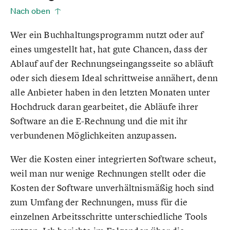
Nach oben
Wer ein Buchhaltungsprogramm nutzt oder auf
eines umgestellt hat, hat gute Chancen, dass der
Ablauf auf der Rechnungseingangsseite so abläuft
oder sich diesem Ideal schrittweise annähert, denn
alle Anbieter haben in den letzten Monaten unter
Hochdruck daran gearbeitet, die Abläufe ihrer
Software an die E-Rechnung und die mit ihr
verbundenen Möglichkeiten anzupassen.
Wer die Kosten einer integrierten Software scheut,
weil man nur wenige Rechnungen stellt oder die
Kosten der Software unverhältnismäßig hoch sind
zum Umfang der Rechnungen, muss für die
einzelnen Arbeitsschritte unterschiedliche Tools