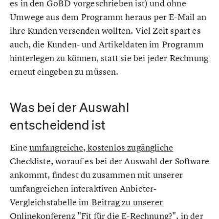
es in den GoBD vorgeschrieben ist) und ohne
Umwege aus dem Programm heraus per E-Mail an
ihre Kunden versenden wollten. Viel Zeit spart es
auch, die Kunden- und Artikeldaten im Programm
hinterlegen zu können, statt sie bei jeder Rechnung
erneut eingeben zu müssen.
Was bei der Auswahl
entscheidend ist
Eine
umfangreiche, kostenlos zugängliche
Checkliste
, worauf es bei der Auswahl der Software
ankommt, findest du zusammen mit unserer
umfangreichen interaktiven Anbieter-
Vergleichstabelle im
Beitrag zu unserer
Onlinekonferenz "Fit für die E-Rechnung?"
, in der