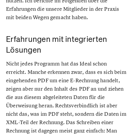
nutzen. Ich berichte im Folgenden über die
Erfahrungen die unsere Mitglieder in der Praxis
mit beiden Wegen gemacht haben.
Erfahrungen mit integrierten
Lösungen
Nicht jedes Programm hat das Ideal schon
erreicht. Manche erkennen zwar, dass es sich beim
eingehenden PDF um eine E-Rechnung handelt,
zeigen aber nur den Inhalt des PDF an und ziehen
die aus diesem abgeleiteten Daten für die
Überweisung heran. Rechtsverbindlich ist aber
nicht das, was im PDF steht, sondern die Daten im
XML-Teil der Rechnung. Das Schreiben einer
Rechnung ist dagegen meist ganz einfach: Man