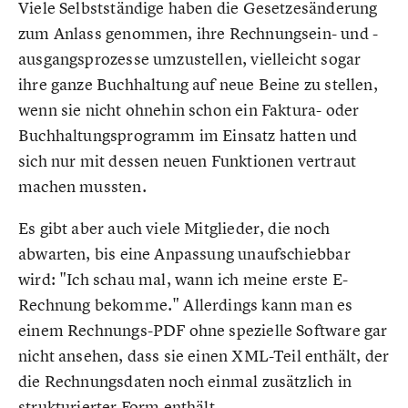
Viele Selbstständige haben die Gesetzesänderung
zum Anlass genommen, ihre Rechnungsein- und -
ausgangsprozesse umzustellen, vielleicht sogar
ihre ganze Buchhaltung auf neue Beine zu stellen,
wenn sie nicht ohnehin schon ein Faktura- oder
Buchhaltungsprogramm im Einsatz hatten und
sich nur mit dessen neuen Funktionen vertraut
machen mussten.
Es gibt aber auch viele Mitglieder, die noch
abwarten, bis eine Anpassung unaufschiebbar
wird: "Ich schau mal, wann ich meine erste E-
Rechnung bekomme." Allerdings kann man es
einem Rechnungs-PDF ohne spezielle Software gar
nicht ansehen, dass sie einen XML-Teil enthält, der
die Rechnungsdaten noch einmal zusätzlich in
strukturierter Form enthält.