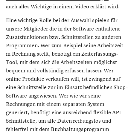
auch alles Wichtige in einem Video erklärt wird.
Eine wichtige Rolle bei der Auswahl spielen für
unsere Mitglieder die in der Software enthaltene
Zusatzfunktionen bzw. Schnittstellen zu anderen
Programmen. Wer zum Beispiel seine Arbeitszeit
in Rechnung stellt, benötigt ein Zeiterfassungs-
Tool, mit dem sich die Arbeitszeiten möglichst
bequem und vollständig erfassen lassen. Wer
online Produkte verkaufen will, ist zwingend auf
eine Schnittstelle zur im Einsatz befindlichen Shop-
Software angewiesen. Wer wie wir seine
Rechnungen mit einem separaten System
generiert, benötigt eine ausreichend flexible API-
Schnittstelle, um alle Daten reibungslos und
fehlerfrei mit dem Buchhaltungsprogramm