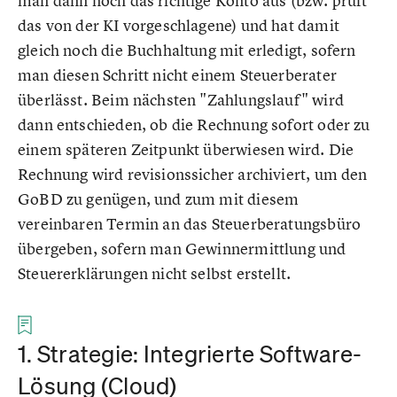
man dann noch das richtige Konto aus (bzw. prüft
das von der KI vorgeschlagene) und hat damit
gleich noch die Buchhaltung mit erledigt, sofern
man diesen Schritt nicht einem Steuerberater
überlässt. Beim nächsten "Zahlungslauf" wird
dann entschieden, ob die Rechnung sofort oder zu
einem späteren Zeitpunkt überwiesen wird. Die
Rechnung wird revisionssicher archiviert, um den
GoBD zu genügen, und zum mit diesem
vereinbaren Termin an das Steuerberatungsbüro
übergeben, sofern man Gewinnermittlung und
Steuererklärungen nicht selbst erstellt.
1. Strategie: Integrierte Software-
Lösung (Cloud)