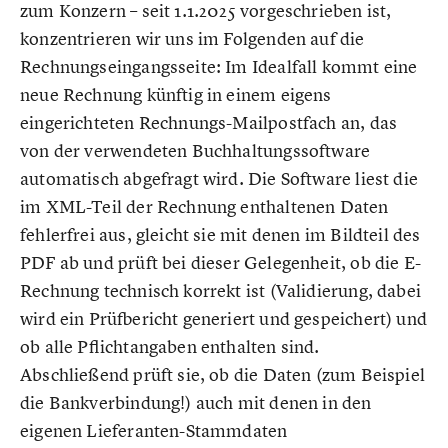
zum Konzern – seit 1.1.2025 vorgeschrieben ist,
konzentrieren wir uns im Folgenden auf die
Rechnungseingangsseite: Im Idealfall kommt eine
neue Rechnung künftig in einem eigens
eingerichteten Rechnungs-Mailpostfach an, das
von der verwendeten Buchhaltungssoftware
automatisch abgefragt wird. Die Software liest die
im XML-Teil der Rechnung enthaltenen Daten
fehlerfrei aus, gleicht sie mit denen im Bildteil des
PDF ab und prüft bei dieser Gelegenheit, ob die E-
Rechnung technisch korrekt ist (Validierung, dabei
wird ein Prüfbericht generiert und gespeichert) und
ob alle Pflichtangaben enthalten sind.
Abschließend prüft sie, ob die Daten (zum Beispiel
die Bankverbindung!) auch mit denen in den
eigenen Lieferanten-Stammdaten