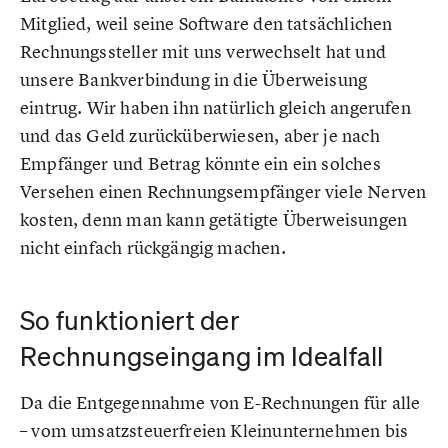
Mitglied, weil seine Software den tatsächlichen
Rechnungssteller mit uns verwechselt hat und
unsere Bankverbindung in die Überweisung
eintrug. Wir haben ihn natürlich gleich angerufen
und das Geld zurücküberwiesen, aber je nach
Empfänger und Betrag könnte ein ein solches
Versehen einen Rechnungsempfänger viele Nerven
kosten, denn man kann getätigte Überweisungen
nicht einfach rückgängig machen.
So funktioniert der
Rechnungseingang im Idealfall
Da die Entgegennahme von E-Rechnungen für alle
– vom umsatzsteuerfreien Kleinunternehmen bis