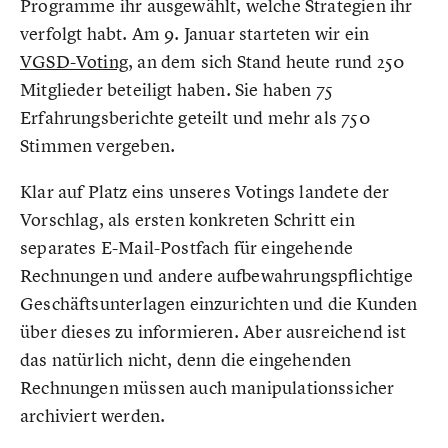
Programme ihr ausgewählt, welche Strategien ihr
verfolgt habt. Am 9. Januar starteten wir ein
VGSD-Voting
, an dem sich Stand heute rund 250
Mitglieder beteiligt haben. Sie haben 75
Erfahrungsberichte geteilt und mehr als 750
Stimmen vergeben.
Klar auf Platz eins unseres Votings landete der
Vorschlag, als ersten konkreten Schritt ein
separates E-Mail-Postfach für eingehende
Rechnungen und andere aufbewahrungspflichtige
Geschäftsunterlagen einzurichten und die Kunden
über dieses zu informieren. Aber ausreichend ist
das natürlich nicht, denn die eingehenden
Rechnungen müssen auch manipulationssicher
archiviert werden.