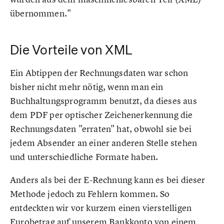
übernommen."
Die Vorteile von XML
Ein Abtippen der Rechnungsdaten war schon
bisher nicht mehr nötig, wenn man ein
Buchhaltungsprogramm benutzt, da dieses aus
dem PDF per optischer Zeichenerkennung die
Rechnungsdaten "erraten" hat, obwohl sie bei
jedem Absender an einer anderen Stelle stehen
und unterschiedliche Formate haben.
Anders als bei der E-Rechnung kann es bei dieser
Methode jedoch zu Fehlern kommen. So
entdeckten wir vor kurzem einen vierstelligen
Eurobetrag auf unserem Bankkonto von einem