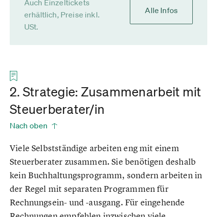
Auch Einzeltickets
Alle Infos
erhältlich, Preise inkl.
USt.
2. Strategie: Zusammenarbeit mit
Steuerberater/in
Nach oben
Viele Selbstständige arbeiten eng mit einem
Steuerberater zusammen. Sie benötigen deshalb
kein Buchhaltungsprogramm, sondern arbeiten in
der Regel mit separaten Programmen für
Rechnungsein- und -ausgang. Für eingehende
Rechnungen empfehlen inzwischen viele