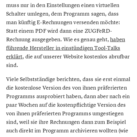
muss nur in den Einstellungen einen virtuellen
Schalter umlegen, dem Programm sagen, dass
man künftig E-Rechnungen versenden möchte:
Statt einem PDF wird dann eine ZUGFeRD-
Rechnung ausgegeben. Wie es genau geht,
haben
führende Hersteller in einstündigen Tool-Talks
erklärt
, die auf unserer Website kostenlos abrufbar
sind.
Viele Selbstständige berichten, dass sie erst einmal
die kostenlose Version des von ihnen präferierten
Programms ausprobiert haben, dann aber nach ein
paar Wochen auf die kostenpflichtige Version des
von ihnen präferierten Programms umgestiegen
sind, weil sie ihre Rechnungen dann zum Beispiel
auch direkt im Programm archivieren wollten (wie