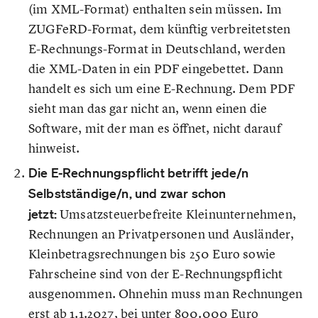
(im XML-Format) enthalten sein müssen. Im
ZUGFeRD-Format, dem künftig verbreitetsten
E-Rechnungs-Format in Deutschland, werden
die XML-Daten in ein PDF eingebettet. Dann
handelt es sich um eine E-Rechnung. Dem PDF
sieht man das gar nicht an, wenn einen die
Software, mit der man es öffnet, nicht darauf
hinweist.
Die E-Rechnungspflicht betrifft jede/n
Selbstständige/n, und zwar schon
jetzt:
Umsatzsteuerbefreite Kleinunternehmen,
Rechnungen an Privatpersonen und Ausländer,
Kleinbetragsrechnungen bis 250 Euro sowie
Fahrscheine sind von der E-Rechnungspflicht
ausgenommen. Ohnehin muss man Rechnungen
erst ab 1.1.2027, bei unter 800.000 Euro