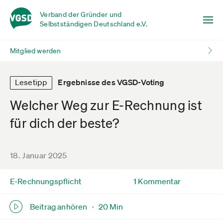
Verband der Gründer und
Selbstständigen Deutschland e.V.
Mitglied werden
Lesetipp
Ergebnisse des VGSD-Voting
Welcher Weg zur E-Rechnung ist
für dich der beste?
18. Januar 2025
E-Rechnungspflicht
1 Kommentar
Beitrag anhören ·
20 Min