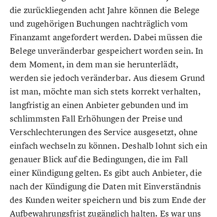
die zurückliegenden acht Jahre können die Belege
und zugehörigen Buchungen nachträglich vom
Finanzamt angefordert werden. Dabei müssen die
Belege unveränderbar gespeichert worden sein. In
dem Moment, in dem man sie herunterlädt,
werden sie jedoch veränderbar. Aus diesem Grund
ist man, möchte man sich stets korrekt verhalten,
langfristig an einen Anbieter gebunden und im
schlimmsten Fall Erhöhungen der Preise und
Verschlechterungen des Service ausgesetzt, ohne
einfach wechseln zu können. Deshalb lohnt sich ein
genauer Blick auf die Bedingungen, die im Fall
einer Kündigung gelten. Es gibt auch Anbieter, die
nach der Kündigung die Daten mit Einverständnis
des Kunden weiter speichern und bis zum Ende der
Aufbewahrungsfrist zugänglich halten. Es war uns