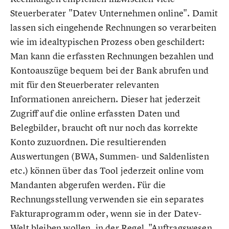
Steuerberater "Datev Unternehmen online". Damit
lassen sich eingehende Rechnungen so verarbeiten
wie im idealtypischen Prozess oben geschildert:
Man kann die erfassten Rechnungen bezahlen und
Kontoauszüge bequem bei der Bank abrufen und
mit für den Steuerberater relevanten
Informationen anreichern. Dieser hat jederzeit
Zugriff auf die online erfassten Daten und
Belegbilder, braucht oft nur noch das korrekte
Konto zuzuordnen. Die resultierenden
Auswertungen (BWA, Summen- und Saldenlisten
etc.) können über das Tool jederzeit online vom
Mandanten abgerufen werden. Für die
Rechnungsstellung verwenden sie ein separates
Fakturaprogramm oder, wenn sie in der Datev-
Welt bleiben wollen, in der Regel "Auftragswesen