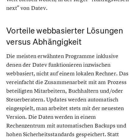
next" von Datev.
Vorteile webbasierter Lösungen
versus Abhängigkeit
Die meisten erwähnten Programme inklusive
denen der Datev funktionieren inzwischen
webbasiert, nicht auf einem lokalen Rechner. Das
vereinfacht die Zusammenarbeit mit am Prozess
beteiligten Mitarbeitern, Buchhaltern und/oder
Steuerberatern. Updates werden automatisch
eingespielt, man arbeitet stets mit der neuesten
Version. Die Daten werden in einem
Rechenzentrum mit automatischen Backups und
hohen Sicherheitsstandards gespeichert. Statt