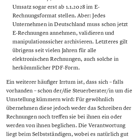
Umsatz sogar erst ab 1.1.2028 im E-
Rechnungsformat stellen. Aber: Jedes
Unternehmen in Deutschland muss schon jetzt
E-Rechnungen annehmen, validieren und
manipulationssicher archivieren. Letzteres gilt
übrigens seit vielen Jahren für alle
elektronischen Rechnungen, auch solche in
herkömmlicher PDF-Form.
Ein weiterer häufiger Irrtum ist, dass sich – falls
vorhanden – schon der/die Steuerberater/in um die
Umstellung kümmern wird: Für gewöhnlich
übernehmen diese jedoch weder das Schreiben der
Rechnungen noch treffen sie bei ihnen ein oder
werden von ihnen beglichen. Die Verantwortung
liegt beim Selbstständigen, wobei es natürlich gut