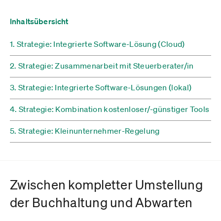
Inhaltsübersicht
1. Strategie: Integrierte Software-Lösung (Cloud)
2. Strategie: Zusammenarbeit mit Steuerberater/in
3. Strategie: Integrierte Software-Lösungen (lokal)
4. Strategie: Kombination kostenloser/-günstiger Tools
5. Strategie: Kleinunternehmer-Regelung
Zwischen kompletter Umstellung
der Buchhaltung und Abwarten