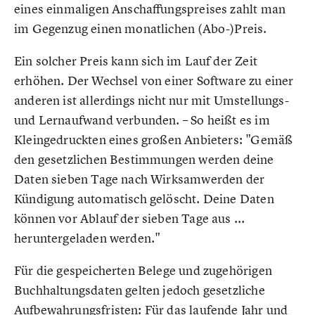
eines einmaligen Anschaffungspreises zahlt man
im Gegenzug einen monatlichen (Abo-)Preis.
Ein solcher Preis kann sich im Lauf der Zeit
erhöhen. Der Wechsel von einer Software zu einer
anderen ist allerdings nicht nur mit Umstellungs-
und Lernaufwand verbunden. – So heißt es im
Kleingedruckten eines großen Anbieters: "Gemäß
den gesetzlichen Bestimmungen werden deine
Daten sieben Tage nach Wirksamwerden der
Kündigung automatisch gelöscht. Deine Daten
können vor Ablauf der sieben Tage aus ...
heruntergeladen werden."
Für die gespeicherten Belege und zugehörigen
Buchhaltungsdaten gelten jedoch gesetzliche
Aufbewahrungsfristen: Für das laufende Jahr und