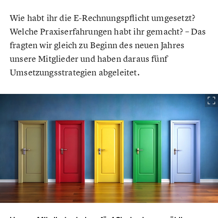
Wie habt ihr die E-Rechnungspflicht umgesetzt?
Welche Praxiserfahrungen habt ihr gemacht? – Das
fragten wir gleich zu Beginn des neuen Jahres
unsere Mitglieder und haben daraus fünf
Umsetzungsstrategien abgeleitet.