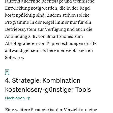
laufend ändernde Rechtslage und technische
Entwicklung nötig werden, die in der Regel
kostenpflichtig sind. Zudem stehen solche
Programme in der Regel immer nur für ein
Betriebssystem zur Verfügung und auch die
Anbindung z. B. von Smartphones zum
Abfotografieren von Papierrechnungen dürfte
aufwändiger sein als bei einer webbasierten
Software.
4. Strategie: Kombination
kostenloser/-günstiger Tools
Nach oben
Eine weitere Strategie ist der Verzicht auf eine