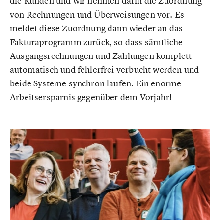
die Kunden und wir nehmen darin die Zuordnung
von Rechnungen und Überweisungen vor. Es
meldet diese Zuordnung dann wieder an das
Fakturaprogramm zurück, so dass sämtliche
Ausgangsrechnungen und Zahlungen komplett
automatisch und fehlerfrei verbucht werden und
beide Systeme synchron laufen. Ein enorme
Arbeitsersparnis gegenüber dem Vorjahr!