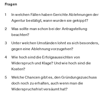
Fragen
In welchen Fällen haben Gerichte Ablehnungen der
Agentur bestätigt, wann wurden sie gekippt?
Was sollte man schon bei der Antragstellung
beachten?
Unter welchen Umständen lohnt es sich besonders,
gegen eine Ablehnung vorzugehen?
Wie hoch sind die Erfolgsaussichten von
Widerspruch und Klage? Und wie hoch sind die
Kosten?
Welche Chancen gibt es, den Gründungszuschuss
doch noch zu erhalten, auch wenn man die
Widerspruchsfrist versäumt hat?