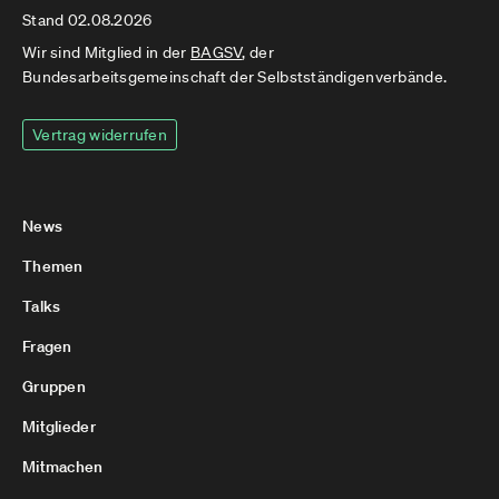
Stand 02.08.2026
Wir sind Mitglied in der
BAGSV
, der
Bundesarbeitsgemeinschaft der Selbstständigenverbände.
Vertrag widerrufen
News
Themen
Talks
Fragen
Gruppen
Mitglieder
Mitmachen