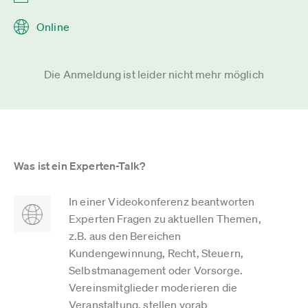
Online
Die Anmeldung ist leider nicht mehr möglich
Was ist ein Experten-Talk?
In einer Videokonferenz beantworten
Experten Fragen zu aktuellen Themen,
z.B. aus den Bereichen
Kundengewinnung, Recht, Steuern,
Selbstmanagement oder Vorsorge.
Vereinsmitglieder moderieren die
Veranstaltung, stellen vorab