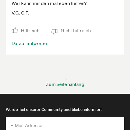
Wer kann mir den mal eben helfen?
V.G. C.F.
Hilfreich
Nicht hilfreich
Darauf antworten
Zum Seitenanfang
Werde Teil unserer Community und bleibe informiert