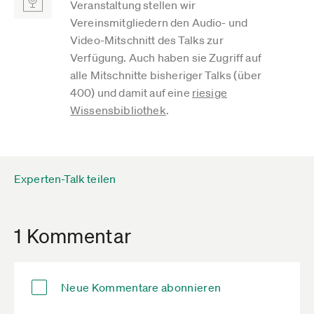
Veranstaltung stellen wir
Vereinsmitgliedern den Audio- und
Video-Mitschnitt des Talks zur
Verfügung. Auch haben sie Zugriff auf
alle Mitschnitte bisheriger Talks (über
400) und damit auf eine
riesige
Wissensbibliothek
.
Experten-Talk teilen
1 Kommentar
Neue Kommentare abonnieren