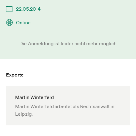
22.05.2014
Online
Die Anmeldung ist leider nicht mehr möglich
Experte
Martin Winterfeld
Martin Winterfeld arbeitet als Rechtsanwalt in
Leipzig.