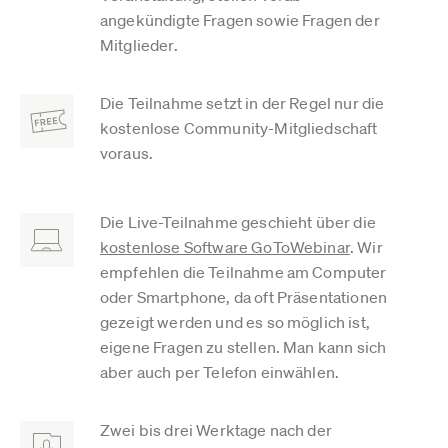
angekündigte Fragen sowie Fragen der
Mitglieder.
Die Teilnahme setzt in der Regel nur die
kostenlose Community-Mitgliedschaft
voraus.
Die Live-Teilnahme geschieht über die
kostenlose Software GoToWebinar
. Wir
empfehlen die Teilnahme am Computer
oder Smartphone, da oft Präsentationen
gezeigt werden und es so möglich ist,
eigene Fragen zu stellen. Man kann sich
aber auch per Telefon einwählen.
Zwei bis drei Werktage nach der