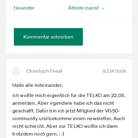
Neuester
Kommentar schreiben
Christoph Feest
8.5.14 15:08
Hallo alle miteinander,
ich wollte mich eigentlich für die TELKO am 22.05.
anmelden. Aber irgendwie habe ich das nicht
geschafft. Dafür bin ich jetzt Mitglied der VGSD-
community und bekomme einen newsletter. Auch
nicht schlecht. Aber zur TELKO wollte ich dann
trotzdem noch gern. :-)