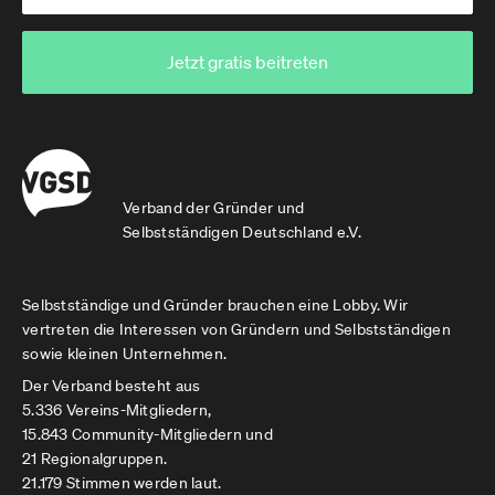
Jetzt gratis beitreten
Verband der Gründer und
Selbstständigen Deutschland e.V.
Selbstständige und Gründer brauchen eine Lobby. Wir
vertreten die Interessen von Gründern und Selbstständigen
sowie kleinen Unternehmen.
Der Verband besteht aus
5.336 Vereins-Mitgliedern,
15.843 Community-Mitgliedern und
21 Regionalgruppen.
21.179 Stimmen werden laut.