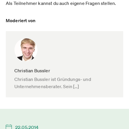
Als Teilnehmer kannst du auch eigene Fragen stellen.
Moderiert von
Christian Bussler
Christian Bussler ist Gründungs- und
Unternehmensberater. Sein […]
22.05.2014