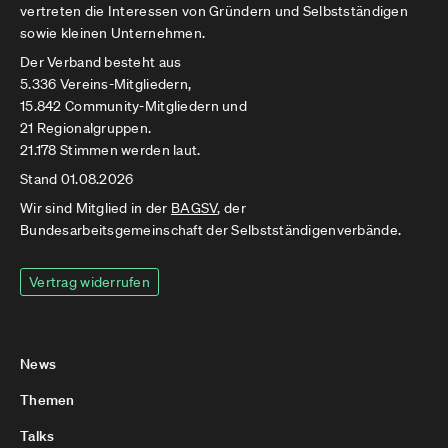
vertreten die Interessen von Gründern und Selbstständigen
sowie kleinen Unternehmen.
Der Verband besteht aus
5.336 Vereins-Mitgliedern,
15.842 Community-Mitgliedern und
21 Regionalgruppen.
21.178 Stimmen werden laut.
Stand 01.08.2026
Wir sind Mitglied in der
BAGSV
, der
Bundesarbeitsgemeinschaft der Selbstständigenverbände.
Vertrag widerrufen
News
Themen
Talks