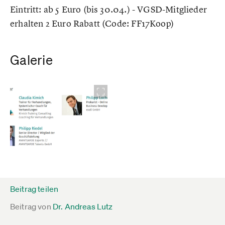
Eintritt: ab 5 Euro (bis 30.04.) - VGSD-Mitglieder
erhalten 2 Euro Rabatt (Code: FF17Koop)
Galerie
Beitrag teilen
Beitrag von
Dr. Andreas Lutz