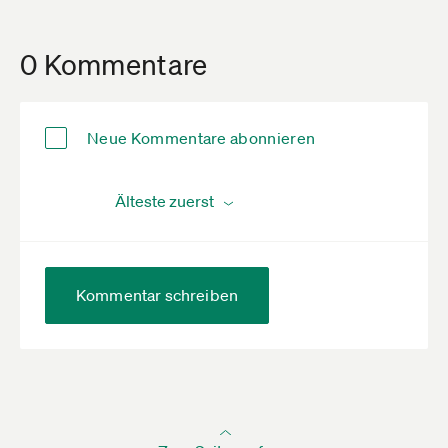
0 Kommentare
Neue Kommentare abonnieren
Kommentar schreiben