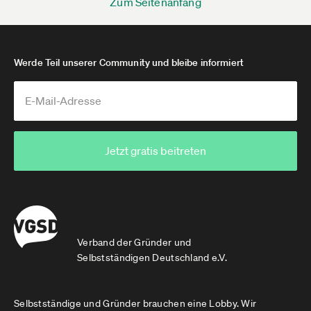
Zum Seitenanfang
Werde Teil unserer Community und bleibe informiert
Jetzt gratis beitreten
Verband der Gründer und
Selbstständigen Deutschland e.V.
Selbstständige und Gründer brauchen eine Lobby. Wir