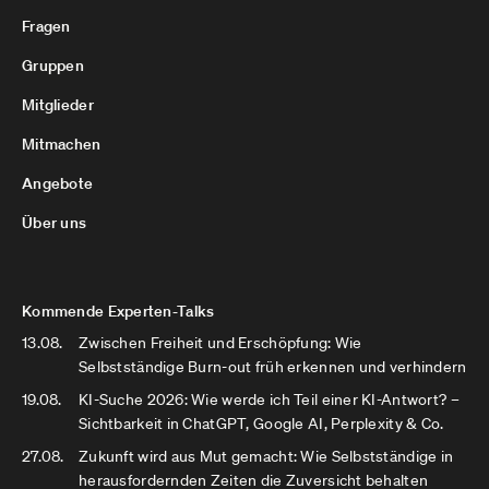
Fragen
Gruppen
Mitglieder
Mitmachen
Angebote
Über uns
Kommende Experten-Talks
13.08.
Zwischen Freiheit und Erschöpfung: Wie
Selbstständige Burn-out früh erkennen und verhindern
19.08.
KI-Suche 2026: Wie werde ich Teil einer KI-Antwort? –
Sichtbarkeit in ChatGPT, Google AI, Perplexity & Co.
27.08.
Zukunft wird aus Mut gemacht: Wie Selbstständige in
herausfordernden Zeiten die Zuversicht behalten