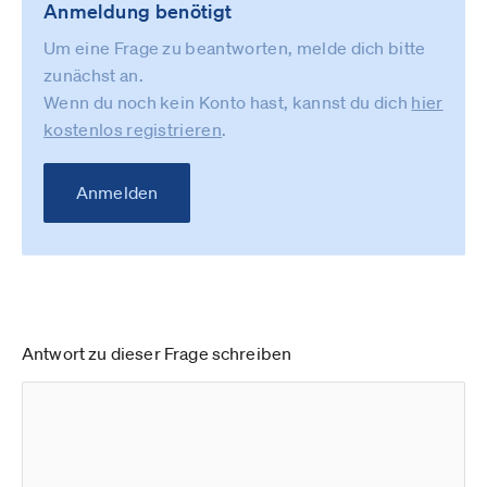
Anmeldung benötigt
Um eine Frage zu beantworten, melde dich bitte
zunächst an.
Wenn du noch kein Konto hast, kannst du dich
hier
kostenlos registrieren
.
Anmelden
Antwort zu dieser Frage schreiben