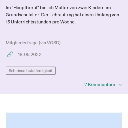
Im "Hauptberuf" bin ich Mutter von zwei Kindern im
Grundschulalter. Der Lehrauftrag hat einen Umfang von
15 Unterrichtsstunden pro Woche.
Mitgliederfrage (via VGSD)
18.05.2022
Scheinselbstständigkeit
7 Kommentare