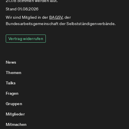
21.178 Stimmen werden laut.
Stand 01.08.2026
Wir sind Mitglied in der
BAGSV
, der
Bundesarbeitsgemeinschaft der Selbstständigenverbände.
Vertrag widerrufen
News
Themen
Talks
Fragen
Gruppen
Mitglieder
Mitmachen