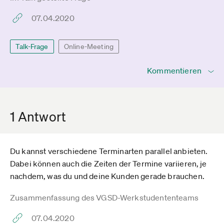
07.04.2020
Talk-Frage
Online-Meeting
Kommentieren
1 Antwort
Du kannst verschiedene Terminarten parallel anbieten.
Dabei können auch die Zeiten der Termine variieren, je
nachdem, was du und deine Kunden gerade brauchen.
Zusammenfassung des VGSD-Werkstudententeams
07.04.2020