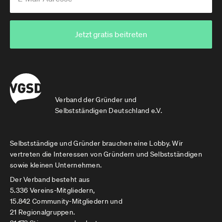
Jetzt gratis beitreten
Verband der Gründer und
Selbstständigen Deutschland e.V.
Selbstständige und Gründer brauchen eine Lobby. Wir
vertreten die Interessen von Gründern und Selbstständigen
sowie kleinen Unternehmen.
Der Verband besteht aus
5.336 Vereins-Mitgliedern,
15.842 Community-Mitgliedern und
21 Regionalgruppen.