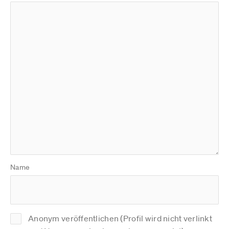
Name
Anonym veröffentlichen (Profil wird nicht verlinkt