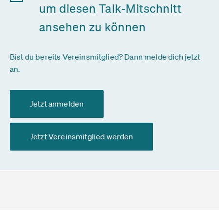
um diesen Talk-Mitschnitt
ansehen zu können
Bist du bereits Vereinsmitglied? Dann melde dich jetzt
an.
Jetzt anmelden
Jetzt Vereinsmitglied werden