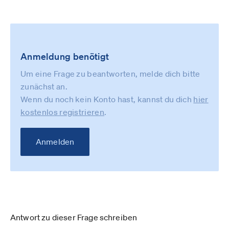
Anmeldung benötigt
Um eine Frage zu beantworten, melde dich bitte
zunächst an.
Wenn du noch kein Konto hast, kannst du dich
hier
kostenlos registrieren
.
Anmelden
Antwort zu dieser Frage schreiben