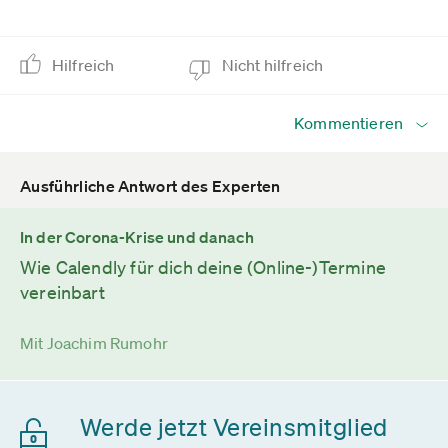
Hilfreich
Nicht hilfreich
Kommentieren
Ausführliche Antwort des Experten
In der Corona-Krise und danach
Wie Calendly für dich deine (Online-)Termine
vereinbart
Mit Joachim Rumohr
Werde jetzt Vereinsmitglied