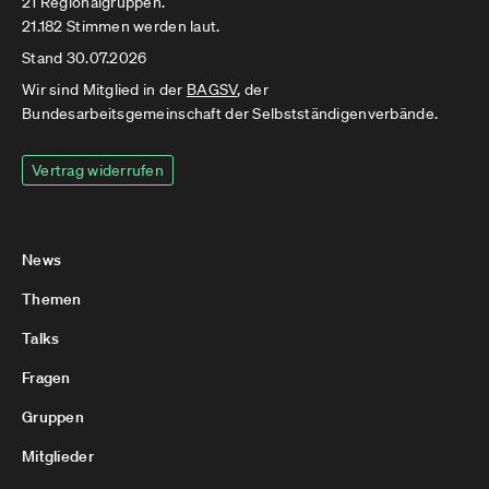
21 Regionalgruppen.
21.182 Stimmen werden laut.
Stand 30.07.2026
Wir sind Mitglied in der
BAGSV
, der
Bundesarbeitsgemeinschaft der Selbstständigenverbände.
Vertrag widerrufen
News
Themen
Talks
Fragen
Gruppen
Mitglieder