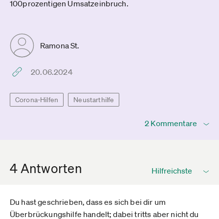
100prozentigen Umsatzeinbruch.
Ramona St.
20.06.2024
Corona-Hilfen
Neustarthilfe
2 Kommentare
4 Antworten
Du hast geschrieben, dass es sich bei dir um
Überbrückungshilfe handelt; dabei tritts aber nicht du