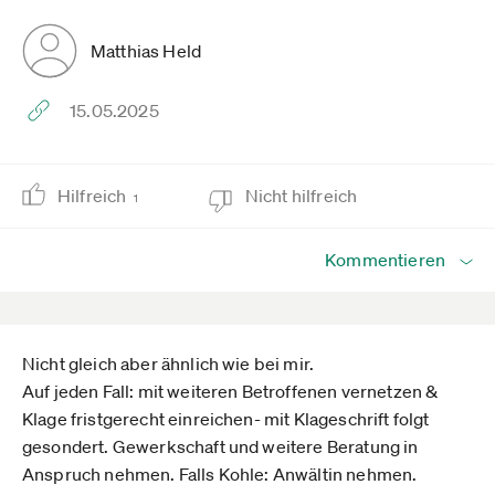
Matthias Held
15.05.2025
Hilfreich
Nicht hilfreich
1
Kommentieren
Nicht gleich aber ähnlich wie bei mir.
Auf jeden Fall: mit weiteren Betroffenen vernetzen &
Klage fristgerecht einreichen- mit Klageschrift folgt
gesondert. Gewerkschaft und weitere Beratung in
Anspruch nehmen. Falls Kohle: Anwältin nehmen.