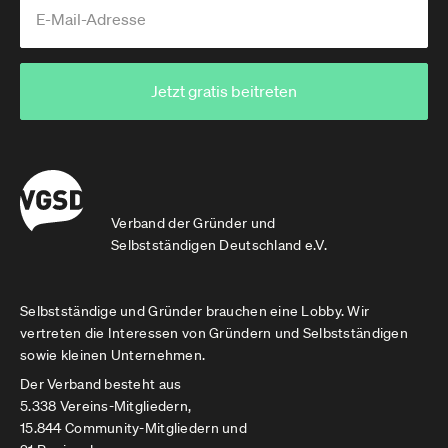
Jetzt gratis beitreten
Verband der Gründer und
Selbstständigen Deutschland e.V.
Selbstständige und Gründer brauchen eine Lobby. Wir
vertreten die Interessen von Gründern und Selbstständigen
sowie kleinen Unternehmen.
Der Verband besteht aus
5.338 Vereins-Mitgliedern,
15.844 Community-Mitgliedern und