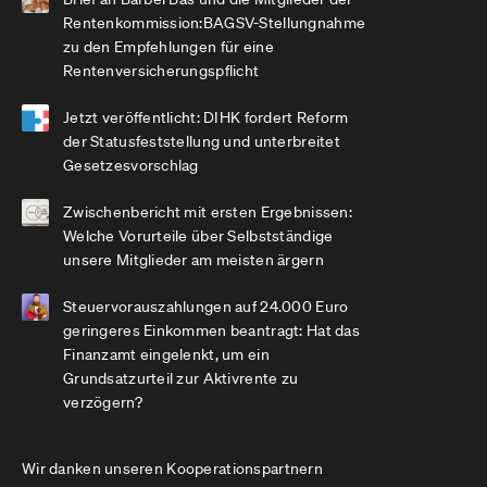
Rentenkommission:BAGSV-Stellungnahme
zu den Empfehlungen für eine
Rentenversicherungspflicht
Jetzt veröffentlicht: DIHK fordert Reform
der Statusfeststellung und unterbreitet
Gesetzesvorschlag
Zwischenbericht mit ersten Ergebnissen:
Welche Vorurteile über Selbstständige
unsere Mitglieder am meisten ärgern
Steuervorauszahlungen auf 24.000 Euro
geringeres Einkommen beantragt: Hat das
Finanzamt eingelenkt, um ein
Grundsatzurteil zur Aktivrente zu
verzögern?
Wir danken unseren Kooperationspartnern