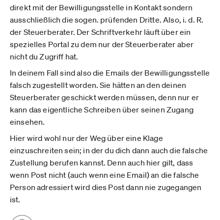
direkt mit der Bewilligungsstelle in Kontakt sondern
ausschließlich die sogen. prüfenden Dritte. Also, i. d. R.
der Steuerberater. Der Schriftverkehr läuft über ein
spezielles Portal zu dem nur der Steuerberater aber
nicht du Zugriff hat.
In deinem Fall sind also die Emails der Bewilligungsstelle
falsch zugestellt worden. Sie hätten an den deinen
Steuerberater geschickt werden müssen, denn nur er
kann das eigentliche Schreiben über seinen Zugang
einsehen.
Hier wird wohl nur der Weg über eine Klage
einzuschreiten sein; in der du dich dann auch die falsche
Zustellung berufen kannst. Denn auch hier gilt, dass
wenn Post nicht (auch wenn eine Email) an die falsche
Person adressiert wird dies Post dann nie zugegangen
ist.