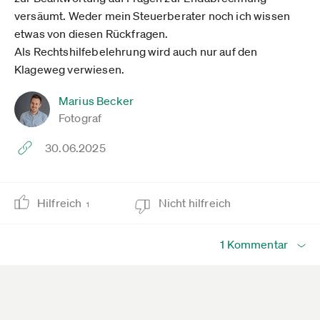
versäumt. Weder mein Steuerberater noch ich wissen
etwas von diesen Rückfragen.
Als Rechtshilfebelehrung wird auch nur auf den
Klageweg verwiesen.
Marius Becker
Fotograf
30.06.2025
Hilfreich
Nicht hilfreich
1
1 Kommentar