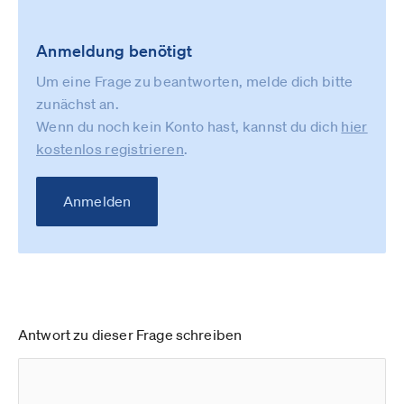
Anmeldung benötigt
Um eine Frage zu beantworten, melde dich bitte
zunächst an.
Wenn du noch kein Konto hast, kannst du dich
hier
kostenlos registrieren
.
Anmelden
Antwort zu dieser Frage schreiben