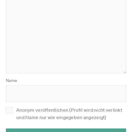
Name
Anonym veröffentlichen (Profil wird nicht verlinkt
und Name nur wie eingegeben angezeigt)