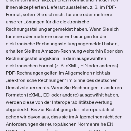
Ihnen akzeptierten Lieferart ausstellen, z. B. im PDF-
Format, sofern Sie sich nicht für eine oder mehrere
unserer Lösungen für die elektronische
Rechnungsstellung angemeldet haben. Wenn Sie sich
für eine oder mehrere unserer Lösungen für die
elektronische Rechnungsstellung angemeldet haben,
erhalten Sie Ihre Amazon-Rechnung weiterhin über den
Rechnungsstellungskanal in dem ausgewählten
elektronischen Format (z. B. cXML, EDI oder anderes).
PDF-Rechnungen gelten im Allgemeinen nicht als
„elektronische Rechnungen“ im Sinne des deutschen
Umsatzsteuerrechts. Wenn Sie Rechnungen in anderen
Formaten (cXML, EDI oder andere) ausgewählt haben,
werden diese von der Interoperabilitätsbewertung
abgedeckt. Bis zur Bestätigung der Interoperabilität
gehen wir davon aus, dass sie im Allgemeinen nicht den
Anforderungen der europäischen Normenreihe EN