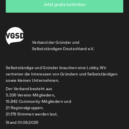
Jetzt gratis beitreten
Verband der Gründer und
Selbstständigen Deutschland e.V.
Selbstständige und Gründer brauchen eine Lobby. Wir
vertreten die Interessen von Gründern und Selbstständigen
sowie kleinen Unternehmen.
Der Verband besteht aus
5.336 Vereins-Mitgliedern,
15.842 Community-Mitgliedern und
21 Regionalgruppen.
21.178 Stimmen werden laut.
Stand 01.08.2026