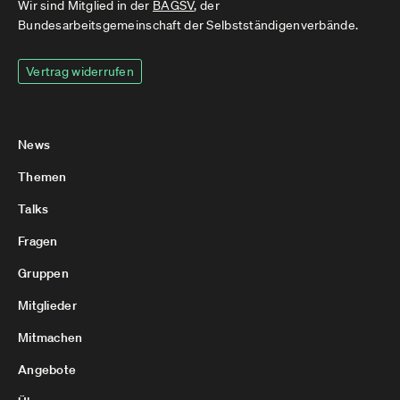
Wir sind Mitglied in der
BAGSV
, der
Bundesarbeitsgemeinschaft der Selbstständigenverbände.
Vertrag widerrufen
News
Themen
Talks
Fragen
Gruppen
Mitglieder
Mitmachen
Angebote