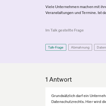
Viele Unternehmen machen mit ihre
Veranstaltungen und Termine. Ist 
Im Talk gestellte Frage
Talk-Frage
Abmahnung
Daten
1 Antwort
Grundsätzlich darf ein Untern
Datenschutzrechts. Hier wird 