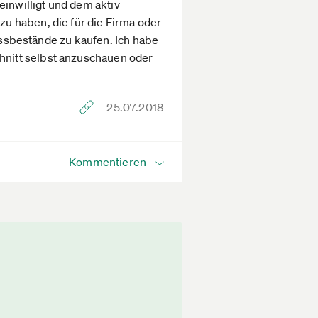
einwilligt und dem aktiv
u haben, die für die Firma oder
ressbestände zu kaufen. Ich habe
nitt selbst anzuschauen oder
25.07.2018
Kommentieren