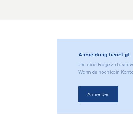
Anmeldung benötigt
Um eine Frage zu beantwo
Wenn du noch kein Konto
Anmelden