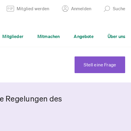
Mitglied werden
Anmelden
Suche
Mitglieder
Mitmachen
Angebote
Über uns
Stell eine Frage
e Regelungen des