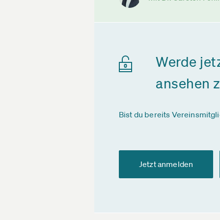
Werde jet
ansehen 
Bist du bereits Vereinsmitgl
Jetzt anmelden