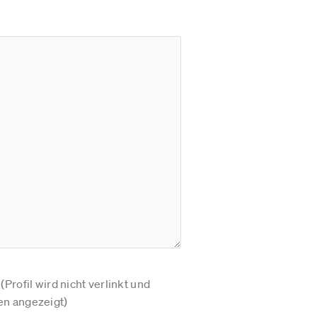
Profil wird nicht verlinkt und
n angezeigt)