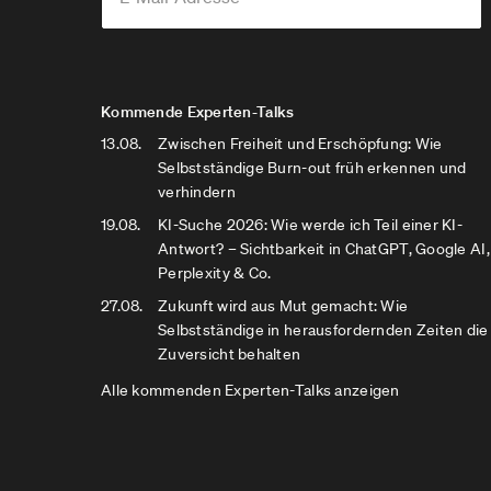
Kommende Experten-Talks
13.08.
Zwischen Freiheit und Erschöpfung: Wie
Selbstständige Burn-out früh erkennen und
verhindern
19.08.
KI-Suche 2026: Wie werde ich Teil einer KI-
Antwort? – Sichtbarkeit in ChatGPT, Google AI,
Perplexity & Co.
27.08.
Zukunft wird aus Mut gemacht: Wie
Selbstständige in herausfordernden Zeiten die
Zuversicht behalten
Alle kommenden Experten-Talks anzeigen