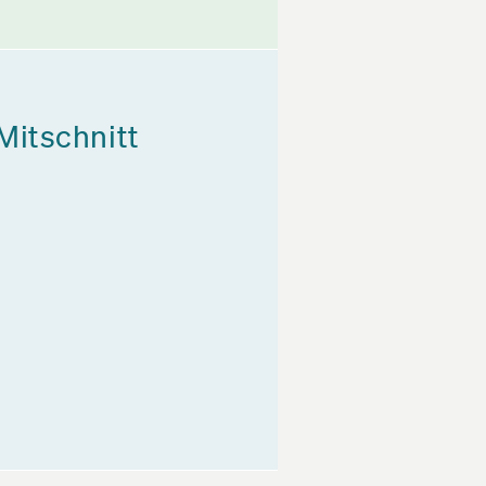
Mitschnitt