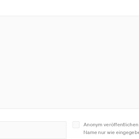
Anonym veröffentlichen (
Name nur wie eingegebe