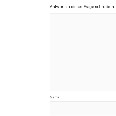
Antwort zu dieser Frage schreiben
Name