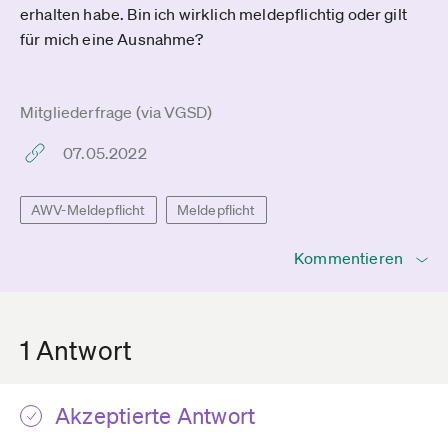
erhalten habe. Bin ich wirklich meldepflichtig oder gilt
für mich eine Ausnahme?
Mitgliederfrage (via VGSD)
07.05.2022
AWV-Meldepflicht
Meldepflicht
Kommentieren
1 Antwort
Akzeptierte Antwort