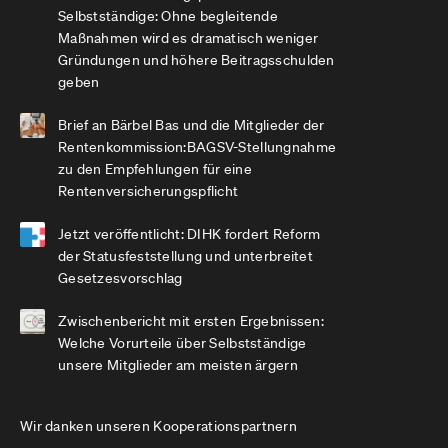
Selbstständige: Ohne begleitende
Maßnahmen wird es dramatisch weniger
Gründungen und höhere Beitragsschulden
geben
Brief an Bärbel Bas und die Mitglieder der
Rentenkommission:BAGSV-Stellungnahme
zu den Empfehlungen für eine
Rentenversicherungspflicht
Jetzt veröffentlicht: DIHK fordert Reform
der Statusfeststellung und unterbreitet
Gesetzesvorschlag
Zwischenbericht mit ersten Ergebnissen:
Welche Vorurteile über Selbstständige
unsere Mitglieder am meisten ärgern
Wir danken unseren Kooperationspartnern