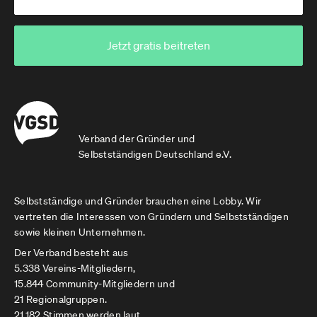
Jetzt gratis beitreten
Verband der Gründer und
Selbstständigen Deutschland e.V.
Selbstständige und Gründer brauchen eine Lobby. Wir
vertreten die Interessen von Gründern und Selbstständigen
sowie kleinen Unternehmen.
Der Verband besteht aus
5.338 Vereins-Mitgliedern,
15.844 Community-Mitgliedern und
21 Regionalgruppen.
21.182 Stimmen werden laut.