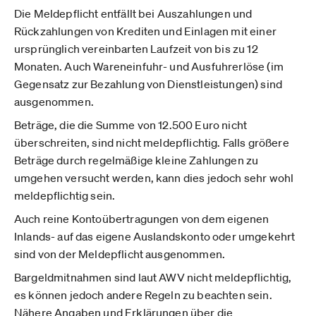
Die Meldepflicht entfällt bei Auszahlungen und
Rückzahlungen von Krediten und Einlagen mit einer
ursprünglich vereinbarten Laufzeit von bis zu 12
Monaten. Auch Wareneinfuhr- und Ausfuhrerlöse (im
Gegensatz zur Bezahlung von Dienstleistungen) sind
ausgenommen.
Beträge, die die Summe von 12.500 Euro nicht
überschreiten, sind nicht meldepflichtig. Falls größere
Beträge durch regelmäßige kleine Zahlungen zu
umgehen versucht werden, kann dies jedoch sehr wohl
meldepflichtig sein.
Auch reine Kontoübertragungen von dem eigenen
Inlands- auf das eigene Auslandskonto oder umgekehrt
sind von der Meldepflicht ausgenommen.
Bargeldmitnahmen sind laut AWV nicht meldepflichtig,
es können jedoch andere Regeln zu beachten sein.
Nähere Angaben und Erklärungen über die