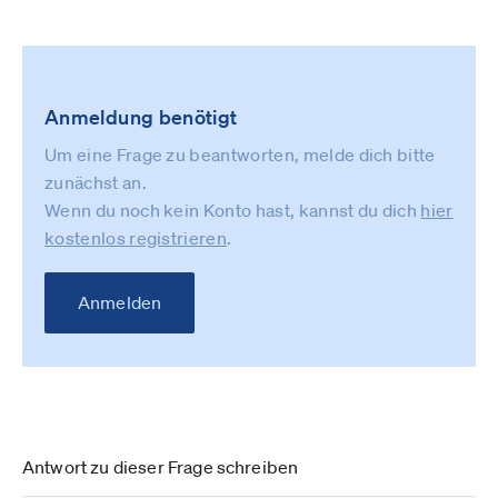
Anmeldung benötigt
Um eine Frage zu beantworten, melde dich bitte
zunächst an.
Wenn du noch kein Konto hast, kannst du dich
hier
kostenlos registrieren
.
Anmelden
Antwort zu dieser Frage schreiben