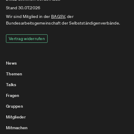
Stand 30.07.2026
Wir sind Mitglied in der
BAGSV
, der
Bundesarbeitsgemeinschaft der Selbstständigenverbände.
Vertrag widerrufen
News
Themen
Talks
Fragen
Gruppen
Mitglieder
Mitmachen