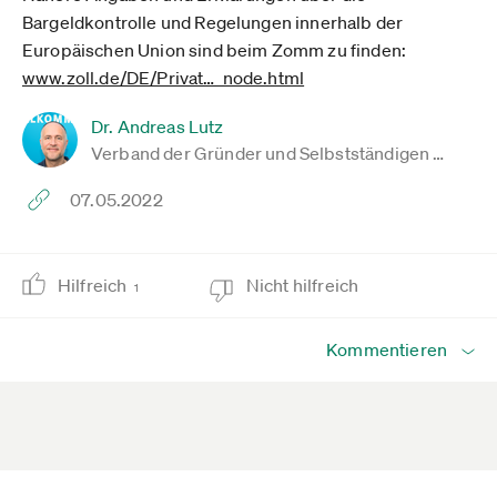
Bargeldkontrolle und Regelungen innerhalb der
Europäischen Union sind beim Zomm zu finden:
www.zoll.de­/DE/Privat­…_node.html
Dr. Andreas Lutz
Verband der Gründer und Selbstständigen …
07.05.2022
Hilfreich
Nicht hilfreich
1
Kommentieren