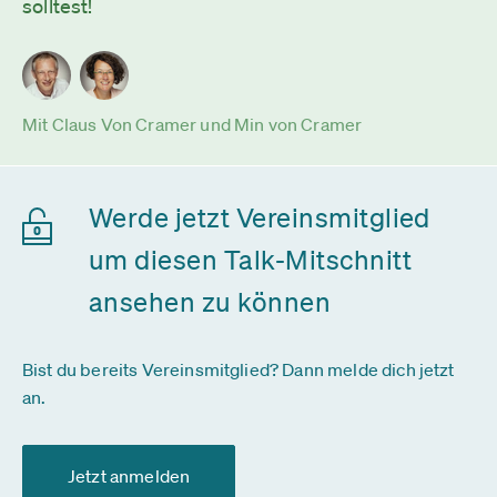
solltest!
Mit Claus Von Cramer und Min von Cramer
Werde jetzt Vereinsmitglied
um diesen Talk-Mitschnitt
ansehen zu können
Bist du bereits Vereinsmitglied? Dann melde dich jetzt
an.
Jetzt anmelden