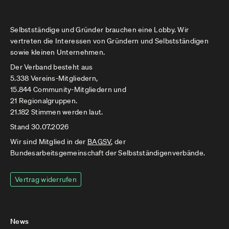
Selbstständige und Gründer brauchen eine Lobby. Wir
vertreten die Interessen von Gründern und Selbstständigen
sowie kleinen Unternehmen.
Der Verband besteht aus
5.338 Vereins-Mitgliedern,
15.844 Community-Mitgliedern und
21 Regionalgruppen.
21.182 Stimmen werden laut.
Stand 30.07.2026
Wir sind Mitglied in der
BAGSV
, der
Bundesarbeitsgemeinschaft der Selbstständigenverbände.
Vertrag widerrufen
News