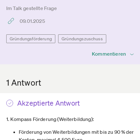
Im Talk gestellte Frage
09.01.2025
Gründungsförderung
Gründungszuschuss
Kommentieren
1 Antwort
Akzeptierte Antwort
1. Kompass Förderung (Weiterbildung):
Förderung von Weiterbildungen mit bis zu 90 % der
Kosten, maximal 4.500 Euro.