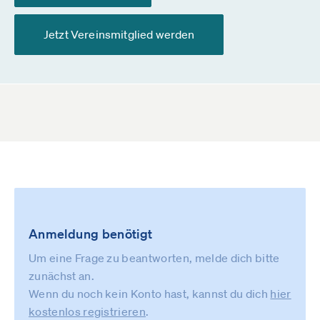
Jetzt Vereinsmitglied werden
Anmeldung benötigt
Um eine Frage zu beantworten, melde dich bitte
zunächst an.
Wenn du noch kein Konto hast, kannst du dich
hier
kostenlos registrieren
.