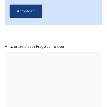
Anmelden
Antwort zu dieser Frage schreiben