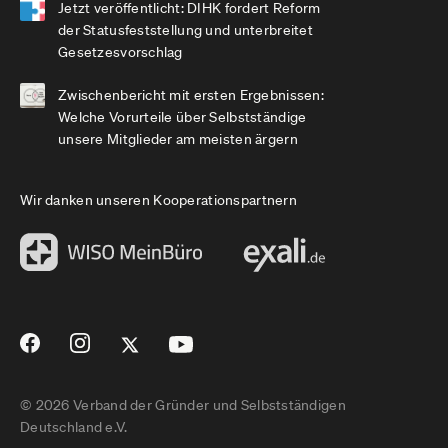
Jetzt veröffentlicht: DIHK fordert Reform
der Statusfeststellung und unterbreitet
Gesetzesvorschlag
Zwischenbericht mit ersten Ergebnissen:
Welche Vorurteile über Selbstständige
unsere Mitglieder am meisten ärgern
Wir danken unseren Kooperationspartnern
© 2026 Verband der Gründer und Selbstständigen
Deutschland e.V.