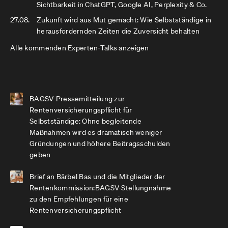
Sichtbarkeit in ChatGPT, Google AI, Perplexity & Co.
27.08.
Zukunft wird aus Mut gemacht: Wie Selbstständige in
herausfordernden Zeiten die Zuversicht behalten
Alle kommenden Experten-Talks anzeigen
BAGSV-Pressemitteilung zur
Rentenversicherungspflicht für
Selbstständige: Ohne begleitende
Maßnahmen wird es dramatisch weniger
Gründungen und höhere Beitragsschulden
geben
Brief an Bärbel Bas und die Mitglieder der
Rentenkommission:BAGSV-Stellungnahme
zu den Empfehlungen für eine
Rentenversicherungspflicht