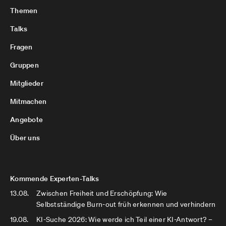
Themen
Talks
Fragen
Gruppen
Mitglieder
Mitmachen
Angebote
Über uns
Kommende Experten-Talks
13.08.
Zwischen Freiheit und Erschöpfung: Wie
Selbstständige Burn-out früh erkennen und verhindern
19.08.
KI-Suche 2026: Wie werde ich Teil einer KI-Antwort? –