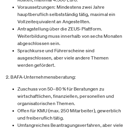
Voraussetzungen: Mindestens zwei Jahre
hauptberuflich selbstständig tätig, maximal ein
Vollzeitequivalent an Angestellten.
Antragstellung über die ZEUS-Plattform.
Weiterbildung muss innerhalb von sechs Monaten
abgeschlossen sein.
Sprachkurse und Führerscheine sind
ausgeschlossen, aber viele andere Themen
werden gefördert.
2. BAFA-Unternehmensberatung:
Zuschuss von 50–80 % für Beratungen zu
wirtschaftlichen, finanziellen, personellen und
organisatorischen Themen.
Offen für KMU (max. 250 Mitarbeiter), gewerblich
und freiberuflich tätig.
Umfangreiches Beantragungsverfahren, aber viele