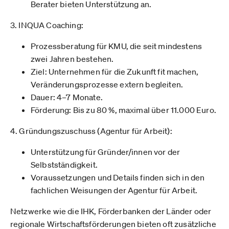
Berater bieten Unterstützung an.
3. INQUA Coaching:
Prozessberatung für KMU, die seit mindestens
zwei Jahren bestehen.
Ziel: Unternehmen für die Zukunft fit machen,
Veränderungsprozesse extern begleiten.
Dauer: 4–7 Monate.
Förderung: Bis zu 80 %, maximal über 11.000 Euro.
4. Gründungszuschuss (Agentur für Arbeit):
Unterstützung für Gründer/innen vor der
Selbstständigkeit.
Voraussetzungen und Details finden sich in den
fachlichen Weisungen der Agentur für Arbeit.
Netzwerke wie die IHK, Förderbanken der Länder oder
regionale Wirtschaftsförderungen bieten oft zusätzliche