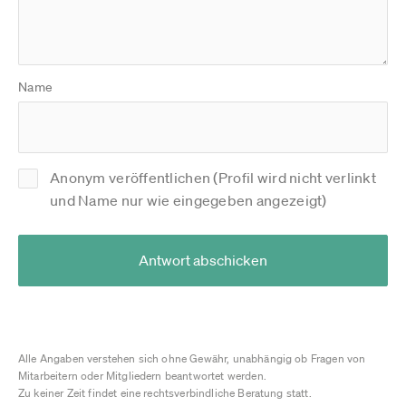
Name
Anonym veröffentlichen (Profil wird nicht verlinkt
und Name nur wie eingegeben angezeigt)
Antwort abschicken
Alle Angaben verstehen sich ohne Gewähr, unabhängig ob Fragen von
Mitarbeitern oder Mitgliedern beantwortet werden.
Zu keiner Zeit findet eine rechtsverbindliche Beratung statt.