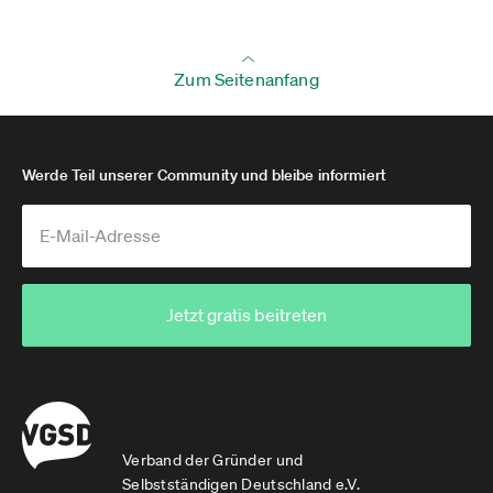
Zum Seitenanfang
Werde Teil unserer Community und bleibe informiert
Jetzt gratis beitreten
Verband der Gründer und
Selbstständigen Deutschland e.V.