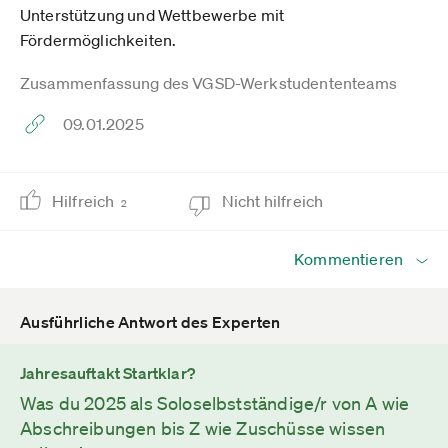
Unterstützung und Wettbewerbe mit
Fördermöglichkeiten.
Zusammenfassung des VGSD-Werkstudententeams
09.01.2025
Hilfreich
Nicht hilfreich
2
Kommentieren
Ausführliche Antwort des Experten
Jahresauftakt Startklar?
Was du 2025 als Soloselbstständige/r von A wie
Abschreibungen bis Z wie Zuschüsse wissen