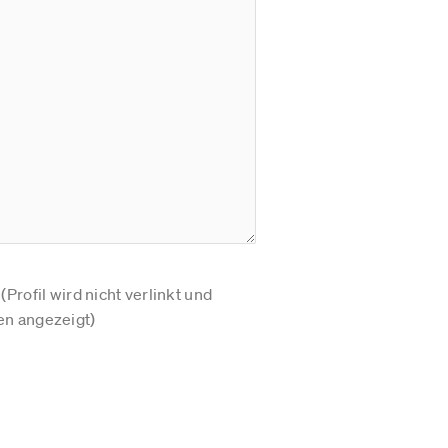
Profil wird nicht verlinkt und
n angezeigt)