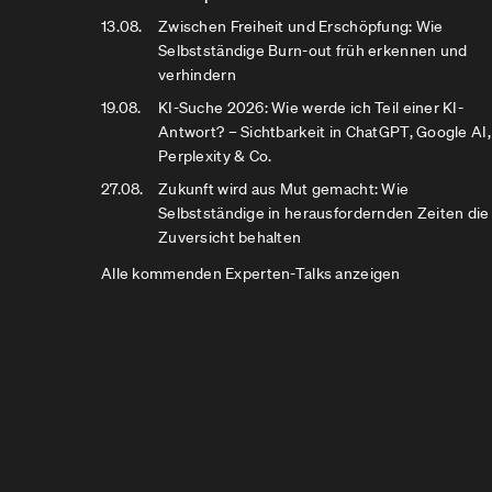
13.08.
Zwischen Freiheit und Erschöpfung: Wie
Selbstständige Burn-out früh erkennen und
verhindern
19.08.
KI-Suche 2026: Wie werde ich Teil einer KI-
Antwort? – Sichtbarkeit in ChatGPT, Google AI,
Perplexity & Co.
27.08.
Zukunft wird aus Mut gemacht: Wie
Selbstständige in herausfordernden Zeiten die
Zuversicht behalten
Alle kommenden Experten-Talks anzeigen