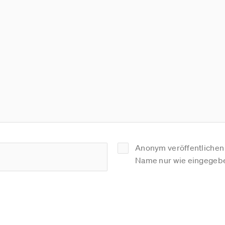
Anonym veröffentlichen (
Name nur wie eingegebe