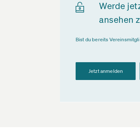
Werde jet
ansehen 
Bist du bereits Vereinsmitgl
Jetzt anmelden