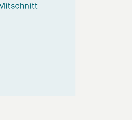
Mitschnitt