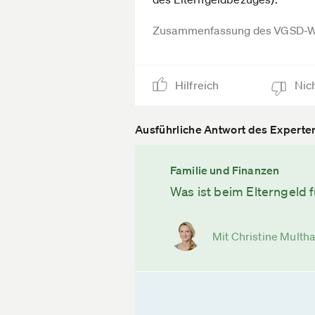
Zusammenfassung des VGSD-W
Hilfreich
Nich
Ausführliche Antwort des Experte
Familie und Finanzen
Was ist beim Elterngeld 
Mit Christine Multha