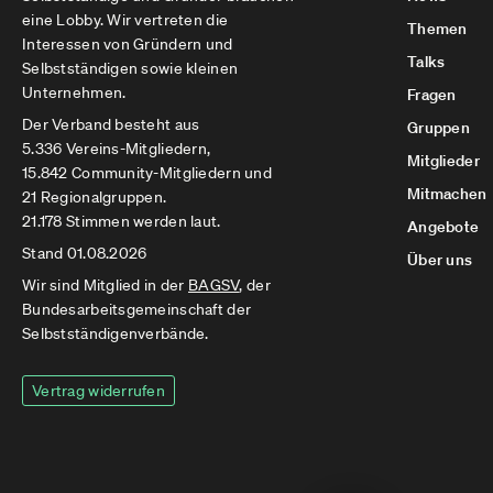
eine Lobby. Wir vertreten die
Themen
Interessen von Gründern und
Talks
Selbstständigen sowie kleinen
Unternehmen.
Fragen
Der Verband besteht aus
Gruppen
5.336 Vereins-Mitgliedern,
Mitglieder
15.842 Community-Mitgliedern und
Mitmachen
21 Regionalgruppen.
21.178 Stimmen werden laut.
Angebote
Stand 01.08.2026
Über uns
Wir sind Mitglied in der
BAGSV
, der
Bundesarbeitsgemeinschaft der
Selbstständigenverbände.
Vertrag widerrufen