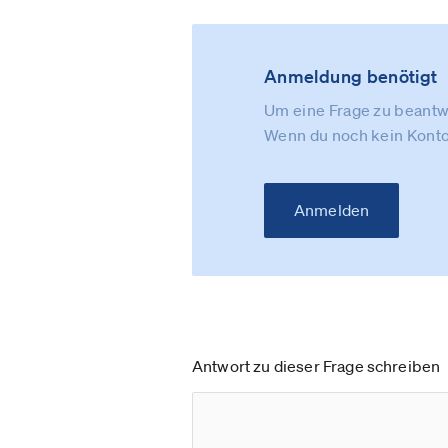
Anmeldung benötigt
Um eine Frage zu beantwo
Wenn du noch kein Konto
Anmelden
Antwort zu dieser Frage schreiben