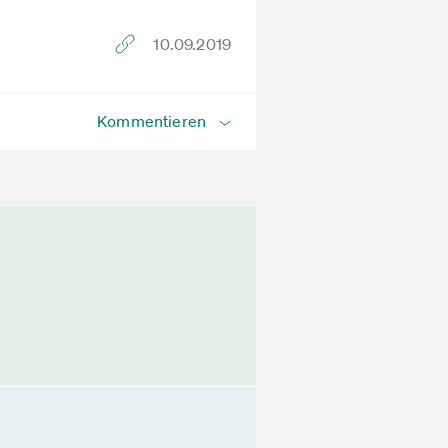
10.09.2019
Kommentieren