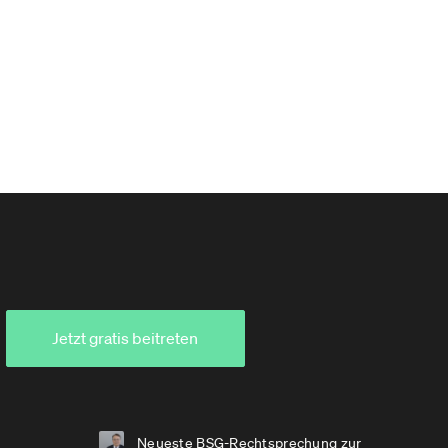
Jetzt gratis beitreten
Neueste BSG-Rechtsprechung zur