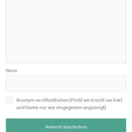
Name
Anonym veröffentlichen (Profil wird nicht verlinkt
und Name nur wie eingegeben angezeigt)
Antwort abschicken