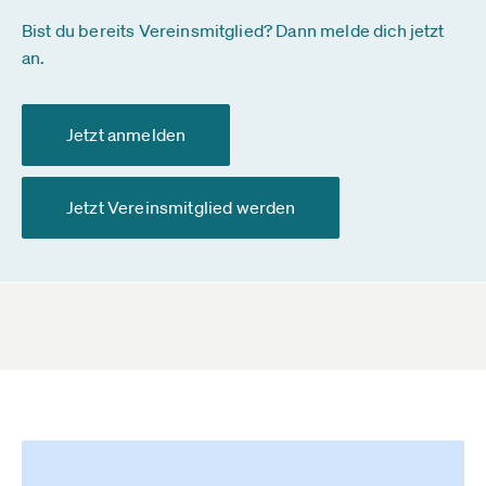
Bist du bereits Vereinsmitglied? Dann melde dich jetzt
an.
Jetzt anmelden
Jetzt Vereinsmitglied werden