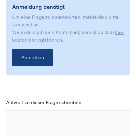
Anmeldung benötigt
Um eine Frage zu beantworten, melde dich bitte
zunächst an.
Wenn du noch kein Konto hast, kannst du dich
hier
kostenlos registrieren
.
Anmelden
Antwort zu dieser Frage schreiben