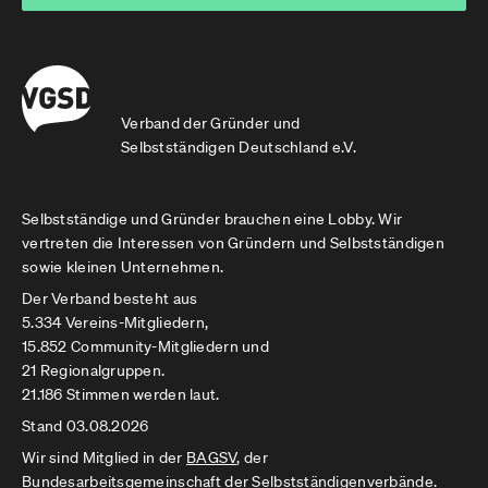
Verband der Gründer und
Selbstständigen Deutschland e.V.
Selbstständige und Gründer brauchen eine Lobby. Wir
vertreten die Interessen von Gründern und Selbstständigen
sowie kleinen Unternehmen.
Der Verband besteht aus
5.334 Vereins-Mitgliedern,
15.852 Community-Mitgliedern und
21 Regionalgruppen.
21.186 Stimmen werden laut.
Stand 03.08.2026
Wir sind Mitglied in der
BAGSV
, der
Bundesarbeitsgemeinschaft der Selbstständigenverbände.