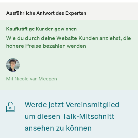
Ausführliche Antwort des Experten
Kaufkräftige Kunden gewinnen
Wie du durch deine Website Kunden anziehst, die
höhere Preise bezahlen werden
Mit Nicole van Meegen
Werde jetzt Vereinsmitglied
um diesen Talk-Mitschnitt
ansehen zu können