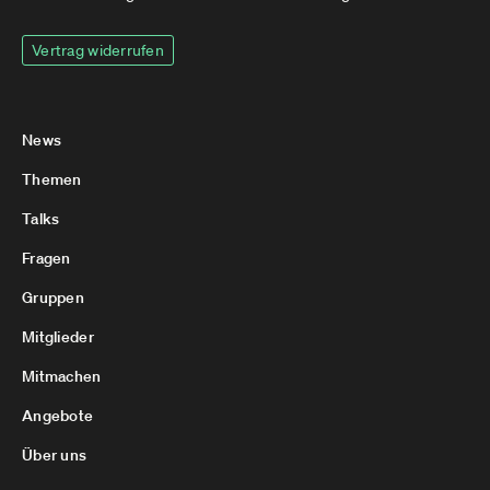
Vertrag widerrufen
News
Themen
Talks
Fragen
Gruppen
Mitglieder
Mitmachen
Angebote
Über uns