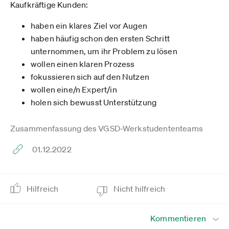
Kaufkräftige Kunden:
haben ein klares Ziel vor Augen
haben häufig schon den ersten Schritt
unternommen, um ihr Problem zu lösen
wollen einen klaren Prozess
fokussieren sich auf den Nutzen
wollen eine/n Expert/in
holen sich bewusst Unterstützung
Zusammenfassung des VGSD-Werkstudententeams
01.12.2022
Hilfreich
Nicht hilfreich
Kommentieren