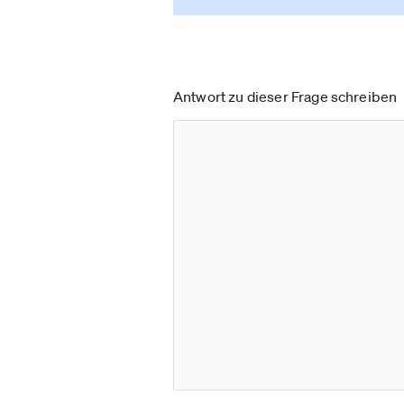
Antwort zu dieser Frage schreiben