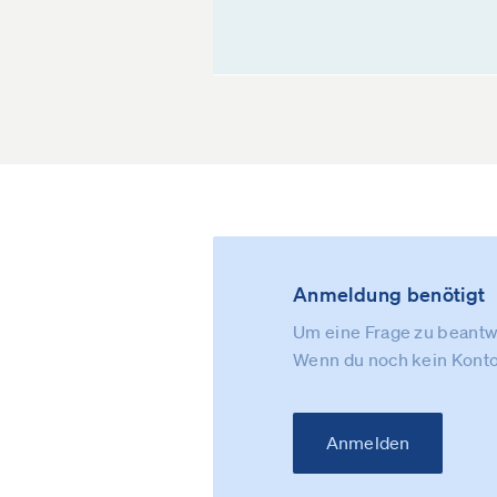
Anmeldung benötigt
Um eine Frage zu beantwo
Wenn du noch kein Konto
Anmelden