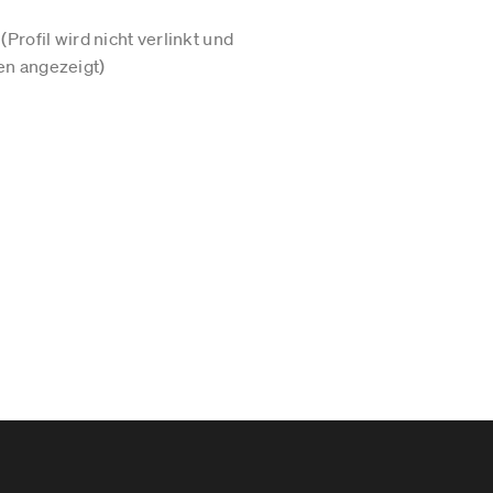
Profil wird nicht verlinkt und
n angezeigt)