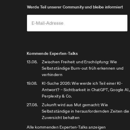
Werde Teil unserer Community und bleibe informiert
Kommende Experten-Talks
13.08.
Zwischen Freiheit und Erschöpfung: Wie
Selbstständige Burn-out früh erkennen und
verhindern
19.08.
KI-Suche 2026: Wie werde ich Teil einer KI-
Antwort? – Sichtbarkeit in ChatGPT, Google AI,
Perplexity & Co.
27.08.
Zukunft wird aus Mut gemacht: Wie
Selbstständige in herausfordernden Zeiten die
Zuversicht behalten
Alle kommenden Experten-Talks anzeigen