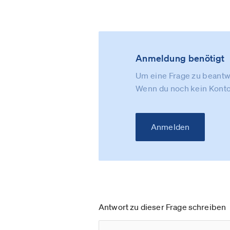
Anmeldung benötigt
Um eine Frage zu beantwo
Wenn du noch kein Konto
Anmelden
Antwort zu dieser Frage schreiben