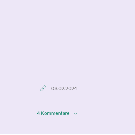
03.02.2024
4 Kommentare