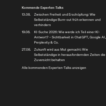
Kommende Experten-Talks
13.08.
Zwischen Freiheit und Erschöpfung: Wie
Selbstständige Burn-out früh erkennen und
verhindern
19.08.
KI-Suche 2026: Wie werde ich Teil einer KI-
Antwort? – Sichtbarkeit in ChatGPT, Google AI,
Perplexity & Co.
27.08.
Zukunft wird aus Mut gemacht: Wie
Selbstständige in herausfordernden Zeiten die
Zuversicht behalten
Alle kommenden Experten-Talks anzeigen