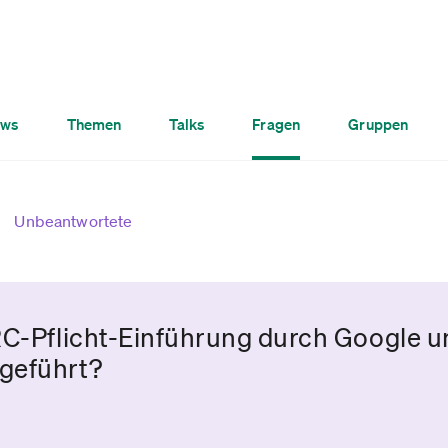
ws
Themen
Talks
Fragen
Gruppen
Unbeantwortete
RC-Pflicht-Einführung durch Google 
geführt?