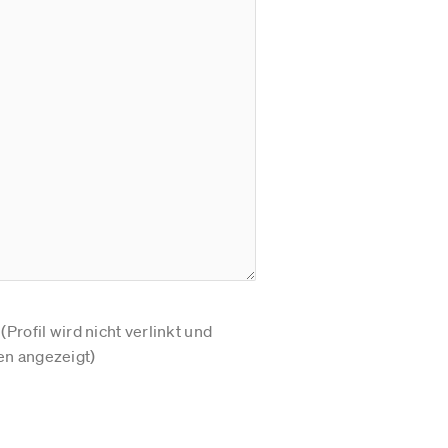
Profil wird nicht verlinkt und
n angezeigt)