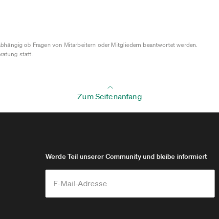
bhängig ob Fragen von Mitarbeitern oder Mitgliedern beantwortet werden.
ratung statt.
Zum Seitenanfang
Werde Teil unserer Community und bleibe informiert