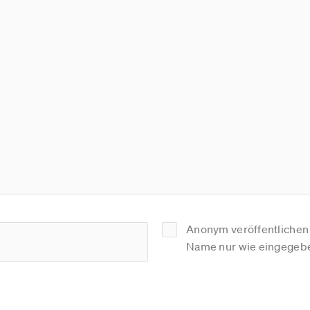
Anonym veröffentlichen (
Name nur wie eingegebe