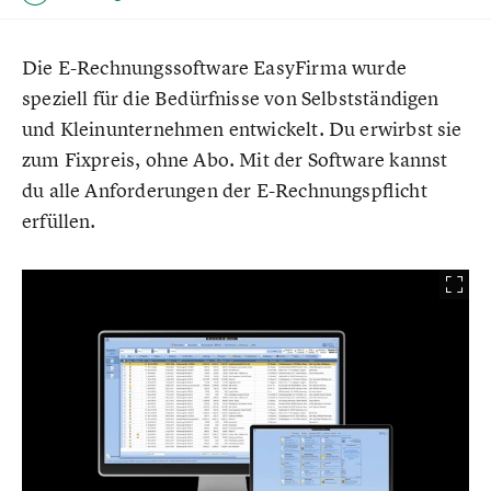
Die E-Rechnungssoftware EasyFirma wurde
speziell für die Bedürfnisse von Selbstständigen
und Kleinunternehmen entwickelt. Du erwirbst sie
zum Fixpreis, ohne Abo. Mit der Software kannst
du alle Anforderungen der E-Rechnungspflicht
erfüllen.