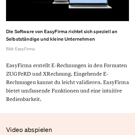
Die Software von EasyFirma richtet sich speziell an
Selbstständige und kleine Unternehmen
Bild: EasyFirma
EasyFirma erstellt E-Rechnungen in den Formaten
ZUGFeRD und XRechnung. Eingehende E-
Rechnungen kannst du leicht validieren. EasyFirma
bietet umfassende Funktionen und eine intuitive
Bedienbarkeit.
Video abspielen