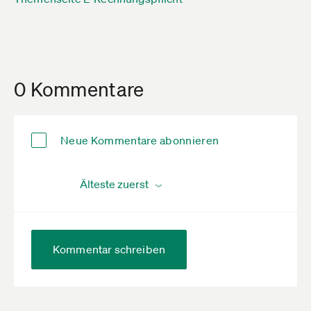
0 Kommentare
Neue Kommentare abonnieren
Kommentar schreiben