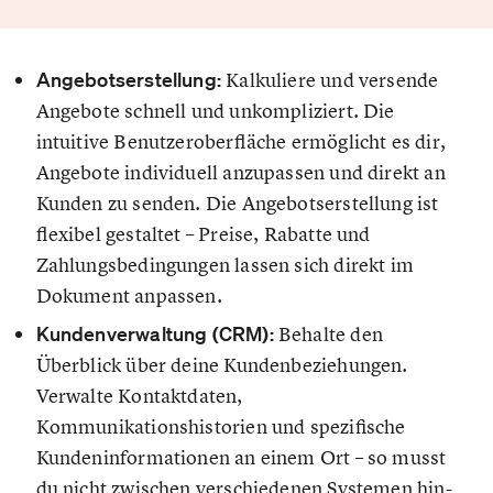
Angebotserstellung:
Kalkuliere und versende
Angebote schnell und unkompliziert. Die
intuitive Benutzeroberfläche ermöglicht es dir,
Angebote individuell anzupassen und direkt an
Kunden zu senden. Die Angebotserstellung ist
flexibel gestaltet – Preise, Rabatte und
Zahlungsbedingungen lassen sich direkt im
Dokument anpassen.
Kundenverwaltung (CRM):
Behalte den
Überblick über deine Kundenbeziehungen.
Verwalte Kontaktdaten,
Kommunikationshistorien und spezifische
Kundeninformationen an einem Ort – so musst
du nicht zwischen verschiedenen Systemen hin-