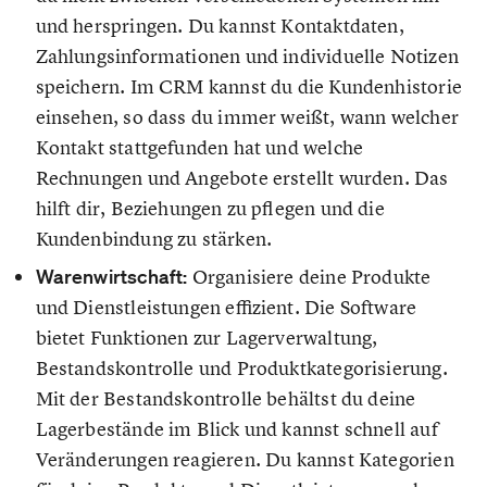
und herspringen. Du kannst Kontaktdaten,
Zahlungsinformationen und individuelle Notizen
speichern. Im CRM kannst du die Kundenhistorie
einsehen, so dass du immer weißt, wann welcher
Kontakt stattgefunden hat und welche
Rechnungen und Angebote erstellt wurden. Das
hilft dir, Beziehungen zu pflegen und die
Kundenbindung zu stärken.
Warenwirtschaft:
Organisiere deine Produkte
und Dienstleistungen effizient. Die Software
bietet Funktionen zur Lagerverwaltung,
Bestandskontrolle und Produktkategorisierung.
Mit der Bestandskontrolle behältst du deine
Lagerbestände im Blick und kannst schnell auf
Veränderungen reagieren. Du kannst Kategorien