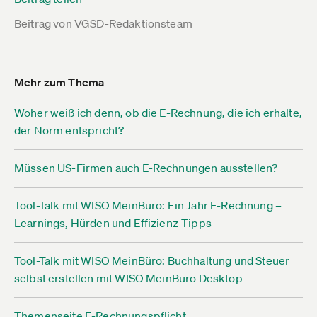
Beitrag von
VGSD-Redaktionsteam
Mehr zum Thema
Woher weiß ich denn, ob die E-Rechnung, die ich erhalte,
der Norm entspricht?
Müssen US-Firmen auch E-Rechnungen ausstellen?
Tool-Talk mit WISO MeinBüro: Ein Jahr E-Rechnung –
Learnings, Hürden und Effizienz-Tipps
Tool-Talk mit WISO MeinBüro: Buchhaltung und Steuer
selbst erstellen mit WISO MeinBüro Desktop
Themenseite E-Rechnungspflicht