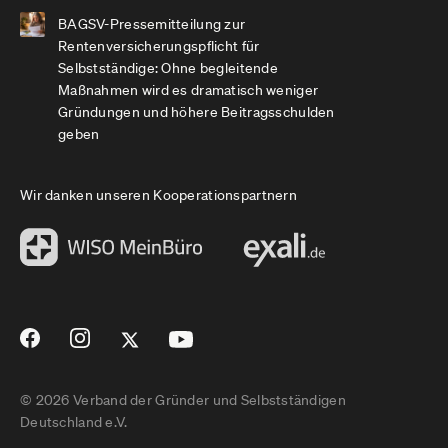
BAGSV-Pressemitteilung zur
Rentenversicherungspflicht für
Selbstständige: Ohne begleitende
Maßnahmen wird es dramatisch weniger
Gründungen und höhere Beitragsschulden
geben
Wir danken unseren Kooperationspartnern
© 2026 Verband der Gründer und Selbstständigen
Deutschland e.V.