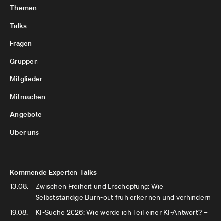
Themen
Talks
Fragen
Gruppen
Mitglieder
Mitmachen
Angebote
Über uns
Kommende Experten-Talks
13.08.
Zwischen Freiheit und Erschöpfung: Wie
Selbstständige Burn-out früh erkennen und verhindern
19.08.
KI-Suche 2026: Wie werde ich Teil einer KI-Antwort? –