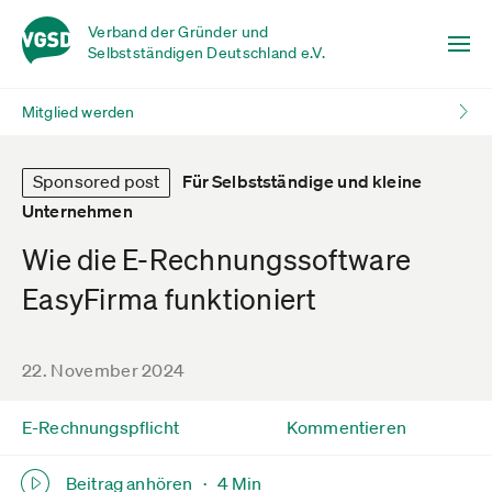
Verband der Gründer und
Selbstständigen Deutschland e.V.
Mitglied werden
Sponsored post
Für Selbstständige und kleine
Unternehmen
Wie die E-Rechnungssoftware
EasyFirma funktioniert
22. November 2024
E-Rechnungspflicht
Kommentieren
Beitrag anhören ·
4 Min