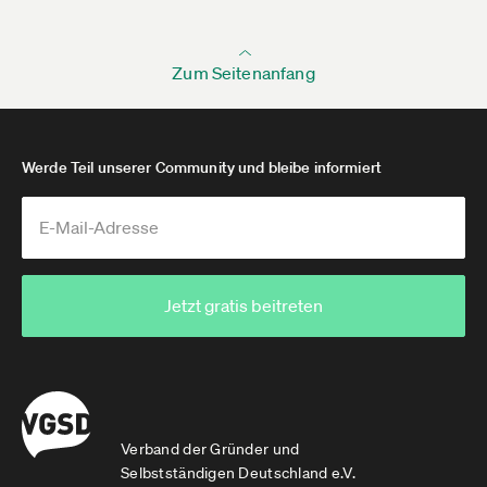
Zum Seitenanfang
Werde Teil unserer Community und bleibe informiert
Jetzt gratis beitreten
Verband der Gründer und
Selbstständigen Deutschland e.V.