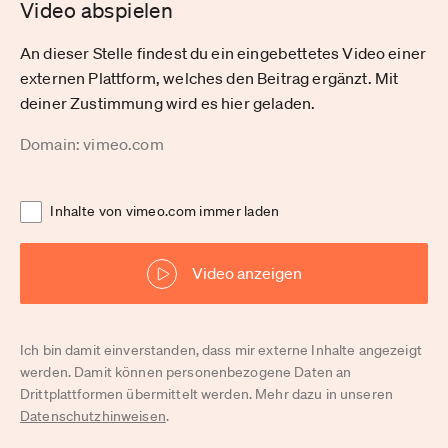
Video abspielen
An dieser Stelle findest du ein eingebettetes Video einer
externen Plattform, welches den Beitrag ergänzt. Mit
deiner Zustimmung wird es hier geladen.
Domain: vimeo.com
Inhalte von vimeo.com immer laden
Video anzeigen
Ich bin damit einverstanden, dass mir externe Inhalte angezeigt
werden. Damit können personenbezogene Daten an
Drittplattformen übermittelt werden. Mehr dazu in unseren
Datenschutzhinweisen
.