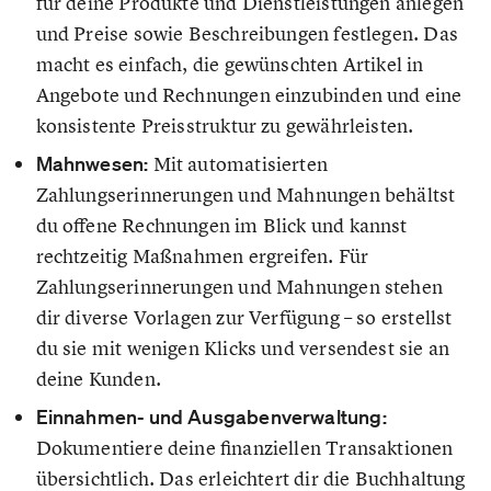
für deine Produkte und Dienstleistungen anlegen
und Preise sowie Beschreibungen festlegen. Das
macht es einfach, die gewünschten Artikel in
Angebote und Rechnungen einzubinden und eine
konsistente Preisstruktur zu gewährleisten.
Mahnwesen:
Mit automatisierten
Zahlungserinnerungen und Mahnungen behältst
du offene Rechnungen im Blick und kannst
rechtzeitig Maßnahmen ergreifen. Für
Zahlungserinnerungen und Mahnungen stehen
dir diverse Vorlagen zur Verfügung – so erstellst
du sie mit wenigen Klicks und versendest sie an
deine Kunden.
Einnahmen- und Ausgabenverwaltung:
Dokumentiere deine finanziellen Transaktionen
übersichtlich. Das erleichtert dir die Buchhaltung