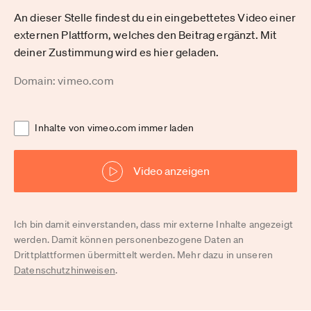
An dieser Stelle findest du ein eingebettetes Video einer
externen Plattform, welches den Beitrag ergänzt. Mit
deiner Zustimmung wird es hier geladen.
Domain: vimeo.com
Inhalte von vimeo.com immer laden
Video anzeigen
Ich bin damit einverstanden, dass mir externe Inhalte angezeigt
werden. Damit können personenbezogene Daten an
Drittplattformen übermittelt werden. Mehr dazu in unseren
Datenschutzhinweisen
.