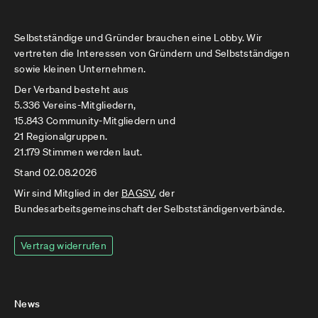
Selbstständige und Gründer brauchen eine Lobby. Wir
vertreten die Interessen von Gründern und Selbstständigen
sowie kleinen Unternehmen.
Der Verband besteht aus
5.336 Vereins-Mitgliedern,
15.843 Community-Mitgliedern und
21 Regionalgruppen.
21.179 Stimmen werden laut.
Stand 02.08.2026
Wir sind Mitglied in der
BAGSV
, der
Bundesarbeitsgemeinschaft der Selbstständigenverbände.
Vertrag widerrufen
News