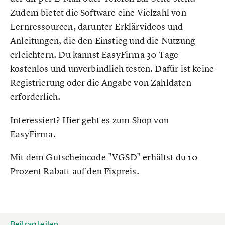
Zudem bietet die Software eine Vielzahl von
Lernressourcen, darunter Erklärvideos und
Anleitungen, die den Einstieg und die Nutzung
erleichtern. Du kannst EasyFirma 30 Tage
kostenlos und unverbindlich testen. Dafür ist keine
Registrierung oder die Angabe von Zahldaten
erforderlich.
Interessiert? Hier geht es zum Shop von
EasyFirma.
Mit dem Gutscheincode "VGSD" erhältst du 10
Prozent Rabatt auf den Fixpreis.
Beitrag teilen