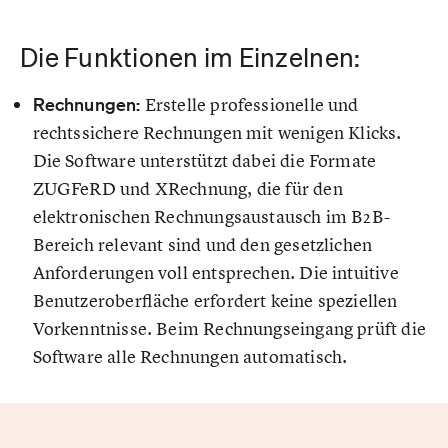
Die Funktionen im Einzelnen:
Rechnungen:
Erstelle professionelle und
rechtssichere Rechnungen mit wenigen Klicks.
Die Software unterstützt dabei die Formate
ZUGFeRD und XRechnung, die für den
elektronischen Rechnungsaustausch im B2B-
Bereich relevant sind und den gesetzlichen
Anforderungen voll entsprechen. Die intuitive
Benutzeroberfläche erfordert keine speziellen
Vorkenntnisse. Beim Rechnungseingang prüft die
Software alle Rechnungen automatisch.