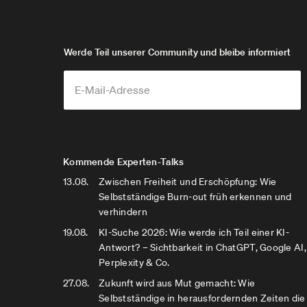
Werde Teil unserer Community und bleibe informiert
Kommende Experten-Talks
13.08.
Zwischen Freiheit und Erschöpfung: Wie
Selbstständige Burn-out früh erkennen und
verhindern
19.08.
KI-Suche 2026: Wie werde ich Teil einer KI-
Antwort? – Sichtbarkeit in ChatGPT, Google AI,
Perplexity & Co.
27.08.
Zukunft wird aus Mut gemacht: Wie
Selbstständige in herausfordernden Zeiten die