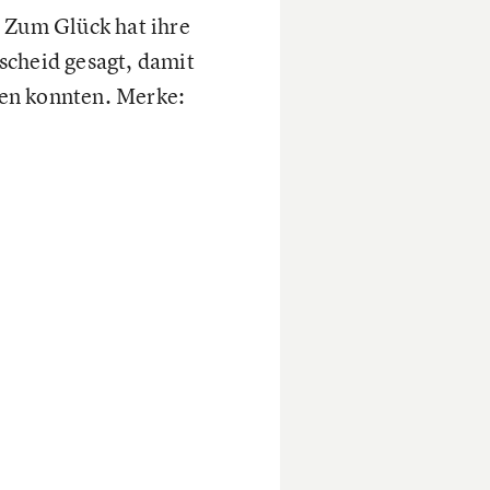
. Zum Glück hat ihre
scheid gesagt, damit
den konnten. Merke: