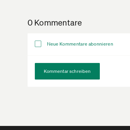
0 Kommentare
Neue Kommentare abonnieren
Kommentar schreiben