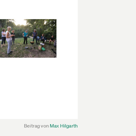
Beitrag von
Max Hilgarth