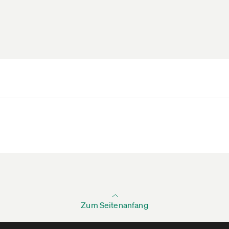
Zum Seitenanfang