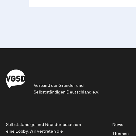
Verband der Gründer und
Selbstständigen Deutschland e.V.
Selbstständige und Gründer brauchen
News
eine Lobby. Wir vertreten die
Themen