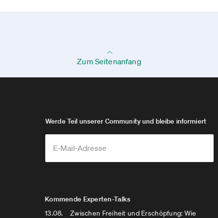
Zum Seitenanfang
Werde Teil unserer Community und bleibe informiert
Kommende Experten-Talks
13.08.
Zwischen Freiheit und Erschöpfung: Wie