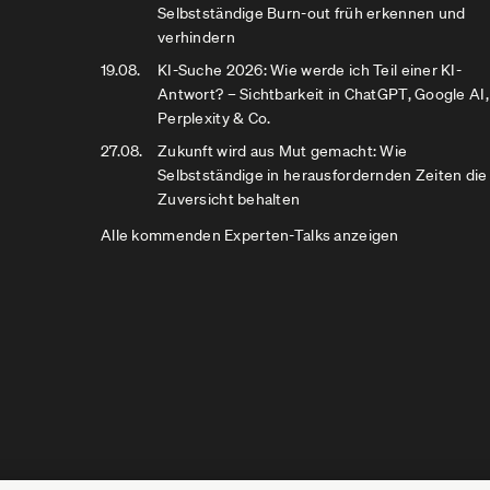
Selbstständige Burn-out früh erkennen und
verhindern
19.08.
KI-Suche 2026: Wie werde ich Teil einer KI-
Antwort? – Sichtbarkeit in ChatGPT, Google AI,
Perplexity & Co.
27.08.
Zukunft wird aus Mut gemacht: Wie
Selbstständige in herausfordernden Zeiten die
Zuversicht behalten
Alle kommenden Experten-Talks anzeigen