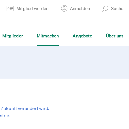
Mitglied werden
Anmelden
Suche
Mitglieder
Mitmachen
Angebote
Über uns
 Zukunft verändert wird.
trie.