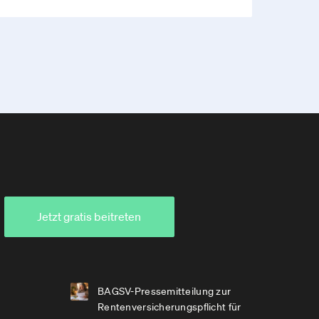
Jetzt gratis beitreten
BAGSV-Pressemitteilung zur
Rentenversicherungspflicht für