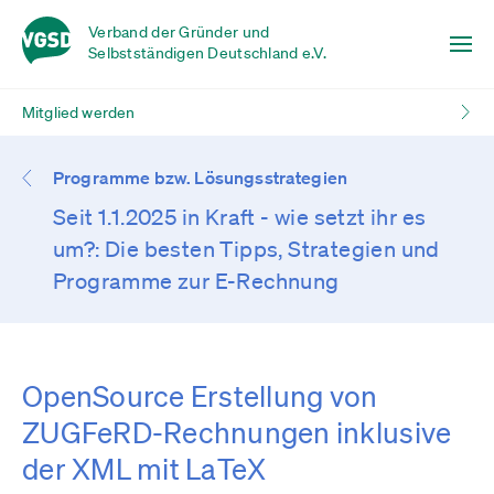
Verband der Gründer und
Selbstständigen Deutschland e.V.
Mitglied werden
Programme bzw. Lösungsstrategien
Seit 1.1.2025 in Kraft - wie setzt ihr es
um?: Die besten Tipps, Strategien und
Programme zur E-Rechnung
OpenSource Erstellung von
ZUGFeRD-Rechnungen inklusive
der XML mit LaTeX