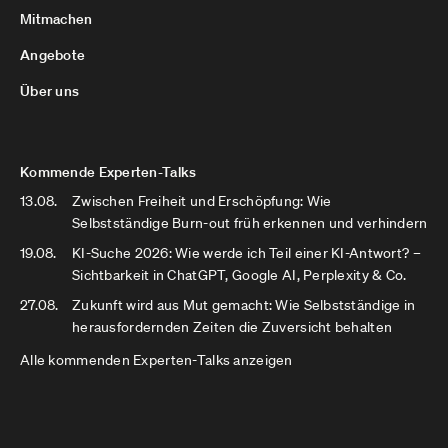
Mitmachen
Angebote
Über uns
Kommende Experten-Talks
13.08.
Zwischen Freiheit und Erschöpfung: Wie
Selbstständige Burn-out früh erkennen und verhindern
19.08.
KI-Suche 2026: Wie werde ich Teil einer KI-Antwort? –
Sichtbarkeit in ChatGPT, Google AI, Perplexity & Co.
27.08.
Zukunft wird aus Mut gemacht: Wie Selbstständige in
herausfordernden Zeiten die Zuversicht behalten
Alle kommenden Experten-Talks anzeigen