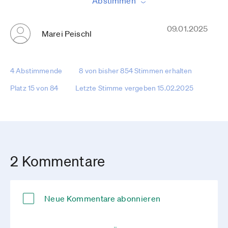
Abstimmen
09.01.2025
Marei Peischl
4 Abstimmende
8 von bisher 854 Stimmen erhalten
Platz 15 von 84
Letzte Stimme vergeben 15.02.2025
2 Kommentare
Neue Kommentare abonnieren