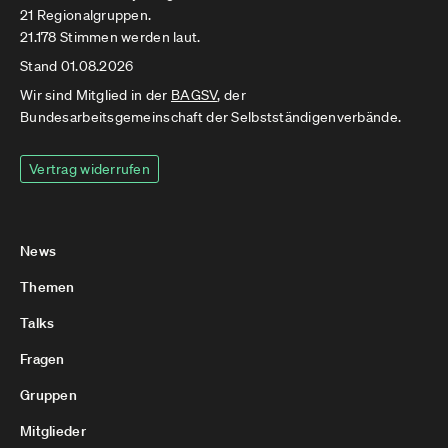
21 Regionalgruppen.
21.178 Stimmen werden laut.
Stand 01.08.2026
Wir sind Mitglied in der
BAGSV
, der
Bundesarbeitsgemeinschaft der Selbstständigenverbände.
Vertrag widerrufen
News
Themen
Talks
Fragen
Gruppen
Mitglieder