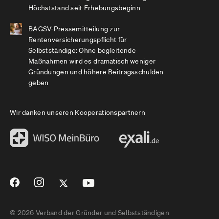
Höchststand seit Erhebungsbeginn
BAGSV-Pressemitteilung zur
Rentenversicherungspflicht für
Selbstständige: Ohne begleitende
Maßnahmen wird es dramatisch weniger
Gründungen und höhere Beitragsschulden
geben
Wir danken unseren Kooperationspartnern
© 2026 Verband der Gründer und Selbstständigen