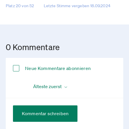
Platz 20 von 52
Letzte Stimme vergeben 18.09.2024
0 Kommentare
Neue Kommentare abonnieren
Kommentar schreiben