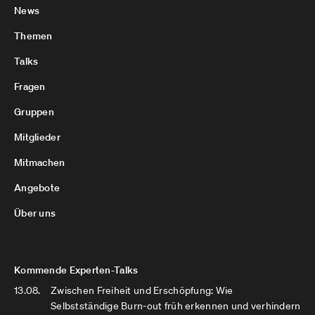
News
Themen
Talks
Fragen
Gruppen
Mitglieder
Mitmachen
Angebote
Über uns
Kommende Experten-Talks
13.08.
Zwischen Freiheit und Erschöpfung: Wie
Selbstständige Burn-out früh erkennen und verhindern