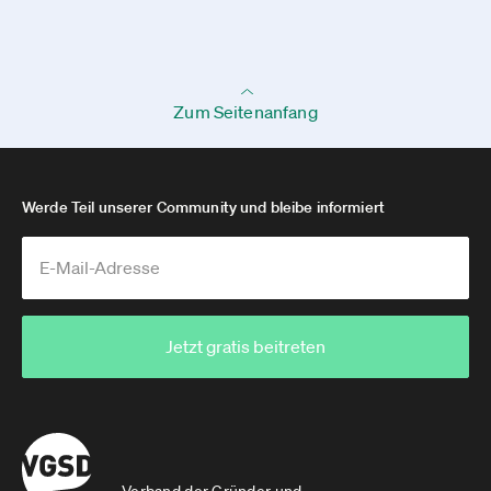
Zum Seitenanfang
Werde Teil unserer Community und bleibe informiert
Jetzt gratis beitreten