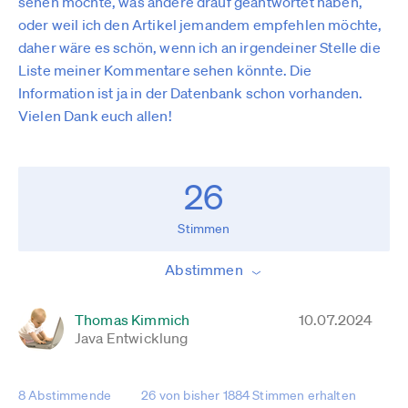
sehen möchte, was andere drauf geantwortet haben,
oder weil ich den Artikel jemandem empfehlen möchte,
daher wäre es schön, wenn ich an irgendeiner Stelle die
Liste meiner Kommentare sehen könnte. Die
Information ist ja in der Datenbank schon vorhanden.
Vielen Dank euch allen!
26
Stimmen
Abstimmen
Thomas Kimmich
10.07.2024
Java Entwicklung
8 Abstimmende
26 von bisher 1884 Stimmen erhalten