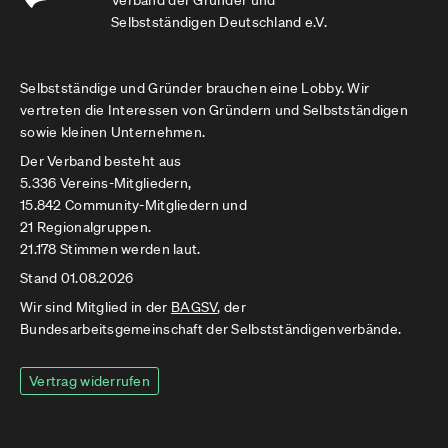
Verband der Gründer und
Selbstständigen Deutschland e.V.
Selbstständige und Gründer brauchen eine Lobby. Wir
vertreten die Interessen von Gründern und Selbstständigen
sowie kleinen Unternehmen.
Der Verband besteht aus
5.336 Vereins-Mitgliedern,
15.842 Community-Mitgliedern und
21 Regionalgruppen.
21.178 Stimmen werden laut.
Stand 01.08.2026
Wir sind Mitglied in der
BAGSV
, der
Bundesarbeitsgemeinschaft der Selbstständigenverbände.
Vertrag widerrufen