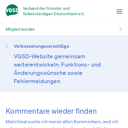
Verband der Gründer und
Selbstständigen Deutschland e.V.
Mitglied werden
Verbesserungsvorschläge
VGSD-Website gemeinsam
weiterentwickeln: Funktions- und
Änderungswünsche sowie
Fehlermeldungen
Kommentare wieder finden
Manchmal suche ich meine alten Kommentare, weil ich