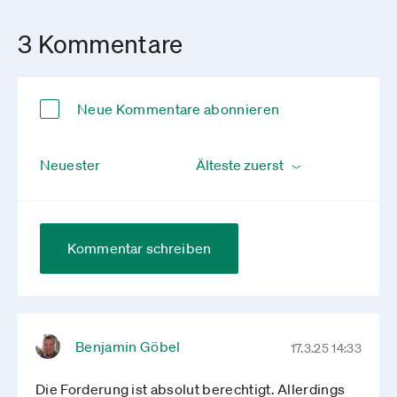
3 Kommentare
Neue Kommentare abonnieren
Neuester
Kommentar schreiben
Benjamin Göbel
17.3.25 14:33
Die Forderung ist absolut berechtigt. Allerdings