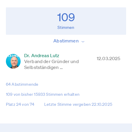
109
Stimmen
Abstimmen
Dr. Andreas Lutz
12.03.2025
Verband der Gründer und
Selbstständigen …
64 Abstimmende
109 von bisher 15933 Stimmen erhalten
Platz 24 von 74
Letzte Stimme vergeben 22.10.2025