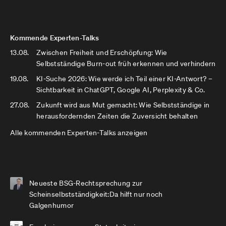
Kommende Experten-Talks
13.08.
Zwischen Freiheit und Erschöpfung: Wie
Selbstständige Burn-out früh erkennen und verhindern
19.08.
KI-Suche 2026: Wie werde ich Teil einer KI-Antwort? –
Sichtbarkeit in ChatGPT, Google AI, Perplexity & Co.
27.08.
Zukunft wird aus Mut gemacht: Wie Selbstständige in
herausfordernden Zeiten die Zuversicht behalten
Alle kommenden Experten-Talks anzeigen
Neueste BSG-Rechtsprechung zur
Scheinselbstständigkeit:Da hilft nur noch
Galgenhumor