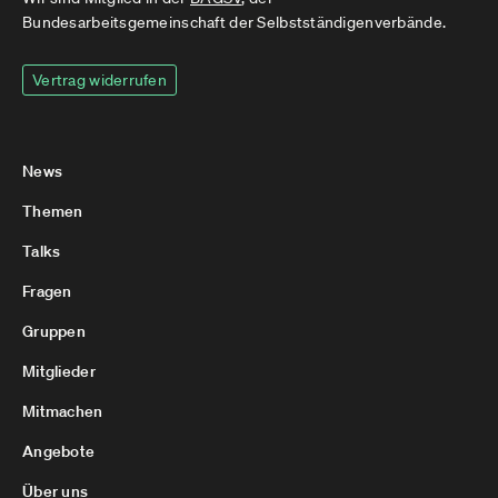
Bundesarbeitsgemeinschaft der Selbstständigenverbände.
Vertrag widerrufen
News
Themen
Talks
Fragen
Gruppen
Mitglieder
Mitmachen
Angebote
Über uns