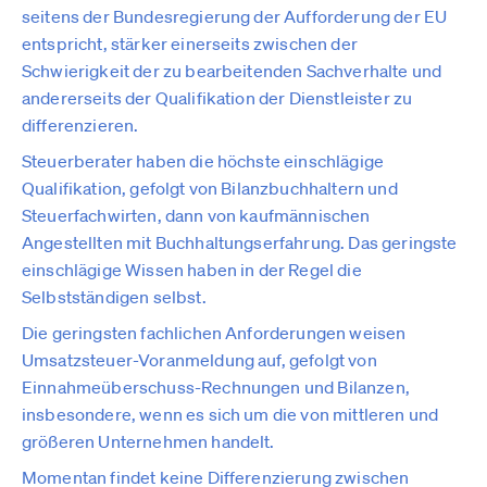
seitens der Bundesregierung der Aufforderung der EU
entspricht, stärker einerseits zwischen der
Schwierigkeit der zu bearbeitenden Sachverhalte und
andererseits der Qualifikation der Dienstleister zu
differenzieren.
Steuerberater haben die höchste einschlägige
Qualifikation, gefolgt von Bilanzbuchhaltern und
Steuerfachwirten, dann von kaufmännischen
Angestellten mit Buchhaltungserfahrung. Das geringste
einschlägige Wissen haben in der Regel die
Selbstständigen selbst.
Die geringsten fachlichen Anforderungen weisen
Umsatzsteuer-Voranmeldung auf, gefolgt von
Einnahmeüberschuss-Rechnungen und Bilanzen,
insbesondere, wenn es sich um die von mittleren und
größeren Unternehmen handelt.
Momentan findet keine Differenzierung zwischen