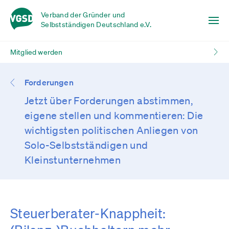
Verband der Gründer und
Selbstständigen Deutschland e.V.
Mitglied werden
Forderungen
Jetzt über Forderungen abstimmen,
eigene stellen und kommentieren: Die
wichtigsten politischen Anliegen von
Solo-Selbstständigen und
Kleinstunternehmen
Steuerberater-Knappheit: