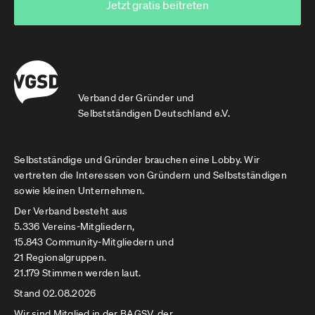
Jetzt gratis beitreten
Verband der Gründer und
Selbstständigen Deutschland e.V.
Selbstständige und Gründer brauchen eine Lobby. Wir
vertreten die Interessen von Gründern und Selbstständigen
sowie kleinen Unternehmen.
Der Verband besteht aus
5.336 Vereins-Mitgliedern,
15.843 Community-Mitgliedern und
21 Regionalgruppen.
21.179 Stimmen werden laut.
Stand 02.08.2026
Wir sind Mitglied in der
BAGSV
, der