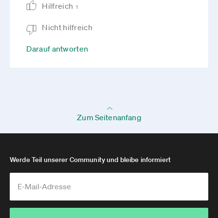
Hilfreich
1
Nicht hilfreich
Darauf antworten
Zum Seitenanfang
Werde Teil unserer Community und bleibe informiert