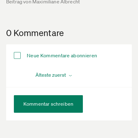
Beitrag von
Maximiliane Albrecht
0 Kommentare
Neue Kommentare abonnieren
Kommentar schreiben