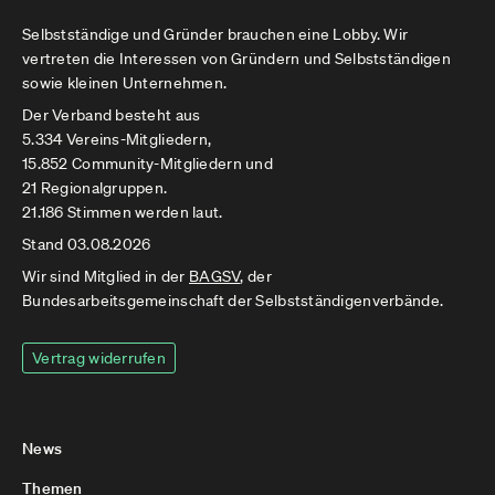
Selbstständige und Gründer brauchen eine Lobby. Wir
vertreten die Interessen von Gründern und Selbstständigen
sowie kleinen Unternehmen.
Der Verband besteht aus
5.334 Vereins-Mitgliedern,
15.852 Community-Mitgliedern und
21 Regionalgruppen.
21.186 Stimmen werden laut.
Stand 03.08.2026
Wir sind Mitglied in der
BAGSV
, der
Bundesarbeitsgemeinschaft der Selbstständigenverbände.
Vertrag widerrufen
News
Themen