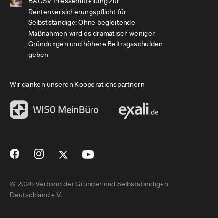
BAGSV-Pressemitteilung zur
Rentenversicherungspflicht für
Selbstständige: Ohne begleitende
Maßnahmen wird es dramatisch weniger
Gründungen und höhere Beitragsschulden
geben
Wir danken unseren Kooperationspartnern
© 2026 Verband der Gründer und Selbstständigen
Deutschland e.V.