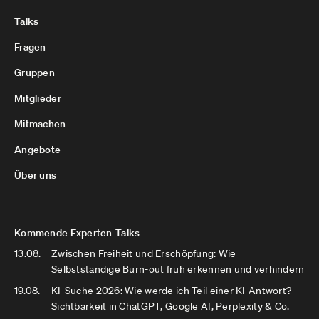
Talks
Fragen
Gruppen
Mitglieder
Mitmachen
Angebote
Über uns
Kommende Experten-Talks
13.08.
Zwischen Freiheit und Erschöpfung: Wie
Selbstständige Burn-out früh erkennen und verhindern
19.08.
KI-Suche 2026: Wie werde ich Teil einer KI-Antwort? –
Sichtbarkeit in ChatGPT, Google AI, Perplexity & Co.