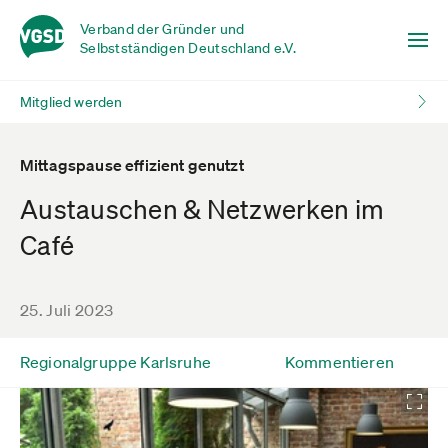
Verband der Gründer und
Selbstständigen Deutschland e.V.
Mitglied werden
Mittagspause effizient genutzt
Austauschen & Netzwerken im
Café
25. Juli 2023
Regionalgruppe Karlsruhe
Kommentieren