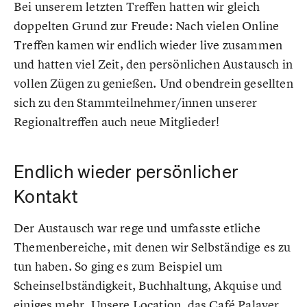
Bei unserem letzten Treffen hatten wir gleich
doppelten Grund zur Freude: Nach vielen Online
Treffen kamen wir endlich wieder live zusammen
und hatten viel Zeit, den persönlichen Austausch in
vollen Zügen zu genießen. Und obendrein gesellten
sich zu den Stammteilnehmer/innen unserer
Regionaltreffen auch neue Mitglieder!
Endlich wieder persönlicher
Kontakt
Der Austausch war rege und umfasste etliche
Themenbereiche, mit denen wir Selbständige es zu
tun haben. So ging es zum Beispiel um
Scheinselbständigkeit, Buchhaltung, Akquise und
einiges mehr. Unsere Location, das Café Palaver,