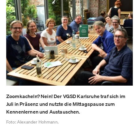
Zoomkacheln? Nein! Der VGSD Karlsruhe traf sich im
Juli in Präsenz und nutzte die Mittagspause zum
Kennenlernen und Austauschen.
Foto: Alexander Hohmann.