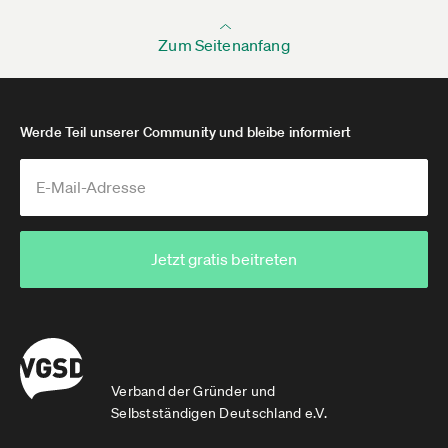
Zum Seitenanfang
Werde Teil unserer Community und bleibe informiert
Jetzt gratis beitreten
Verband der Gründer und
Selbstständigen Deutschland e.V.