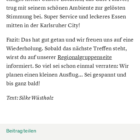
trug mit seinem schönen Ambiente zur gelösten
Stimmung bei. Super Service und leckeres Essen
mitten in der Karlsruher City!
Fazit: Das hat gut getan und wir freuen uns auf eine
Wiederholung. Sobald das nächste Treffen steht,
wirst du auf unserer
Regionalgruppenseite
informiert. So viel sei schon einmal verraten: Wir
planen einen kleinen Ausflug... Sei gespannt und
bis ganz bald!
Text: Silke Wüstholz
Beitrag teilen