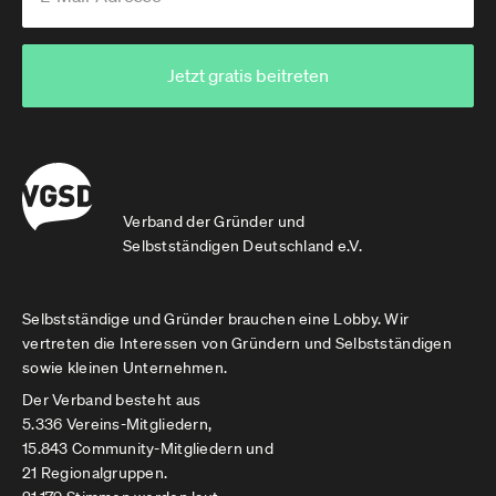
Jetzt gratis beitreten
Verband der Gründer und
Selbstständigen Deutschland e.V.
Selbstständige und Gründer brauchen eine Lobby. Wir
vertreten die Interessen von Gründern und Selbstständigen
sowie kleinen Unternehmen.
Der Verband besteht aus
5.336 Vereins-Mitgliedern,
15.843 Community-Mitgliedern und
21 Regionalgruppen.