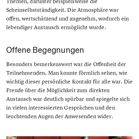
Themen, darunter beispielsweise die
Scheinselbstständigkeit. Die Atmosphäre war
offen, wertschätzend und angenehm, wodurch ein
lebendiger Austausch ermöglicht wurde.
Offene Begegnungen
Besonders bemerkenswert war die Offenheit der
Teilnehmenden. Man konnte förmlich sehen, wie
wichtig dieser persönliche Kontakt für alle war. Die
Freude über die Möglichkeit zum direkten
Austausch war deutlich spürbar und spiegelte sich
in vielen interessierten Gesprächen und den
leuchtenden Augen der Anwesenden wider.