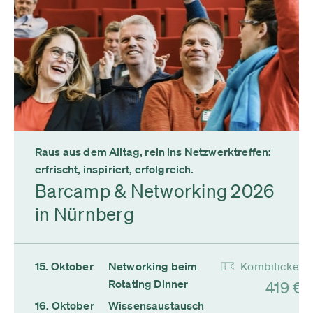
Raus aus dem Alltag, rein ins Netzwerktreffen:
erfrischt, inspiriert, erfolgreich.
Barcamp & Networking 2026
in Nürnberg
15. Oktober
Networking beim
Kombiticket
Rotating Dinner
419 €
16. Oktober
Wissensaustausch