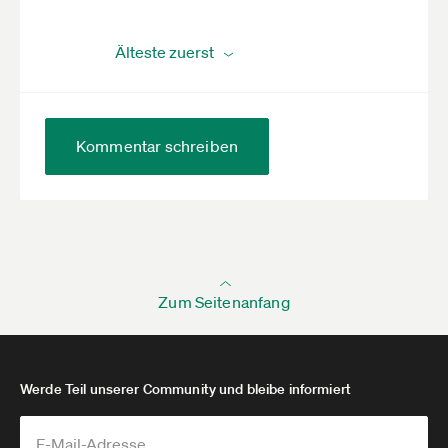
Kommentar schreiben
Zum Seitenanfang
Werde Teil unserer Community und bleibe informiert