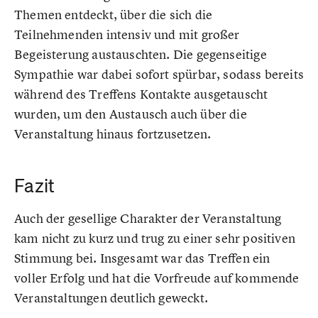
Themen entdeckt, über die sich die
Teilnehmenden intensiv und mit großer
Begeisterung austauschten. Die gegenseitige
Sympathie war dabei sofort spürbar, sodass bereits
während des Treffens Kontakte ausgetauscht
wurden, um den Austausch auch über die
Veranstaltung hinaus fortzusetzen.
Fazit
Auch der gesellige Charakter der Veranstaltung
kam nicht zu kurz und trug zu einer sehr positiven
Stimmung bei. Insgesamt war das Treffen ein
voller Erfolg und hat die Vorfreude auf kommende
Veranstaltungen deutlich geweckt.