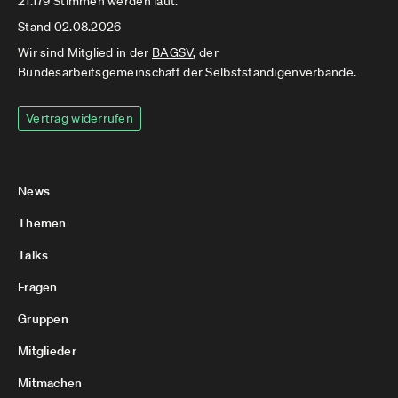
21.179 Stimmen werden laut.
Stand 02.08.2026
Wir sind Mitglied in der
BAGSV
, der
Bundesarbeitsgemeinschaft der Selbstständigenverbände.
Vertrag widerrufen
News
Themen
Talks
Fragen
Gruppen
Mitglieder
Mitmachen