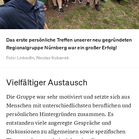
Das erste persönliche Treffen unserer neu gegründeten
Regionalgruppe Nürnberg war ein großer Erfolg!
Foto: LinkedIn, Nicolas Kubanek
Vielfältiger Austausch
Die Gruppe war sehr motiviert und setzte sich aus
Menschen mit unterschiedlichsten beruflichen und
persönlichen Hintergründen zusammen. Es
entstanden viele angeregte Gespräche und
Diskussionen zu allgemeinen sowie spezifischen