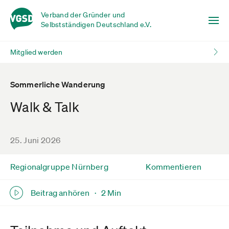
Verband der Gründer und
Selbstständigen Deutschland e.V.
Mitglied werden
Sommerliche Wanderung
Walk & Talk
25. Juni 2026
Regionalgruppe Nürnberg
Kommentieren
Beitrag anhören ·
2 Min