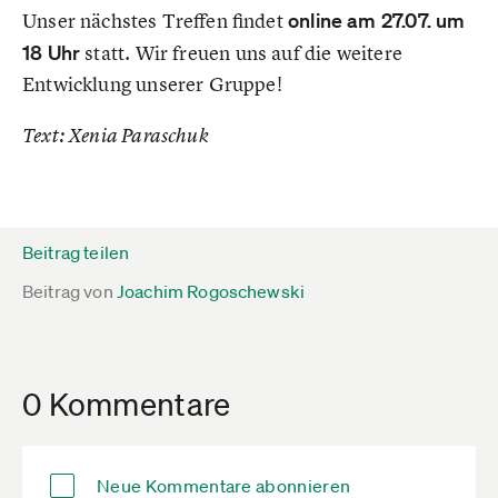
Unser nächstes Treffen findet
online am 27.07. um
18 Uhr
statt. Wir freuen uns auf die weitere
Entwicklung unserer Gruppe!
Text: Xenia Paraschuk
Beitrag teilen
Beitrag von
Joachim Rogoschewski
0 Kommentare
Neue Kommentare abonnieren