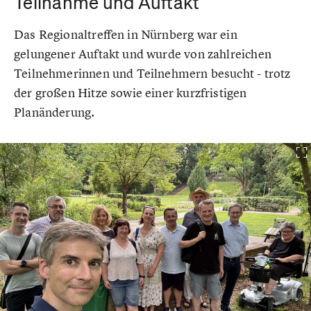
Teilnahme und Auftakt
Das Regionaltreffen in Nürnberg war ein
gelungener Auftakt und wurde von zahlreichen
Teilnehmerinnen und Teilnehmern besucht - trotz
der großen Hitze sowie einer kurzfristigen
Planänderung.