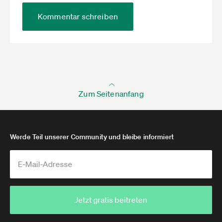
Kommentar schreiben
Zum Seitenanfang
Werde Teil unserer Community und bleibe informiert
Jetzt gratis beitreten