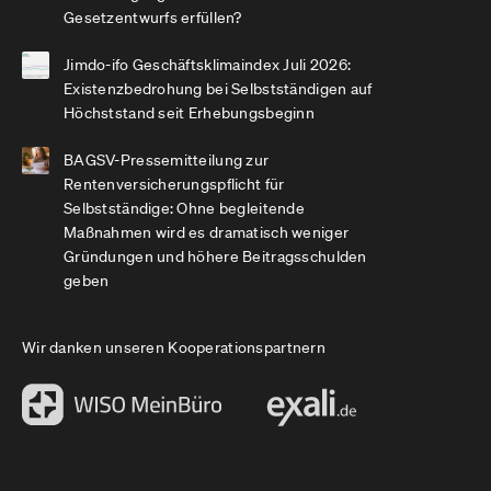
Gesetzentwurfs erfüllen?
Jimdo-ifo Geschäftsklimaindex Juli 2026:
Existenzbedrohung bei Selbstständigen auf
Höchststand seit Erhebungsbeginn
BAGSV-Pressemitteilung zur
Rentenversicherungspflicht für
Selbstständige: Ohne begleitende
Maßnahmen wird es dramatisch weniger
Gründungen und höhere Beitragsschulden
geben
Wir danken unseren Kooperationspartnern