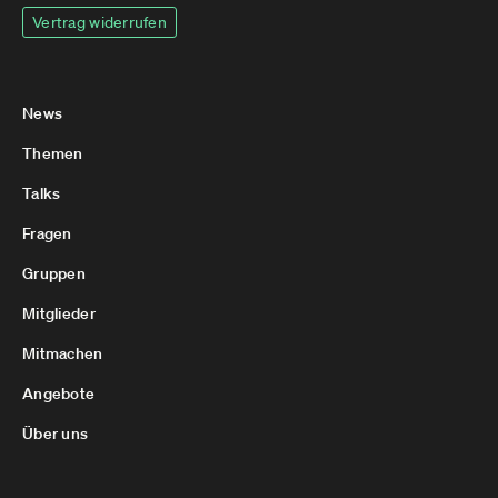
Vertrag widerrufen
News
Themen
Talks
Fragen
Gruppen
Mitglieder
Mitmachen
Angebote
Über uns