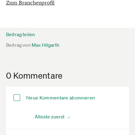
Zum Branchenprofil
Beitrag teilen
Beitrag von
Max Hilgarth
0 Kommentare
Neue Kommentare abonnieren