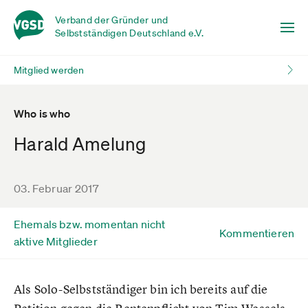
Verband der Gründer und
Selbstständigen Deutschland e.V.
Mitglied werden
Who is who
Harald Amelung
03. Februar 2017
Ehemals bzw. momentan nicht
Kommentieren
aktive Mitglieder
Als Solo-Selbstständiger bin ich bereits auf die