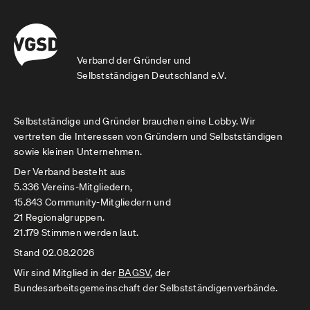
Verband der Gründer und
Selbstständigen Deutschland e.V.
Selbstständige und Gründer brauchen eine Lobby. Wir
vertreten die Interessen von Gründern und Selbstständigen
sowie kleinen Unternehmen.
Der Verband besteht aus
5.336 Vereins-Mitgliedern,
15.843 Community-Mitgliedern und
21 Regionalgruppen.
21.179 Stimmen werden laut.
Stand 02.08.2026
Wir sind Mitglied in der
BAGSV
, der
Bundesarbeitsgemeinschaft der Selbstständigenverbände.