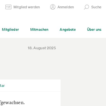
Mitglied werden
Anmelden
Suche
Mitglieder
Mitmachen
Angebote
Über uns
18. August 2025
tar
aufgewachsen.