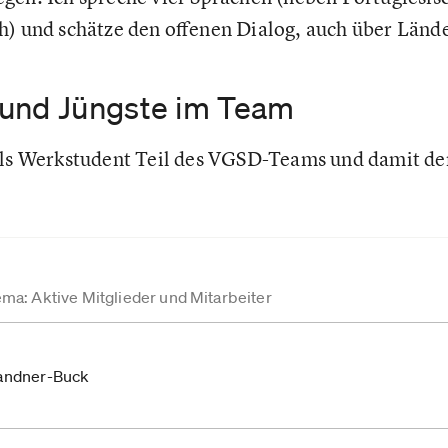
h) und schätze den offenen Dialog, auch über Län
 und Jüngste im Team
 als Werkstudent Teil des VGSD-Teams und damit de
ma: Aktive Mitglieder und Mitarbeiter
randner-Buck