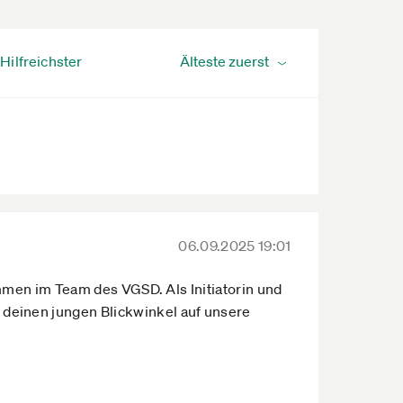
Hilfreichster
06.09.2025 19:01
ommen im Team des VGSD. Als Initiatorin und
deinen jungen Blickwinkel auf unsere