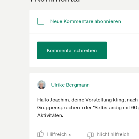
Neue Kommentare abonnieren
Kommentar schreiben
Ulrike Bergmann
Hallo Joachim, deine Vorstellung klingt nach
Gruppensprecherin der "Selbständig mit 60p
Aktivitäten.
Hilfreich
Nicht hilfreich
5