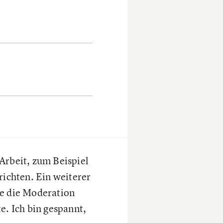
Arbeit, zum Beispiel
ichten. Ein weiterer
ie die Moderation
. Ich bin gespannt,