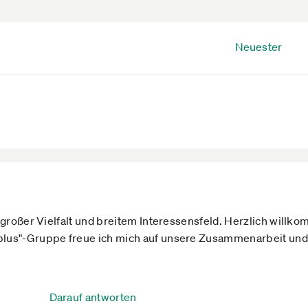
Neuester
 großer Vielfalt und breitem Interessensfeld. Herzlich willk
lus"-Gruppe freue ich mich auf unsere Zusammenarbeit und 
Darauf antworten