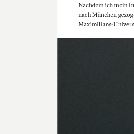
Nachdem ich mein Int
nach München gezogen
Maximilians-Univers