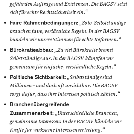
gefährden Aufträge und Existenzen. Die BAGSV setzt
sich für echte Rechtssicherheit ein.“
Faire Rahmenbedingungen
:
„Solo-Selbstständige
brauchen faire, verlässliche Regeln. In der BAGSV
bündeln wir unsere Stimmen für echte Reformen.“
Bürokratieabbau
:
„Zu viel Bürokratie bremst
Selbstständige aus. In der BAGSV kämpfen wir
gemeinsam für einfache, verständliche Regeln.“
Politische Sichtbarkeit
: „Selbstständige sind
Millionen – und doch oft unsichtbar. Die BAGSV
sorgt dafür, dass ihre Interessen politisch zählen.“
Branchenübergreifende
Zusammenarbeit
:
„Unterschiedliche Branchen,
gemeinsame Interessen: In der BAGSV bündeln wir
Kräfte für wirksame Interessenvertretung.“