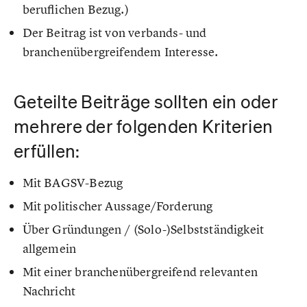
beruflichen Bezug.)
Der Beitrag ist von verbands- und
branchenübergreifendem Interesse.
Geteilte Beiträge sollten ein oder
mehrere der folgenden Kriterien
erfüllen:
Mit BAGSV-Bezug
Mit politischer Aussage/Forderung
Über Gründungen / (Solo-)Selbstständigkeit
allgemein
Mit einer branchenübergreifend relevanten
Nachricht