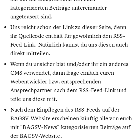
kategorisierten Beiträge untereinander
angeteasert sind.
Uns reicht schon der Link zu dieser Seite, denn
ihr Quellcode enthält für gewöhnlich den RSS-
Feed-Link. Natürlich kannst du uns diesen auch
direkt mitteilen.
Wenn du unsicher bist und/oder ihr ein anderes
CMS verwendet, dann frage einfach euren
Webentwickler bzw. entsprechenden
Ansprechpartner nach dem RSS-Feed-Link und
teile uns diese mit.
Nach dem Einpflegen des RSS-Feeds auf der
BAGSV-Website erscheinen künftig alle von euch
mit "BAGSV-News" kategorisierten Beiträge auf
der BAGSV-Website.