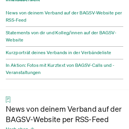
News von deinem Verband auf der BAGSV-Website per
RSS-Feed
Statements von dir und Kolleg/innen auf der BAGSV-
Website
Kurzporträt deines Verbands in der Verbändeliste
In Aktion: Fotos mit Kurztext von BAGSV-Calls und -
Veranstaltungen
News von deinem Verband auf der
BAGSV-Website per RSS-Feed