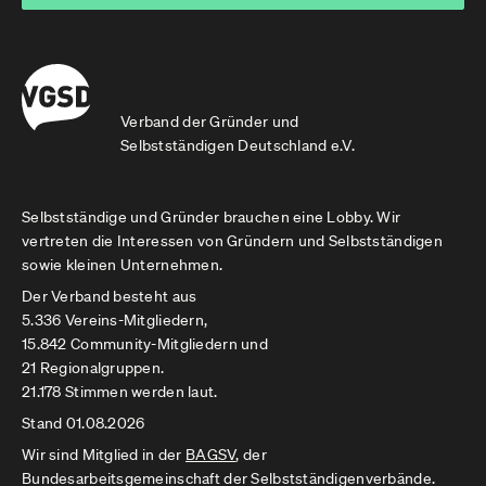
Verband der Gründer und
Selbstständigen Deutschland e.V.
Selbstständige und Gründer brauchen eine Lobby. Wir
vertreten die Interessen von Gründern und Selbstständigen
sowie kleinen Unternehmen.
Der Verband besteht aus
5.336 Vereins-Mitgliedern,
15.842 Community-Mitgliedern und
21 Regionalgruppen.
21.178 Stimmen werden laut.
Stand 01.08.2026
Wir sind Mitglied in der
BAGSV
, der
Bundesarbeitsgemeinschaft der Selbstständigenverbände.