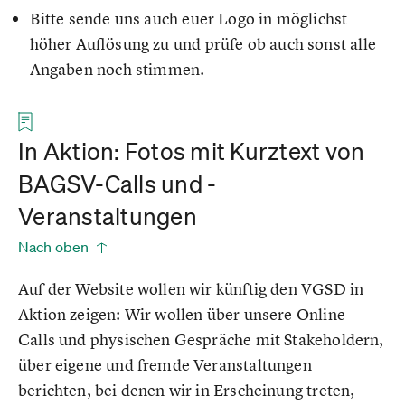
Bitte sende uns auch euer Logo in möglichst
höher Auflösung zu und prüfe ob auch sonst alle
Angaben noch stimmen.
In Aktion: Fotos mit Kurztext von
BAGSV-Calls und -
Veranstaltungen
Nach oben
Auf der Website wollen wir künftig den VGSD in
Aktion zeigen: Wir wollen über unsere Online-
Calls und physischen Gespräche mit Stakeholdern,
über eigene und fremde Veranstaltungen
berichten, bei denen wir in Erscheinung treten,