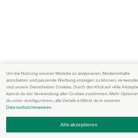
Um die Nutzung unserer Website zu analysieren, Medieninhalte
anzubieten und passende Werbung anzeigen zu können, verwenden
und unsere Dienstleister Cookies. Durch den Klick auf «Alle Akzepti
kannst du der Verwendung aller Cookies zustimmen. Mehr Optionen
du unter «konfigurieren», alle Details erfährst du in unseren
Datenschutzhinweisen
.
Alle akzeptieren