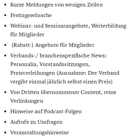
Kurze Meldungen von wenigen Zeilen
Festtagswünsche
Webinar- und Seminarangebote, Weiterbildung
für Mitglieder
(Rabatt-) Angebote für Mitglieder
Verbands-/ branchenspezifische News:
Personalia, Vorstandssitzungen,
Preisverleihungen (Ausnahme: Der Verband
vergibt einmal jährlich selbst einen Preis)
Von Dritten übernommener Content, reine
Verlinkungen
Hinweise auf Podcast-Folgen
Aufrufe zu Umfragen
Veranstaltungshinweise