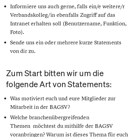
Informiere uns auch gerne, falls ein/e weitere/r
Verbandskolleg/in ebenfalls Zugriff auf das
Intranet erhalten soll (Benutzername, Funktion,
Foto).
Sende uns ein oder mehrere kurze Statements
von dir zu.
Zum Start bitten wir um die
folgende Art von Statements:
Was motiviert euch und eure Mitglieder zur
Mitarbeit in der BAGSV?
Welche branchenübergreifenden
Themen möchtest du mithilfe der BAGSV
voranbringen? Warum ist dieses Thema für euch