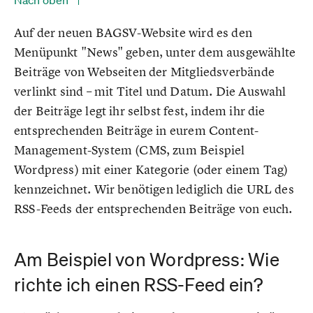
Nach oben
Auf der neuen BAGSV-Website wird es den
Menüpunkt "News" geben, unter dem ausgewählte
Beiträge von Webseiten der Mitgliedsverbände
verlinkt sind – mit Titel und Datum. Die Auswahl
der Beiträge legt ihr selbst fest, indem ihr die
entsprechenden Beiträge in eurem Content-
Management-System (CMS, zum Beispiel
Wordpress) mit einer Kategorie (oder einem Tag)
kennzeichnet. Wir benötigen lediglich die URL des
RSS-Feeds der entsprechenden Beiträge von euch.
Am Beispiel von Wordpress: Wie
richte ich einen RSS-Feed ein?