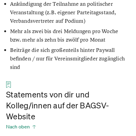
Ankündigung der Teilnahme an politischer
Veranstaltung (z.B. eigener Parteitagsstand,
Verbandsvertreter auf Podium)
Mehr als zwei bis drei Meldungen pro Woche
bzw. mehr als zehn bis zwölf pro Monat
Beiträge die sich großenteils hinter Paywall
befinden / nur für Vereinsmitglieder zugänglich
sind
Statements von dir und
Kolleg/innen auf der BAGSV-
Website
Nach oben