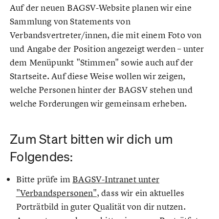
Auf der neuen BAGSV-Website planen wir eine
Sammlung von Statements von
Verbandsvertreter/innen, die mit einem Foto von
und Angabe der Position angezeigt werden – unter
dem Menüpunkt "Stimmen" sowie auch auf der
Startseite. Auf diese Weise wollen wir zeigen,
welche Personen hinter der BAGSV stehen und
welche Forderungen wir gemeinsam erheben.
Zum Start bitten wir dich um
Folgendes:
Bitte prüfe im
BAGSV-Intranet unter
"Verbandspersonen"
, dass wir ein aktuelles
Porträtbild in guter Qualität von dir nutzen.