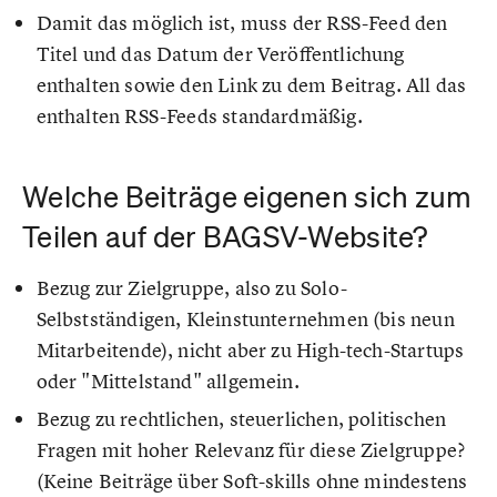
Damit das möglich ist, muss der RSS-Feed den
Titel und das Datum der Veröffentlichung
enthalten sowie den Link zu dem Beitrag. All das
enthalten RSS-Feeds standardmäßig.
Welche Beiträge eigenen sich zum
Teilen auf der BAGSV-Website?
Bezug zur Zielgruppe, also zu Solo-
Selbstständigen, Kleinstunternehmen (bis neun
Mitarbeitende), nicht aber zu High-tech-Startups
oder "Mittelstand" allgemein.
Bezug zu rechtlichen, steuerlichen, politischen
Fragen mit hoher Relevanz für diese Zielgruppe?
(Keine Beiträge über Soft-skills ohne mindestens