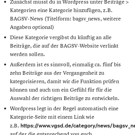
Zunächst musst du in Wordpress unter Beiträge >
Kategorien eine Kategorie hinzufügen, z.B.
BAGSV-News (Titelform: bagsv_news, weitere
Angaben optional)
Diese Kategorie vergibst du künftig an alle
Beiträge, die auf der BAGSV-Website verlinkt
werden sollen.
Außerdem ist es sinnvoll, einmalig ca. fünf bis
zehn Beiträge aus der Vergangenheit zu
kategorisieren, damit wir die Funktion prüfen
können und auch um ein Gefühl für für die
Auswahl der richtigen Beiträge zu entwickeln.
Wordpress legt in der Regel automatisch eine
Kategorie-Seite mit einem Link wie
z.B.
https://www.vgsd.de/category/news/bagsv_n
auf der die entsprechend von euch