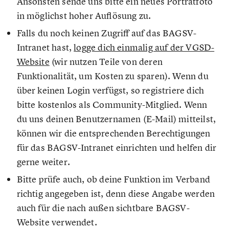
Ansonsten sende uns bitte ein neues Porträtfoto
in möglichst hoher Auflösung zu.
Falls du noch keinen Zugriff auf das BAGSV-
Intranet hast,
logge dich einmalig auf der VGSD-
Website
(wir nutzen Teile von deren
Funktionalität, um Kosten zu sparen). Wenn du
über keinen Login verfügst, so registriere dich
bitte kostenlos als Community-Mitglied. Wenn
du uns deinen Benutzernamen (E-Mail) mitteilst,
können wir die entsprechenden Berechtigungen
für das BAGSV-Intranet einrichten und helfen dir
gerne weiter.
Bitte prüfe auch, ob deine Funktion im Verband
richtig angegeben ist, denn diese Angabe werden
auch für die nach außen sichtbare BAGSV-
Website verwendet.