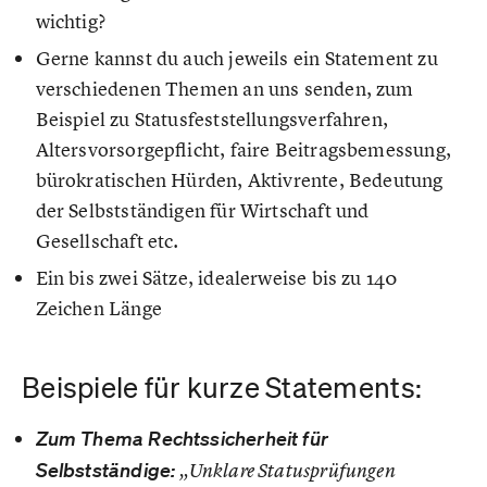
wichtig?
Gerne kannst du auch jeweils ein Statement zu
verschiedenen Themen an uns senden, zum
Beispiel zu Statusfeststellungsverfahren,
Altersvorsorgepflicht, faire Beitragsbemessung,
bürokratischen Hürden, Aktivrente, Bedeutung
der Selbstständigen für Wirtschaft und
Gesellschaft etc.
Ein bis zwei Sätze, idealerweise bis zu 140
Zeichen Länge
Beispiele für kurze Statements:
Zum Thema Rechtssicherheit für
Selbstständige:
„Unklare Statusprüfungen