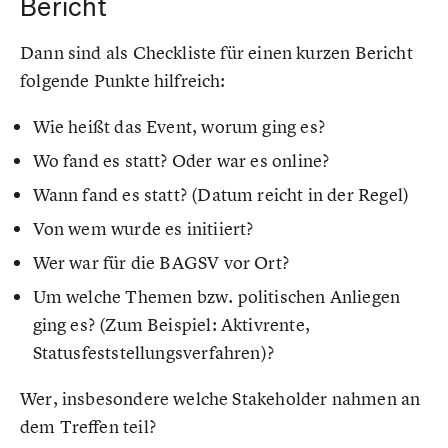
Bericht
Dann sind als Checkliste für einen kurzen Bericht
folgende Punkte hilfreich:
Wie heißt das Event, worum ging es?
Wo fand es statt? Oder war es online?
Wann fand es statt? (Datum reicht in der Regel)
Von wem wurde es initiiert?
Wer war für die BAGSV vor Ort?
Um welche Themen bzw. politischen Anliegen
ging es? (Zum Beispiel: Aktivrente,
Statusfeststellungsverfahren)?
Wer, insbesondere welche Stakeholder nahmen an
dem Treffen teil?