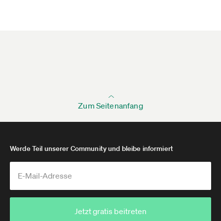
Zum Seitenanfang
Werde Teil unserer Community und bleibe informiert
Jetzt gratis beitreten