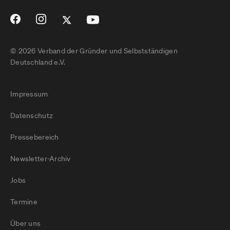
© 2026 Verband der Gründer und Selbstständigen
Deutschland e.V.
Impressum
Datenschutz
Pressebereich
Newsletter-Archiv
Jobs
Termine
Über uns