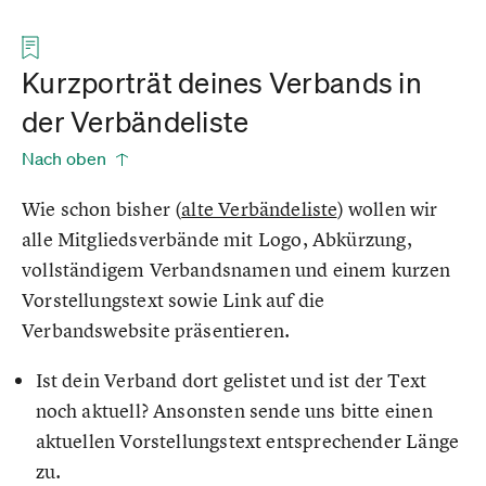
Kurzporträt deines Verbands in
der Verbändeliste
Nach oben
Wie schon bisher (
alte Verbändeliste
) wollen wir
alle Mitgliedsverbände mit Logo, Abkürzung,
vollständigem Verbandsnamen und einem kurzen
Vorstellungstext sowie Link auf die
Verbandswebsite präsentieren.
Ist dein Verband dort gelistet und ist der Text
noch aktuell? Ansonsten sende uns bitte einen
aktuellen Vorstellungstext entsprechender Länge
zu.