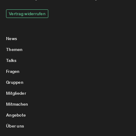
Vertrag widerrufen
News
Themen
Talks
Fragen
Gruppen
Mitglieder
Mitmachen
Angebote
Über uns