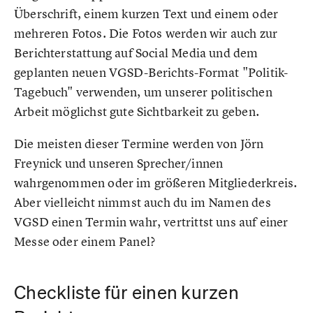
Überschrift, einem kurzen Text und einem oder
mehreren Fotos. Die Fotos werden wir auch zur
Berichterstattung auf Social Media und dem
geplanten neuen VGSD-Berichts-Format "Politik-
Tagebuch" verwenden, um unserer politischen
Arbeit möglichst gute Sichtbarkeit zu geben.
Die meisten dieser Termine werden von Jörn
Freynick und unseren Sprecher/innen
wahrgenommen oder im größeren Mitgliederkreis.
Aber vielleicht nimmst auch du im Namen des
VGSD einen Termin wahr, vertrittst uns auf einer
Messe oder einem Panel?
Checkliste für einen kurzen