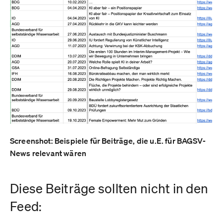
Screenshot: Beispiele für Beiträge, die u.E. für BAGSV-
News relevant wären
Diese Beiträge sollten nicht in den
Feed: