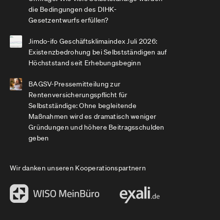
die Bedingungen des DIHK-
Gesetzentwurfs erfüllen?
Jimdo-ifo Geschäftsklimaindex Juli 2026:
Existenzbedrohung bei Selbstständigen auf
Höchststand seit Erhebungsbeginn
BAGSV-Pressemitteilung zur
Rentenversicherungspflicht für
Selbstständige: Ohne begleitende
Maßnahmen wird es dramatisch weniger
Gründungen und höhere Beitragsschulden
geben
Wir danken unseren Kooperationspartnern