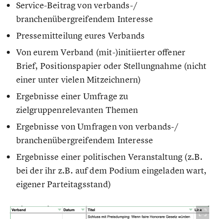
Service-Beitrag von verbands-/
branchenübergreifendem Interesse
Pressemitteilung eures Verbands
Von eurem Verband (mit-)initiierter offener
Brief, Positionspapier oder Stellungnahme (nicht
einer unter vielen Mitzeichnern)
Ergebnisse einer Umfrage zu
zielgruppenrelevanten Themen
Ergebnisse von Umfragen von verbands-/
branchenübergreifendem Interesse
Ergebnisse einer politischen Veranstaltung (z.B.
bei der ihr z.B. auf dem Podium eingeladen wart,
eigener Parteitagsstand)