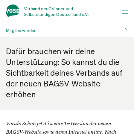
Verband der Gründer und
Selbstständigen Deutschland e.V.
Mitglied werden
Dafür brauchen wir deine
Unterstützung: So kannst du die
Sichtbarkeit deines Verbands auf
der neuen BAGSV-Website
erhöhen
Vorab: Schon jetzt ist eine Testversion der neuen
BAGSV-Website sowie deren Intranet online. Nach