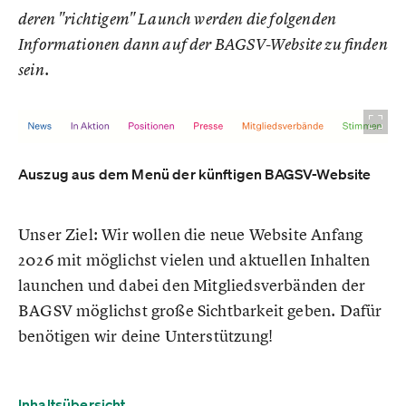
deren "richtigem" Launch werden die folgenden
Informationen dann auf der BAGSV-Website zu finden
sein.
Auszug aus dem Menü der künftigen BAGSV-Website
Unser Ziel: Wir wollen die neue Website Anfang
2026 mit möglichst vielen und aktuellen Inhalten
launchen und dabei den Mitgliedsverbänden der
BAGSV möglichst große Sichtbarkeit geben. Dafür
benötigen wir deine Unterstützung!
Inhaltsübersicht