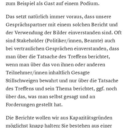
zum Beispiel als Gast auf einem Podium.
Das setzt natürlich immer voraus, dass unsere
Gesprächspartner mit einem solchen Bericht und
der Verwendung der Bilder einverstanden sind. Oft
sind Stakeholder (Politiker/innen, Beamte) auch
bei vertraulichen Gesprächen einverstanden, dass
man über die Tatsache des Treffens berichtet,
wenn man über das von ihnen oder anderen
Teilnehmer/innen inhaltlich Gesagte
Stillschweigen bewahrt und nur über die Tatsache
des Treffens und sein Thema berichtet, ggf. noch
über das, was man selbst gesagt und an
Forderungen gestellt hat.
Die Berichte wollen wir aus Kapazitätsgründen
möglichst knapp halten: Sie bestehen aus einer