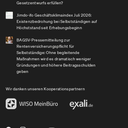
Gesetzentwurfs erfüllen?
Jimdo-ifo Geschäftsklimaindex Juli 2026:
Existenzbedrohung bei Selbstständigen auf
Höchststand seit Erhebungsbeginn
BAGSV-Pressemitteilung zur
Rentenversicherungspflicht für
Selbstständige: Ohne begleitende
Maßnahmen wird es dramatisch weniger
Gründungen und höhere Beitragsschulden
geben
Wir danken unseren Kooperationspartnern