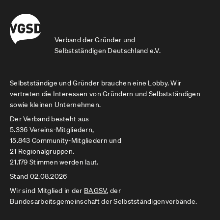
Verband der Gründer und
Selbstständigen Deutschland e.V.
Selbstständige und Gründer brauchen eine Lobby. Wir
vertreten die Interessen von Gründern und Selbstständigen
sowie kleinen Unternehmen.
Der Verband besteht aus
5.336 Vereins-Mitgliedern,
15.843 Community-Mitgliedern und
21 Regionalgruppen.
21.179 Stimmen werden laut.
Stand 02.08.2026
Wir sind Mitglied in der
BAGSV
, der
Bundesarbeitsgemeinschaft der Selbstständigenverbände.