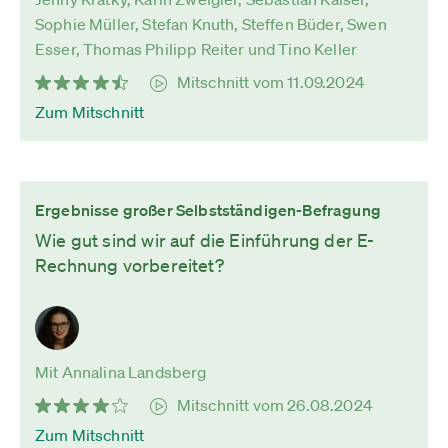
Sophie Müller, Stefan Knuth, Steffen Büder, Swen
Esser, Thomas Philipp Reiter und Tino Keller
Mitschnitt vom 11.09.2024
Zum Mitschnitt
Ergebnisse großer Selbstständigen-Befragung
Wie gut sind wir auf die Einführung der E-
Rechnung vorbereitet?
Mit Annalina Landsberg
Mitschnitt vom 26.08.2024
Zum Mitschnitt