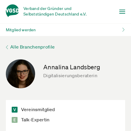
Verband der Gründer und
Selbstständigen Deutschland e.V.
Mitglied werden
Alle Branchenprofile
Annalina Landsberg
Digitalisierungsberaterin
Vereinsmitglied
Talk-Expertin