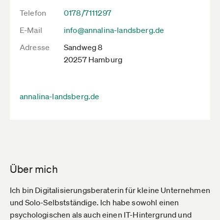
Telefon
0178/7111297
E-Mail
info@annalina-landsberg.de
Adresse
Sandweg 8
20257 Hamburg
annalina-landsberg.de
Über mich
Ich bin Digitalisierungsberaterin für kleine Unternehmen
und Solo-Selbstständige. Ich habe sowohl einen
psychologischen als auch einen IT-Hintergrund und