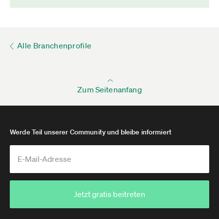
Alle Branchenprofile
Zum Seitenanfang
Werde Teil unserer Community und bleibe informiert
Jetzt gratis beitreten