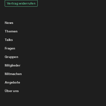
Vertrag widerrufen
News
Themen
Talks
Fragen
Gruppen
Mitglieder
Mitmachen
Angebote
Über uns