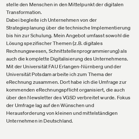
stelle den Menschen in den Mittelpunkt der digitalen
Transformation.
Dabei begleite ich Unternehmen von der
Strategieplanung über die technische Implementierung
bis hin zur Schulung. Mein Angebot umfasst sowohl die
Lösung spezifischer Themen (z.B. digitales
Rechnungswesen, Schnittstellenprogrammierung) als
auch die komplette Digitalisierung des Unternehmens.
Mit der Universität FAU Erlangen-Nürnberg und der
Universität Potsdam arbeite ich zum Thema der
eRechnung zusammen. Dort habe ich die Umfrage zur
kommenden eRechnungspflicht organisiert, die auch
über den Newsletter des VGSD verbreitet wurde. Fokus
der Umfrage lag auf den Wünschen und
Herausforderung von kleinen und mittelständigen
Unternehmen in Deutschland.