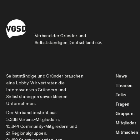
Verband der Gründer und
Selbstständigen Deutschland e.V.
Selbstständige und Gründer brauchen
News
eine Lobby. Wir vertreten die
Themen
Interessen von Gründern und
Talks
Selbstständigen sowie kleinen
Unternehmen.
Fragen
Der Verband besteht aus
Gruppen
5.338 Vereins-Mitgliedern,
Mitglieder
15.844 Community-Mitgliedern und
Mitmachen
21 Regionalgruppen.