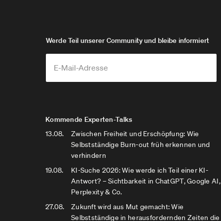
Werde Teil unserer Community und bleibe informiert
Kommende Experten-Talks
13.08.
Zwischen Freiheit und Erschöpfung: Wie
Selbstständige Burn-out früh erkennen und
verhindern
19.08.
KI-Suche 2026: Wie werde ich Teil einer KI-
Antwort? – Sichtbarkeit in ChatGPT, Google AI,
Perplexity & Co.
27.08.
Zukunft wird aus Mut gemacht: Wie
Selbstständige in herausfordernden Zeiten die