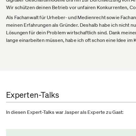
Wir schützen deinen Betrieb vor unfairen Konkurrenten,
Als Fachanwalt für Urheber- und Medienrecht sowie Fachanw
meinen Erfahrungen als Gründer. Deshalb habe ich nicht nur
Lösungen für dein Problem wirtschaftlich sind. Dank meine
lange einarbeiten müssen, habe ich oft schon eine Idee im 
Experten-Talks
In diesen Expert-Talks war Jasper als Experte zu Gast: