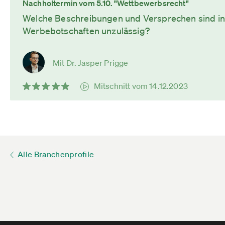
Nachholtermin vom 5.10. "Wettbewerbsrecht"
Welche Beschreibungen und Versprechen sind i
Werbebotschaften unzulässig?
Mit Dr. Jasper Prigge
Mitschnitt vom 14.12.2023
Alle Branchenprofile