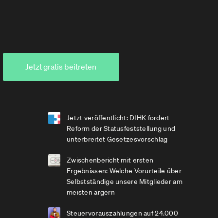
Jetzt gratis beitreten
Jetzt veröffentlicht: DIHK fordert
Reform der Statusfeststellung und
unterbreitet Gesetzesvorschlag
Zwischenbericht mit ersten
Ergebnissen: Welche Vorurteile über
Selbstständige unsere Mitglieder am
meisten ärgern
Steuervorauszahlungen auf 24.000