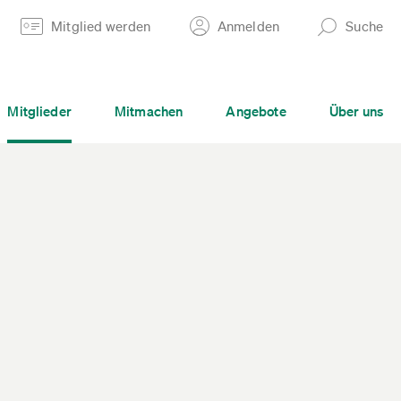
Mitglied werden
Anmelden
Suche
Mitglieder
Mitmachen
Angebote
Über uns