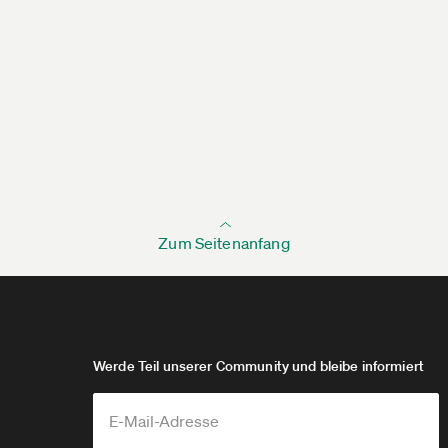
Zum Seitenanfang
Werde Teil unserer Community und bleibe informiert