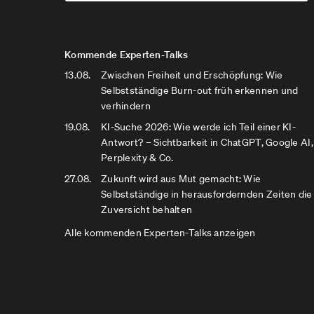
Kommende Experten-Talks
13.08.
Zwischen Freiheit und Erschöpfung: Wie
Selbstständige Burn-out früh erkennen und
verhindern
19.08.
KI-Suche 2026: Wie werde ich Teil einer KI-
Antwort? – Sichtbarkeit in ChatGPT, Google AI,
Perplexity & Co.
27.08.
Zukunft wird aus Mut gemacht: Wie
Selbstständige in herausfordernden Zeiten die
Zuversicht behalten
Alle kommenden Experten-Talks anzeigen