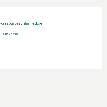
.resourcesunlimited.de
LinkedIn