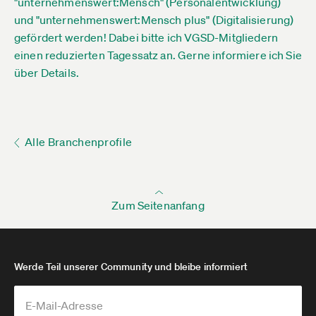
"unternehmenswert:Mensch" (Personalentwicklung)
und "unternehmenswert:Mensch plus" (Digitalisierung)
gefördert werden! Dabei bitte ich VGSD-Mitgliedern
einen reduzierten Tagessatz an. Gerne informiere ich Sie
über Details.
Alle Branchenprofile
Zum Seitenanfang
Werde Teil unserer Community und bleibe informiert