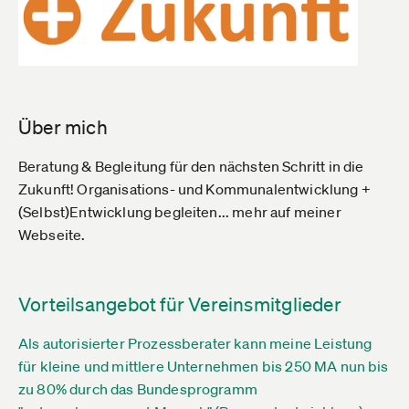
Über mich
Beratung & Begleitung für den nächsten Schritt in die
Zukunft! Organisations- und Kommunalentwicklung +
(Selbst)Entwicklung begleiten... mehr auf meiner
Webseite.
Vorteilsangebot für Vereinsmitglieder
Als autorisierter Prozessberater kann meine Leistung
für kleine und mittlere Unternehmen bis 250 MA nun bis
zu 80% durch das Bundesprogramm