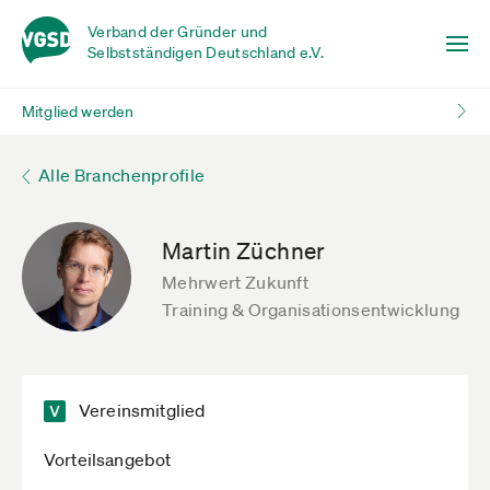
Verband der Gründer und
Selbstständigen Deutschland e.V.
Mitglied werden
Alle Branchenprofile
Martin Züchner
Mehrwert Zukunft
Training & Organisationsentwicklung
Vereinsmitglied
Vorteilsangebot