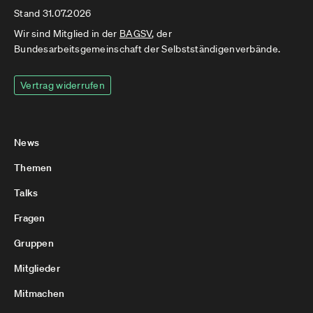
Stand 31.07.2026
Wir sind Mitglied in der
BAGSV
, der
Bundesarbeitsgemeinschaft der Selbstständigenverbände.
Vertrag widerrufen
News
Themen
Talks
Fragen
Gruppen
Mitglieder
Mitmachen