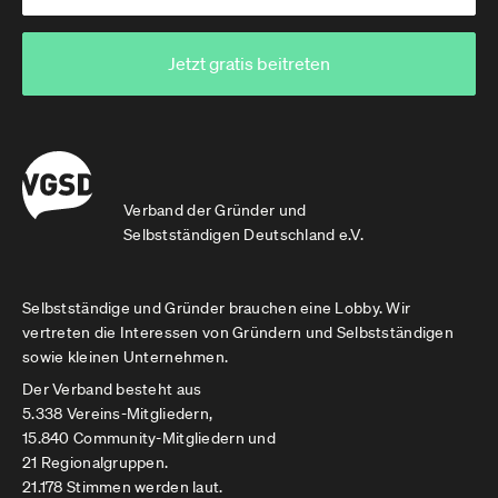
Jetzt gratis beitreten
Verband der Gründer und
Selbstständigen Deutschland e.V.
Selbstständige und Gründer brauchen eine Lobby. Wir
vertreten die Interessen von Gründern und Selbstständigen
sowie kleinen Unternehmen.
Der Verband besteht aus
5.338 Vereins-Mitgliedern,
15.840 Community-Mitgliedern und
21 Regionalgruppen.
21.178 Stimmen werden laut.