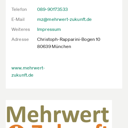
Telefon
089-90173533
E-Mail
mz@mehrwert-zukunft.de
Weiteres
Impressum
Adresse
Christoph-Rapparini-Bogen 10
80639 München
www.mehrwert-
zukunft.de