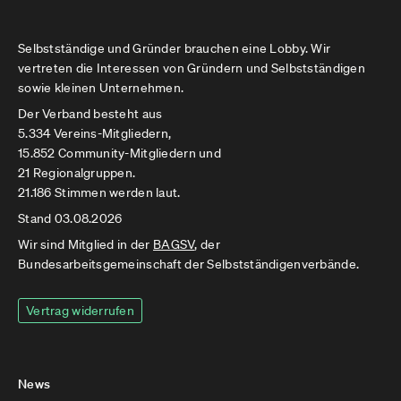
Selbstständige und Gründer brauchen eine Lobby. Wir
vertreten die Interessen von Gründern und Selbstständigen
sowie kleinen Unternehmen.
Der Verband besteht aus
5.334 Vereins-Mitgliedern,
15.852 Community-Mitgliedern und
21 Regionalgruppen.
21.186 Stimmen werden laut.
Stand 03.08.2026
Wir sind Mitglied in der
BAGSV
, der
Bundesarbeitsgemeinschaft der Selbstständigenverbände.
Vertrag widerrufen
News