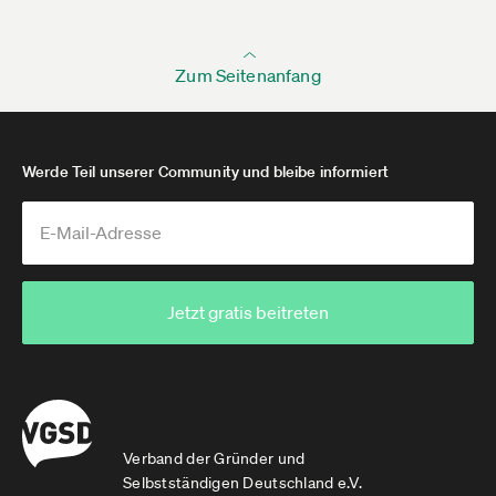
Zum Seitenanfang
Werde Teil unserer Community und bleibe informiert
Jetzt gratis beitreten
Verband der Gründer und
Selbstständigen Deutschland e.V.