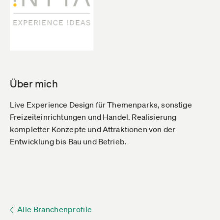
Über mich
Live Experience Design für Themenparks, sonstige
Freizeiteinrichtungen und Handel. Realisierung
kompletter Konzepte und Attraktionen von der
Entwicklung bis Bau und Betrieb.
Alle Branchenprofile