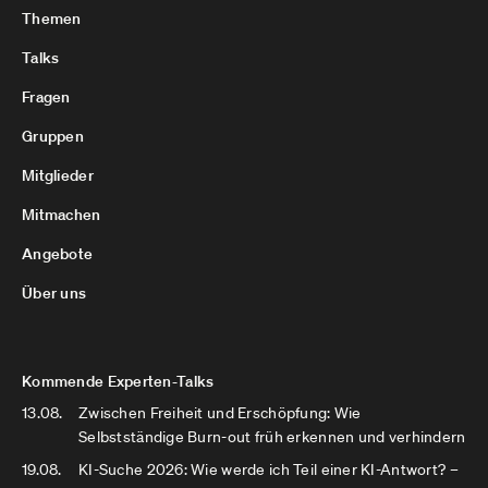
Themen
Talks
Fragen
Gruppen
Mitglieder
Mitmachen
Angebote
Über uns
Kommende Experten-Talks
13.08.
Zwischen Freiheit und Erschöpfung: Wie
Selbstständige Burn-out früh erkennen und verhindern
19.08.
KI-Suche 2026: Wie werde ich Teil einer KI-Antwort? –