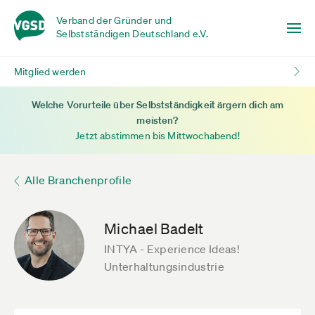
Verband der Gründer und
Selbstständigen Deutschland e.V.
Mitglied werden
Welche Vorurteile über Selbstständigkeit ärgern dich am
meisten?
Jetzt abstimmen bis Mittwochabend!
Alle Branchenprofile
Michael Badelt
INTYA - Experience Ideas!
Unterhaltungsindustrie