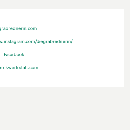
grabrednerin.com
.instagram.com/diegrabrednerin/
Facebook
enkwerkstatt.com