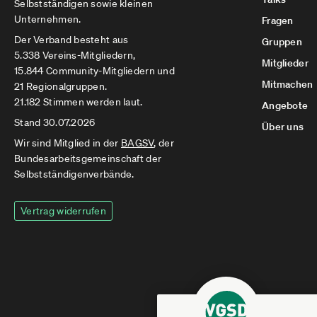
Selbstständigen sowie kleinen
Unternehmen.
Fragen
Der Verband besteht aus
Gruppen
5.338 Vereins-Mitgliedern,
Mitglieder
15.844 Community-Mitgliedern und
Mitmachen
21 Regionalgruppen.
21.182 Stimmen werden laut.
Angebote
Stand 30.07.2026
Über uns
Wir sind Mitglied in der
BAGSV
, der
Bundesarbeitsgemeinschaft der
Selbstständigenverbände.
Vertrag widerrufen