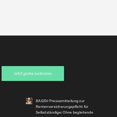
Jetzt gratis beitreten
BAGSV-Pressemitteilung zur
Rentenversicherungspflicht für
Selbstständige: Ohne begleitende