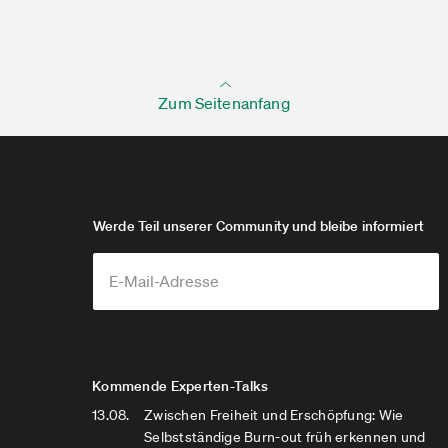
Zum Seitenanfang
Werde Teil unserer Community und bleibe informiert
Kommende Experten-Talks
13.08.
Zwischen Freiheit und Erschöpfung: Wie
Selbstständige Burn-out früh erkennen und