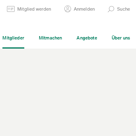
Mitglied werden
Anmelden
Suche
Mitglieder
Mitmachen
Angebote
Über uns