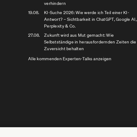
verhindern
19.08.
KI-Suche 2026: Wie werde ich Teil einer KI-
Antwort? – Sichtbarkeit in ChatGPT, Google AI,
Perplexity & Co.
27.08.
Zukunft wird aus Mut gemacht: Wie
Selbstständige in herausfordernden Zeiten die
Zuversicht behalten
Alle kommenden Experten-Talks anzeigen