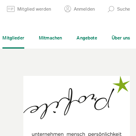
Mitglied werden
Anmelden
Suche
Mitglieder
Mitmachen
Angebote
Über uns