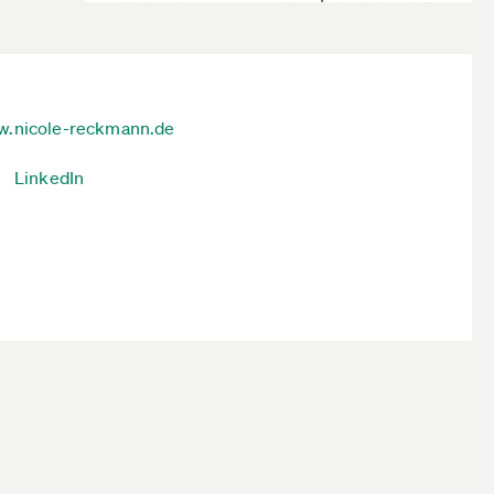
.nicole-reckmann.de
LinkedIn