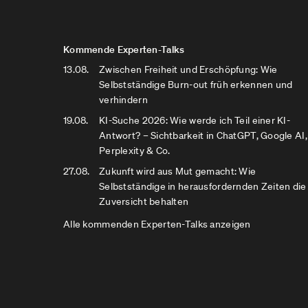
Kommende Experten-Talks
13.08.
Zwischen Freiheit und Erschöpfung: Wie
Selbstständige Burn-out früh erkennen und
verhindern
19.08.
KI-Suche 2026: Wie werde ich Teil einer KI-
Antwort? – Sichtbarkeit in ChatGPT, Google AI,
Perplexity & Co.
27.08.
Zukunft wird aus Mut gemacht: Wie
Selbstständige in herausfordernden Zeiten die
Zuversicht behalten
Alle kommenden Experten-Talks anzeigen