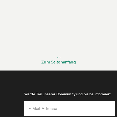
Zum Seitenanfang
Werde Teil unserer Community und bleibe informiert