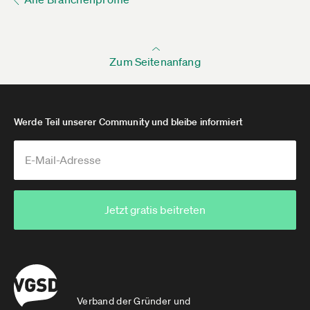
Zum Seitenanfang
Werde Teil unserer Community und bleibe informiert
Jetzt gratis beitreten
Verband der Gründer und