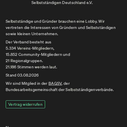
Selbstständigen Deutschland e.V.
Selbstständige und Gründer brauchen eine Lobby. Wir
vertreten die Interessen von Gründern und Selbstständigen
sowie kleinen Unternehmen.
Der Verband besteht aus
5.334 Vereins-Mitgliedern,
15.852 Community-Mitgliedern und
21 Regionalgruppen.
21.186 Stimmen werden laut.
Stand 03.08.2026
Wir sind Mitglied in der
BAGSV
, der
Bundesarbeitsgemeinschaft der Selbstständigenverbände.
Vertrag widerrufen