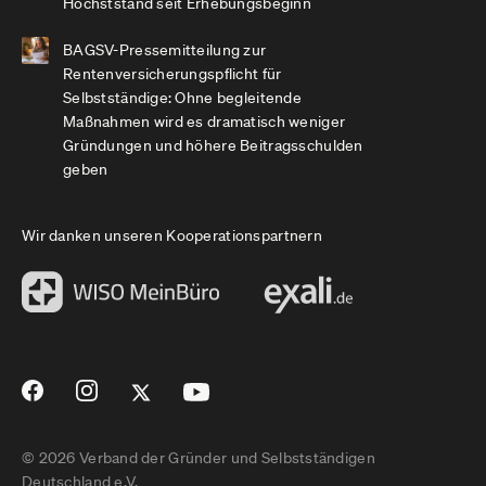
Höchststand seit Erhebungsbeginn
BAGSV-Pressemitteilung zur
Rentenversicherungspflicht für
Selbstständige: Ohne begleitende
Maßnahmen wird es dramatisch weniger
Gründungen und höhere Beitragsschulden
geben
Wir danken unseren Kooperationspartnern
© 2026 Verband der Gründer und Selbstständigen
Deutschland e.V.