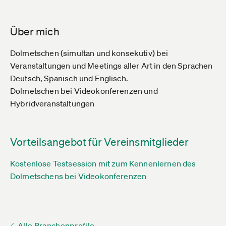
Über mich
Dolmetschen (simultan und konsekutiv) bei
Veranstaltungen und Meetings aller Art in den Sprachen
Deutsch, Spanisch und Englisch.
Dolmetschen bei Videokonferenzen und
Hybridveranstaltungen
Vorteilsangebot für Vereinsmitglieder
Kostenlose Testsession mit zum Kennenlernen des
Dolmetschens bei Videokonferenzen
Alle Branchenprofile