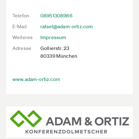
Telefon
08951308986
E-Mail
rafael@adam-ortiz.com
Weiteres
Impressum
Adresse
Gollierstr. 23
80339 München
www.adam-ortiz.com