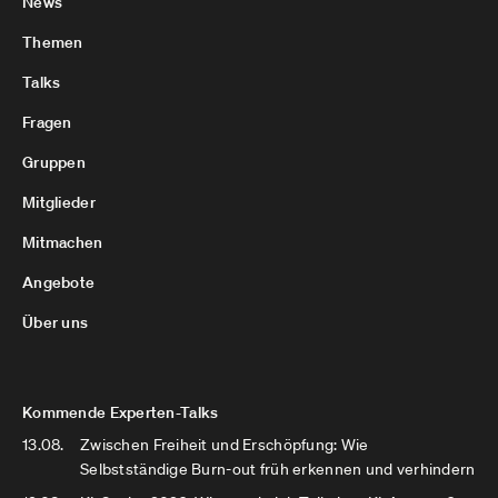
News
Themen
Talks
Fragen
Gruppen
Mitglieder
Mitmachen
Angebote
Über uns
Kommende Experten-Talks
13.08.
Zwischen Freiheit und Erschöpfung: Wie
Selbstständige Burn-out früh erkennen und verhindern