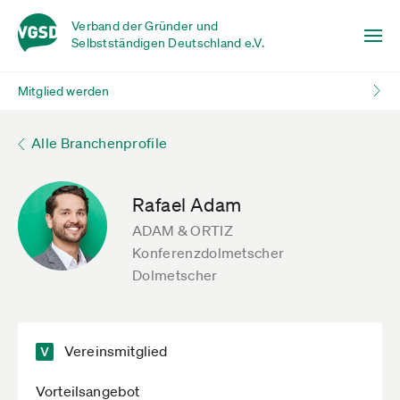
Verband der Gründer und
Selbstständigen Deutschland e.V.
Mitglied werden
Alle Branchenprofile
Rafael Adam
ADAM & ORTIZ
Konferenzdolmetscher
Dolmetscher
Vereinsmitglied
Vorteilsangebot