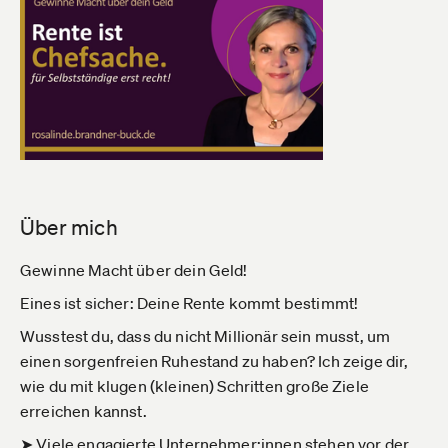
Über mich
Gewinne Macht über dein Geld!
Eines ist sicher: Deine Rente kommt bestimmt!
Wusstest du, dass du nicht Millionär sein musst, um
einen sorgenfreien Ruhestand zu haben? Ich zeige dir,
wie du mit klugen (kleinen) Schritten große Ziele
erreichen kannst.
➤ Viele engagierte Unternehmer:innen stehen vor der