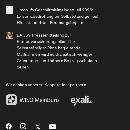
Jimdo-ifo Geschäftsklimaindex Juli 2026:
Existenzbedrohung bei Selbstständigen auf
Höchststand seit Erhebungsbeginn
BAGSV-Pressemitteilung zur
Rentenversicherungspflicht für
Selbstständige: Ohne begleitende
Maßnahmen wird es dramatisch weniger
Gründungen und höhere Beitragsschulden
geben
Wir danken unseren Kooperationspartnern