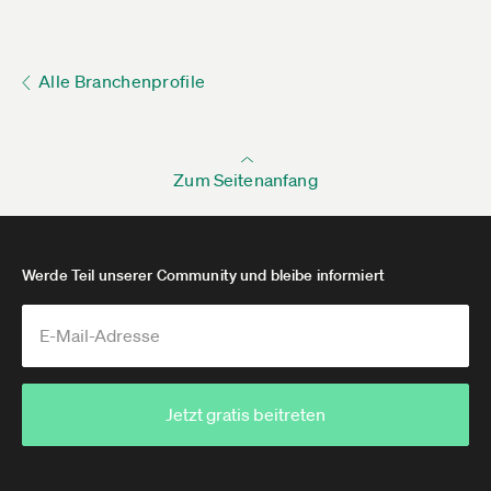
Alle Branchenprofile
Zum Seitenanfang
Werde Teil unserer Community und bleibe informiert
Jetzt gratis beitreten