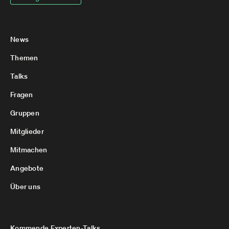
News
Themen
Talks
Fragen
Gruppen
Mitglieder
Mitmachen
Angebote
Über uns
Kommende Experten-Talks