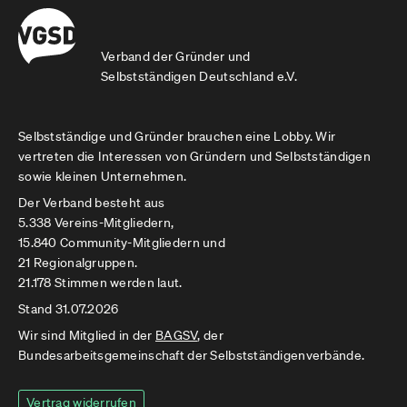
Verband der Gründer und
Selbstständigen Deutschland e.V.
Selbstständige und Gründer brauchen eine Lobby. Wir
vertreten die Interessen von Gründern und Selbstständigen
sowie kleinen Unternehmen.
Der Verband besteht aus
5.338 Vereins-Mitgliedern,
15.840 Community-Mitgliedern und
21 Regionalgruppen.
21.178 Stimmen werden laut.
Stand 31.07.2026
Wir sind Mitglied in der
BAGSV
, der
Bundesarbeitsgemeinschaft der Selbstständigenverbände.
Vertrag widerrufen