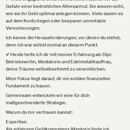
Gefahr einer bedrohlichen Altersarmut. Sie wissen nicht,
wie sie ihr Geld optimal anlegen können. Viele lassen es
auf dem Konto liegen oder besparen unrentable
Versicherungen.
Ich kenne die Herausforderungen, vor denen du stehst,
denn ich war selbst einmal an diesem Punkt.
✔ Heute helfe ich dir mit meiner Erfahrung als Dipl.
Betriebswirtin, Mediatorin und Edelmetallkauffrau,
deine Träume selbstbestimmt zu verwirklichen.
Mein Fokus liegt darauf, dir ein solides finanzielles
Fundament zu bauen.
Gemeinsam entwickeln wir eine für dich
maßgeschneiderte Strategie.
Warum du mir vertrauen kannst:
Expertise:
Als erfahrene Geldkompetenz-Mentorin finde ich