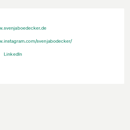
.svenjaboedecker.de
.instagram.com/svenjabodecker/
LinkedIn