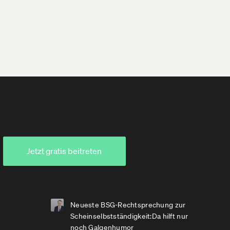
Jetzt gratis beitreten
Neueste BSG-Rechtsprechung zur
Scheinselbstständigkeit:Da hilft nur
noch Galgenhumor