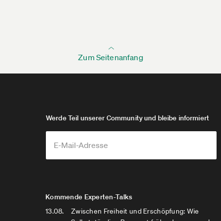
Zum Seitenanfang
Werde Teil unserer Community und bleibe informiert
Kommende Experten-Talks
13.08.
Zwischen Freiheit und Erschöpfung: Wie