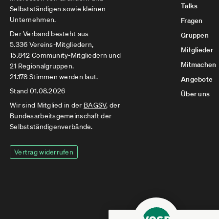
Talks
Selbstständigen sowie kleinen
Unternehmen.
Fragen
Der Verband besteht aus
Gruppen
5.336 Vereins-Mitgliedern,
Mitglieder
15.842 Community-Mitgliedern und
Mitmachen
21 Regionalgruppen.
21.178 Stimmen werden laut.
Angebote
Stand 01.08.2026
Über uns
Wir sind Mitglied in der
BAGSV
, der
Bundesarbeitsgemeinschaft der
Selbstständigenverbände.
Vertrag widerrufen