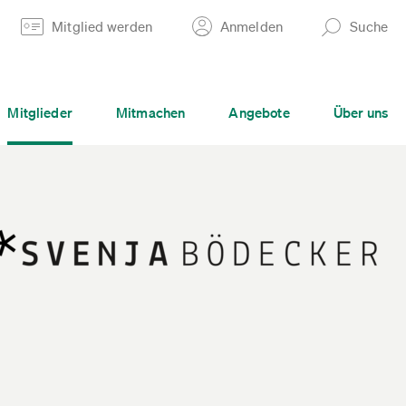
Mitglied werden
Anmelden
Suche
Mitglieder
Mitmachen
Angebote
Über uns