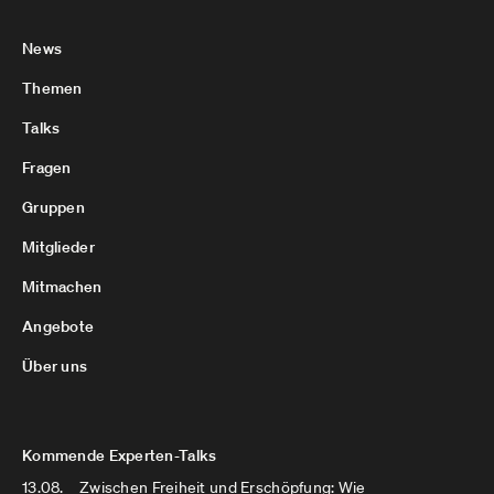
News
Themen
Talks
Fragen
Gruppen
Mitglieder
Mitmachen
Angebote
Über uns
Kommende Experten-Talks
13.08.
Zwischen Freiheit und Erschöpfung: Wie