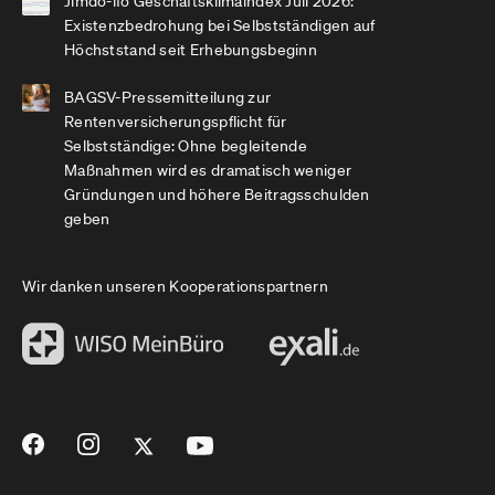
Jimdo-ifo Geschäftsklimaindex Juli 2026:
Existenzbedrohung bei Selbstständigen auf
Höchststand seit Erhebungsbeginn
BAGSV-Pressemitteilung zur
Rentenversicherungspflicht für
Selbstständige: Ohne begleitende
Maßnahmen wird es dramatisch weniger
Gründungen und höhere Beitragsschulden
geben
Wir danken unseren Kooperationspartnern