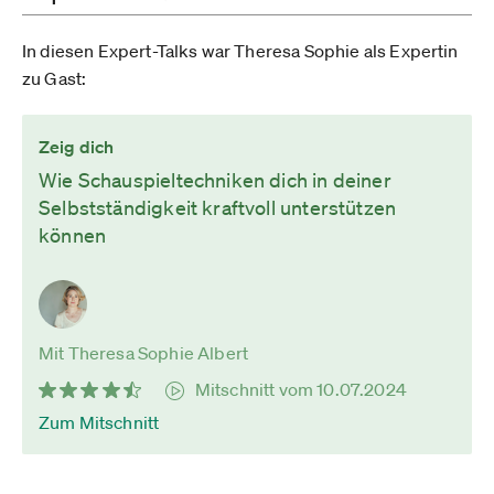
In diesen Expert-Talks war Theresa Sophie als Expertin
zu Gast:
Zeig dich
Wie Schauspieltechniken dich in deiner
Selbstständigkeit kraftvoll unterstützen
können
Mit Theresa Sophie Albert
Mitschnitt vom 10.07.2024
Zum Mitschnitt