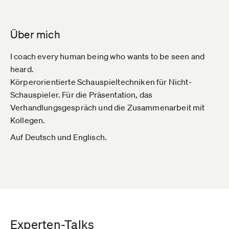
Über mich
I coach every human being who wants to be seen and
heard.
Körperorientierte Schauspieltechniken für Nicht-
Schauspieler. Für die Präsentation, das
Verhandlungsgespräch und die Zusammenarbeit mit
Kollegen.
Auf Deutsch und Englisch.
Experten-Talks