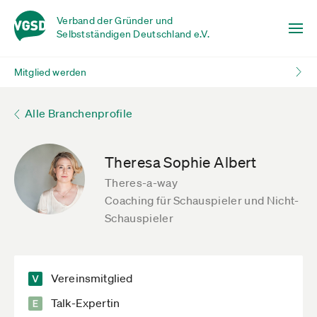
Verband der Gründer und
Selbstständigen Deutschland e.V.
Mitglied werden
Alle Branchenprofile
Theresa Sophie Albert
Theres-a-way
Coaching für Schauspieler und Nicht-
Schauspieler
Vereinsmitglied
Talk-Expertin