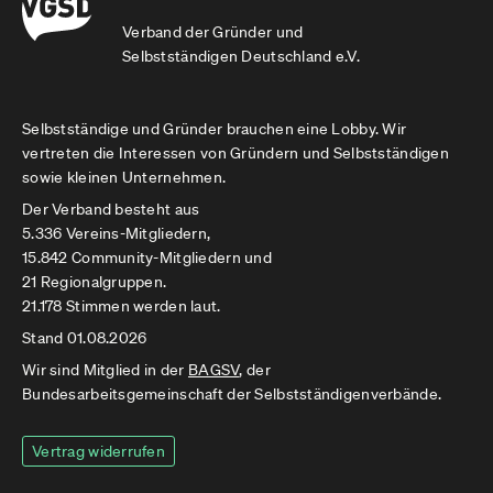
Verband der Gründer und
Selbstständigen Deutschland e.V.
Selbstständige und Gründer brauchen eine Lobby. Wir
vertreten die Interessen von Gründern und Selbstständigen
sowie kleinen Unternehmen.
Der Verband besteht aus
5.336 Vereins-Mitgliedern,
15.842 Community-Mitgliedern und
21 Regionalgruppen.
21.178 Stimmen werden laut.
Stand 01.08.2026
Wir sind Mitglied in der
BAGSV
, der
Bundesarbeitsgemeinschaft der Selbstständigenverbände.
Vertrag widerrufen